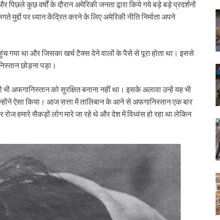
े कुछ वर्षों के दौरान अमेरिकी जनता द्वारा किये गये बड़े बड़े प्रदर्शनों
मुद्दों पर ध्यान केंद्रित करने के लिए अमेरिकी नीति निर्माता अपने
हुंच गया था और जिसका खर्च टैक्स देने वालों के पैसे से पूरा होता था। इससे
निस्तान छोड़ना पड़ा।
ी भी अफगानिस्तान को सुरक्षित बनाना नहीं था। इसके अलावा उन्हें यह भी
होंने ऐसा किया। आज सत्ता में तालिबान के आने से अफगानिस्तान एक बार
हर रोज हमारे सैकड़ों लोग मारे जा रहे थे और देश में विध्वंस हो रहा था लेकिन