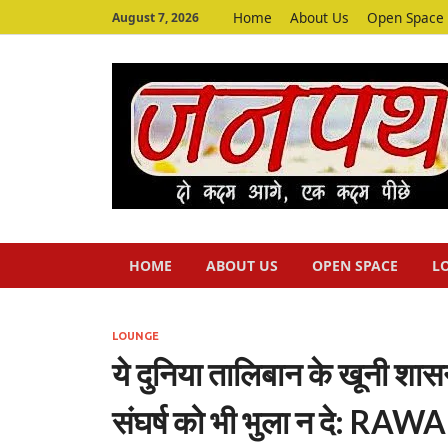
Home
About Us
Open Space
August 7, 2026
HOME
ABOUT US
OPEN SPACE
L
LOUNGE
ये दुनिया तालिबान के खूनी श
संघर्ष को भी भुला न दे: RAWA