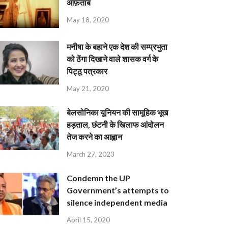
आफ़ताब
May 18, 2020
मनीषा के बहाने एक देश की सम्प्रभुता
को ठेंगा दिखाने वाले शासक वर्ग के
पिट्ठू पत्रकार
May 21, 2020
बेलसोनिका यूनियन की सामूहिक भूख
हड़ताल, छंटनी के खिलाफ आंदोलन
तेज करने का आह्वान
March 27, 2023
Condemn the UP
Government’s attempts to
silence independent media
April 15, 2020