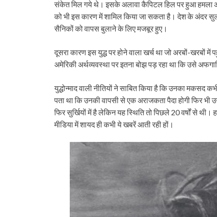
संकेत मिल गये थे। इसके अलावा कैपिटल हिल पर हुआ हमला और पिछल
को भी इस कारण में शामिल किया जा सकता है। देश के अंदर सुलगते 
सैनिकों को वापस बुलाने के लिए मजबूर हुए।
दूसरा कारण इस युद्ध पर होने वाला खर्च था जो अरबों-खरबों में प
अमेरिकी अर्थव्यवस्था पर इतना बोझ पड़ रहा था कि उसे अफगा
युद्धोन्माद वाली नीतियों ने साबित किया है कि उनका मकसद कभ
पता था कि उनकी वापसी से एक अराजकता पैदा होगी फिर भी उन्
फिर सुर्खियों में है लेकिन यह स्थिति तो पिछले 20 वर्षों से थी। 
मीडिया में शायद ही कभी ये खबरें आती रही हों।