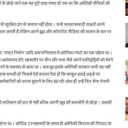
के छोड़े जाने तक यह पूरी तरह स्पष्ट हो गया था कि अमेरिकी सैनिकों की
 सुरक्षित ढंग से समाप्त नहीं होता। सभी साम्राज्यवादी ताक़तें अपने
पर हमला करती हैं लेकिन अपने झूठ और कॉरपोरेट मीडिया की ताकत के बल पर
 ‘राष्ट्र निर्माण’ आदि अफगानिस्तान में अमेरिका/नाटो का एक उद्देश्य था।
तंकवाद देने, खासतौर पर चीन और रूस जैसे अपने प्रतिद्वंद्वियों को घेरने
जोर करने के मकसद से आया था। बावजूद इसके अमेरिकी सरकार कभी यह नहीं
वापसी हो जिससे ऐसे हालात पैदा हों कि काबुल हवाई अड्डे पर
चारियों को वापस बुलाने के लिए 48 घंटे अंदर ही उन्हें फिर सेना भेजनी
िये तालिबान की हार से नहीं बल्कि अपनी खुद की कमजोरी से छोड़ा। उसकी
 होना था। कोविड 19 महामारी के समय ही अमेरिकी सिस्टम की गिरावट के