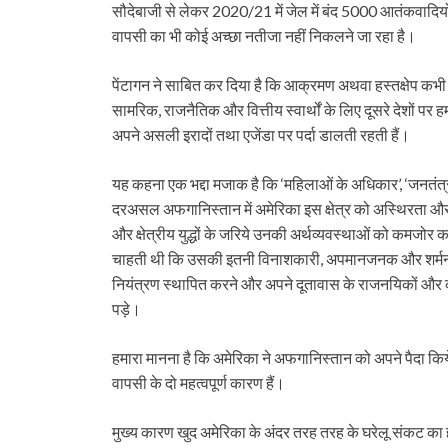
सौदेबाजी से लेकर 2020/21 में जेल में बंद 5000 आतंकवादियों 
वापसी का भी कोई अच्छा नतीजा नहीं निकलने जा रहा है।
पेंटागन ने साबित कर दिया है कि आक्रमण अथवा हस्तक्षेप कभी भी
सामरिक, राजनैतिक और वित्तीय स्वार्थों के लिए दूसरे देशों 
अपने असली इरादों तथा एजेंडा पर पर्दा डालती रहती हैं।
यह कहना एक भद्दा मजाक है कि ‘महिलाओं के अधिकार’, ‘जनतंत्र’,
दरअसल अफगानिस्तान में अमेरिका इस क्षेत्र को अस्थिरता और आ
और क्षेत्रीय युद्धों के जरिये उनकी अर्थव्यवस्थाओं को कम
चाहती थी कि उसकी इतनी विनाशकारी, अपमानजनक और शर्मनाक 
नियंत्रण स्थापित करने और अपने दूतावास के राजनयिकों और कर्म
पड़े।
हमारा मानना है कि अमेरिका ने अफगानिस्तान को अपने पैदा क
वापसी के दो महत्वपूर्ण कारण हैं।
मुख्य कारण खुद अमेरिका के अंदर तरह तरह के घरेलू संकट का