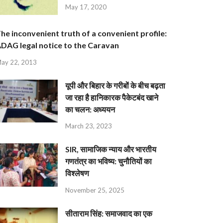
May 17, 2020
he inconvenient truth of a convenient profile:
DAG legal notice to the Caravan
ay 22, 2013
यूपी और बिहार के गरीबों के बीच बढ़ता
जा रहा है हानिकारक पैकेटबंद खाने
का चलन: अध्ययन
March 23, 2023
SIR, सामाजिक न्याय और भारतीय
गणतंत्र का भविष्य: चुनौतियों का
विश्लेषण
November 25, 2025
सीताराम सिंह: समाजवाद का एक