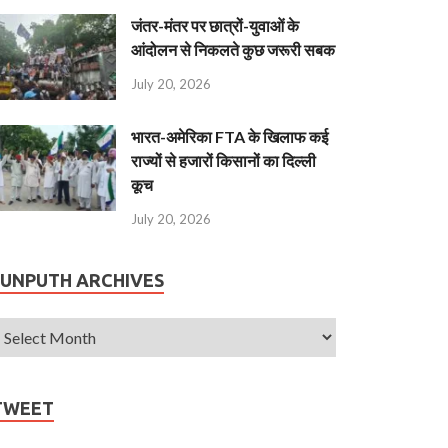
जंतर-मंतर पर छात्रों-युवाओं के
आंदोलन से निकलते कुछ जरूरी सबक
July 20, 2026
भारत-अमेरिका FTA के खिलाफ कई
राज्यों से हजारों किसानों का दिल्ली
कूच
July 20, 2026
JUNPUTH ARCHIVES
TWEET