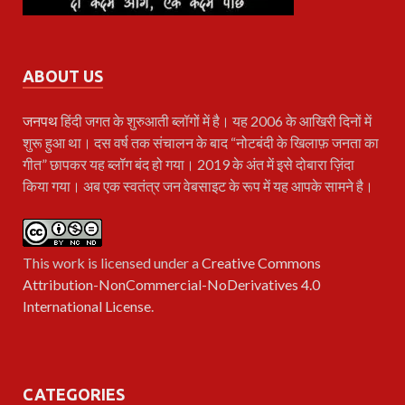
ABOUT US
जनपथ
हिंदी जगत के शुरुआती ब्लॉगों में है। यह 2006 के आखिरी दिनों में
शुरू हुआ था। दस वर्ष तक संचालन के बाद “नोटबंदी के खिलाफ़ जनता का
गीत” छापकर यह ब्लॉग बंद हो गया। 2019 के अंत में इसे दोबारा ज़िंदा
किया गया। अब एक स्वतंत्र जन वेबसाइट के रूप में यह आपके सामने है।
This work is licensed under a
Creative Commons
Attribution-NonCommercial-NoDerivatives 4.0
International License
.
CATEGORIES