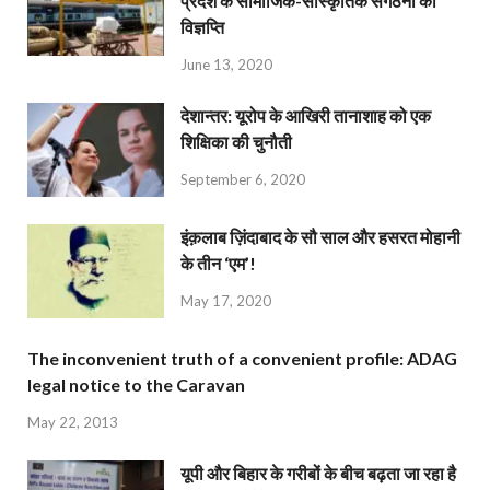
प्रदेश के सामाजिक-सांस्कृतिक संगठनों की
विज्ञप्ति
June 13, 2020
देशान्‍तर: यूरोप के आखिरी तानाशाह को एक
शिक्षिका की चुनौती
September 6, 2020
इंक़लाब ज़िंदाबाद के सौ साल और हसरत मोहानी
के तीन ‘एम’!
May 17, 2020
The inconvenient truth of a convenient profile: ADAG
legal notice to the Caravan
May 22, 2013
यूपी और बिहार के गरीबों के बीच बढ़ता जा रहा है