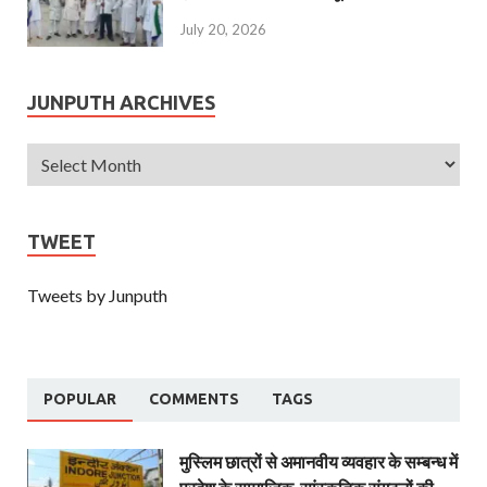
July 20, 2026
JUNPUTH ARCHIVES
TWEET
Tweets by Junputh
POPULAR
COMMENTS
TAGS
मुस्लिम छात्रों से अमानवीय व्यवहार के सम्बन्ध में