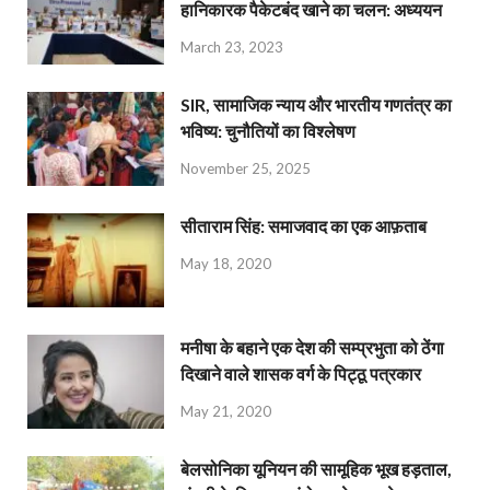
हानिकारक पैकेटबंद खाने का चलन: अध्ययन
March 23, 2023
SIR, सामाजिक न्याय और भारतीय गणतंत्र का
भविष्य: चुनौतियों का विश्लेषण
November 25, 2025
सीताराम सिंह: समाजवाद का एक आफ़ताब
May 18, 2020
मनीषा के बहाने एक देश की सम्प्रभुता को ठेंगा
दिखाने वाले शासक वर्ग के पिट्ठू पत्रकार
May 21, 2020
बेलसोनिका यूनियन की सामूहिक भूख हड़ताल,