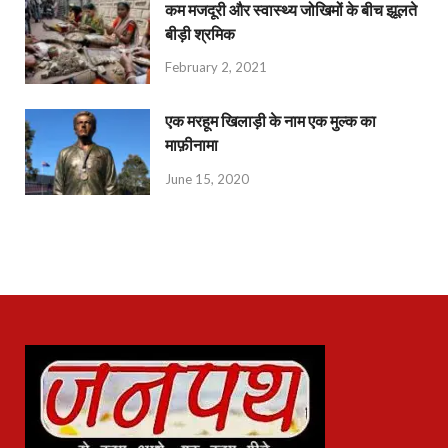
कम मजदूरी और स्वास्थ्य जोखिमों के बीच झूलते
बीड़ी श्रमिक
February 2, 2021
एक मरहूम खिलाड़ी के नाम एक मुल्क का
माफ़ीनामा
June 15, 2020