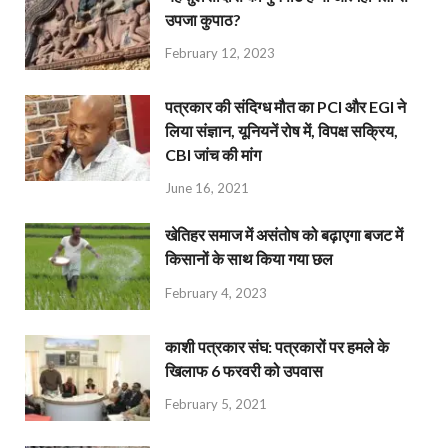
उपजा कुपाठ?
February 12, 2023
पत्रकार की संदिग्ध मौत का PCI और EGI ने
लिया संज्ञान, यूनियनें रोष में, विपक्ष सक्रिय,
CBI जांच की मांग
June 16, 2021
खेतिहर समाज में असंतोष को बढ़ाएगा बजट में
किसानों के साथ किया गया छल
February 4, 2023
काशी पत्रकार संघ: पत्रकारों पर हमले के
खिलाफ 6 फरवरी को उपवास
February 5, 2021