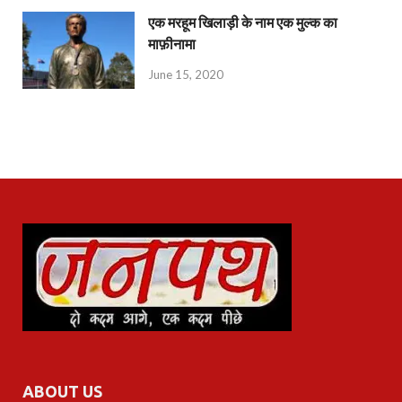
एक मरहूम खिलाड़ी के नाम एक मुल्क का
माफ़ीनामा
June 15, 2020
ABOUT US