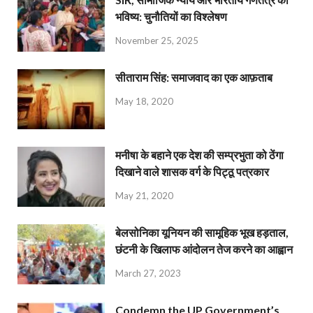
भविष्य: चुनौतियों का विश्लेषण
November 25, 2025
सीताराम सिंह: समाजवाद का एक आफ़ताब
May 18, 2020
मनीषा के बहाने एक देश की सम्प्रभुता को ठेंगा
दिखाने वाले शासक वर्ग के पिट्ठू पत्रकार
May 21, 2020
बेलसोनिका यूनियन की सामूहिक भूख हड़ताल,
छंटनी के खिलाफ आंदोलन तेज करने का आह्वान
March 27, 2023
Condemn the UP Government’s