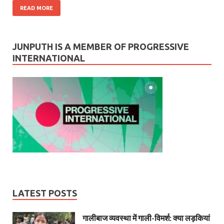
READ MORE
JUNPUTH IS A MEMBER OF PROGRESSIVE
INTERNATIONAL
LATEST POSTS
गालीबाज व्‍यवस्‍था में गाली-विमर्श: क्या लड़कियां