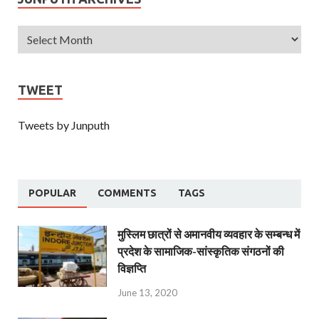
TWEET
Tweets by Junputh
POPULAR
COMMENTS
TAGS
मुस्लिम छात्रों से अमानवीय व्यवहार के सम्बन्ध में
प्रदेश के सामाजिक-सांस्कृतिक संगठनों की
विज्ञप्ति
June 13, 2020