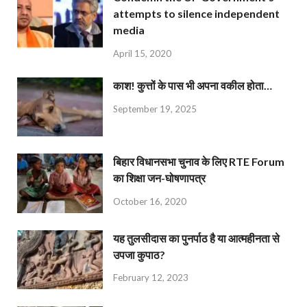
attempts to silence independent
media
April 15, 2020
काश! कुत्तों के पास भी अपना वकील होता…
September 19, 2025
बिहार विधानसभा चुनाव के लिए RTE Forum
का शिक्षा जन-घोषणापत्र
October 16, 2020
यह तुलसीदास का पुनर्पाठ है या आत्महीनता से
उपजा कुपाठ?
February 12, 2023