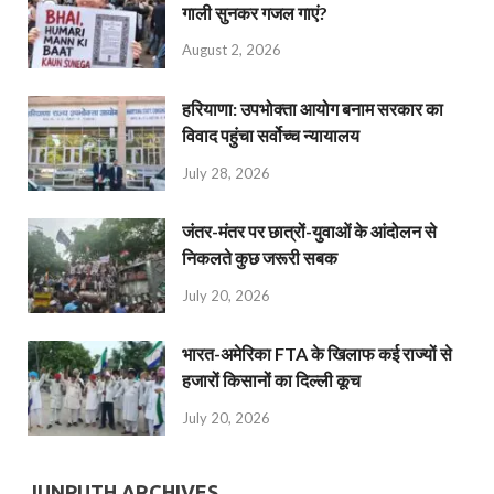
गाली सुनकर गजल गाएं?
August 2, 2026
हरियाणा: उपभोक्ता आयोग बनाम सरकार का
विवाद पहुंचा सर्वोच्च न्यायालय
July 28, 2026
जंतर-मंतर पर छात्रों-युवाओं के आंदोलन से
निकलते कुछ जरूरी सबक
July 20, 2026
भारत-अमेरिका FTA के खिलाफ कई राज्यों से
हजारों किसानों का दिल्ली कूच
July 20, 2026
JUNPUTH ARCHIVES