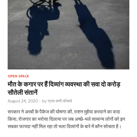
OPEN SPACE
मौत के कगार पर हैं दिव्‍यांग व्‍यवस्‍था की सवा दो करोड़
सौतेली संतानें
August 24, 2020
-
by
ग्राम वाणी फीचर्स
सरकार ने अरबों के पैकेज की घोषणा की, राशन मुहैया करवाने का वादा
किया, रोजगार का भरोसा दिलाया पर जब अच्छे-भले सामान्‍य लोगों को इन
सबका फायदा नहीं मिल रहा तो भला दिव्यांगों के बारे में कौन सोचता है।