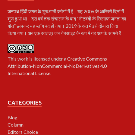
जनपथ
हिंदी जगत के शुरुआती ब्लॉगों में है। यह 2006 के आखिरी दिनों में
शुरू हुआ था। दस वर्ष तक संचालन के बाद “नोटबंदी के खिलाफ़ जनता का
गीत” छापकर यह ब्लॉग बंद हो गया। 2019 के अंत में इसे दोबारा ज़िंदा
किया गया। अब एक स्वतंत्र जन वेबसाइट के रूप में यह आपके सामने है।
This work is licensed under a
Creative Commons
Attribution-NonCommercial-NoDerivatives 4.0
International License
.
CATEGORIES
Blog
Column
Editors Choice