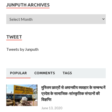
JUNPUTH ARCHIVES
TWEET
Tweets by Junputh
POPULAR
COMMENTS
TAGS
मुस्लिम छात्रों से अमानवीय व्यवहार के सम्बन्ध में
प्रदेश के सामाजिक-सांस्कृतिक संगठनों की
विज्ञप्ति
June 13, 2020