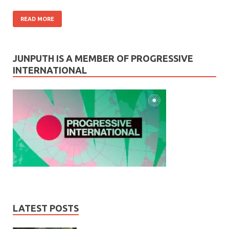
READ MORE
JUNPUTH IS A MEMBER OF PROGRESSIVE
INTERNATIONAL
LATEST POSTS