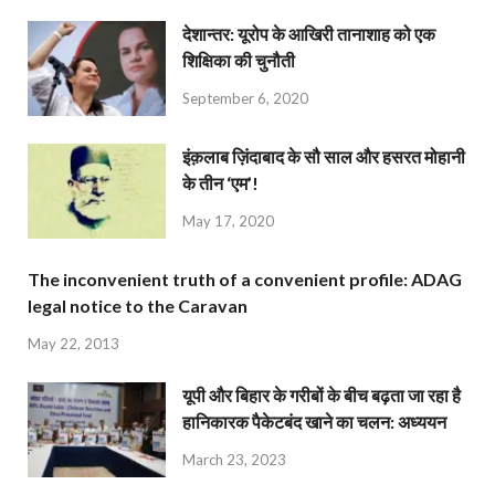
देशान्‍तर: यूरोप के आखिरी तानाशाह को एक
शिक्षिका की चुनौती
September 6, 2020
इंक़लाब ज़िंदाबाद के सौ साल और हसरत मोहानी
के तीन ‘एम’!
May 17, 2020
The inconvenient truth of a convenient profile: ADAG
legal notice to the Caravan
May 22, 2013
यूपी और बिहार के गरीबों के बीच बढ़ता जा रहा है
हानिकारक पैकेटबंद खाने का चलन: अध्ययन
March 23, 2023