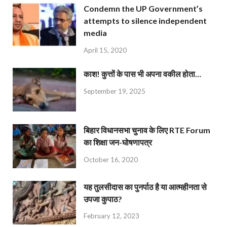
Condemn the UP Government’s
attempts to silence independent
media
April 15, 2020
काश! कुत्तों के पास भी अपना वकील होता…
September 19, 2025
बिहार विधानसभा चुनाव के लिए RTE Forum
का शिक्षा जन-घोषणापत्र
October 16, 2020
यह तुलसीदास का पुनर्पाठ है या आत्महीनता से
उपजा कुपाठ?
February 12, 2023