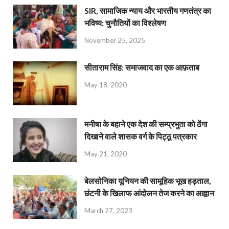
SIR, सामाजिक न्याय और भारतीय गणतंत्र का
भविष्य: चुनौतियों का विश्लेषण
November 25, 2025
सीताराम सिंह: समाजवाद का एक आफ़ताब
May 18, 2020
मनीषा के बहाने एक देश की सम्प्रभुता को ठेंगा
दिखाने वाले शासक वर्ग के पिट्ठू पत्रकार
May 21, 2020
बेलसोनिका यूनियन की सामूहिक भूख हड़ताल,
छंटनी के खिलाफ आंदोलन तेज करने का आह्वान
March 27, 2023