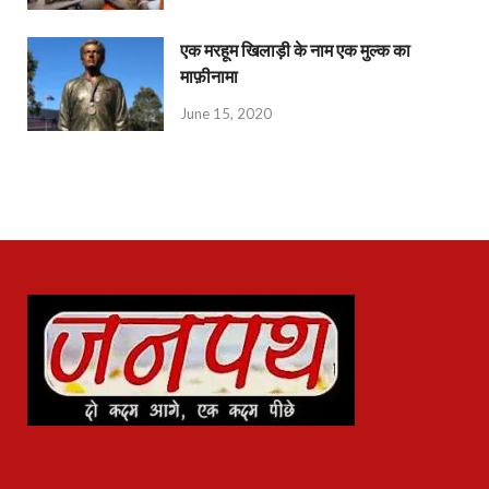
एक मरहूम खिलाड़ी के नाम एक मुल्क का
माफ़ीनामा
June 15, 2020