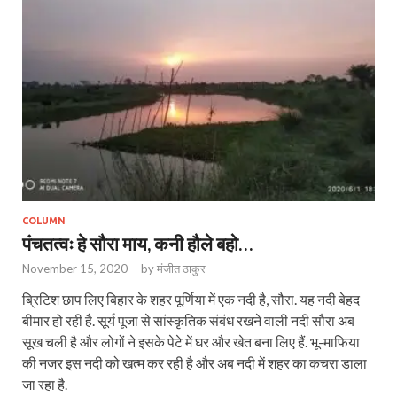
COLUMN
पंचतत्वः हे सौरा माय, कनी हौले बहो…
November 15, 2020
-
by
मंजीत ठाकुर
ब्रिटिश छाप लिए बिहार के शहर पूर्णिया में एक नदी है, सौरा. यह नदी बेहद
बीमार हो रही है. सूर्य पूजा से सांस्कृतिक संबंध रखने वाली नदी सौरा अब
सूख चली है और लोगों ने इसके पेटे में घर और खेत बना लिए हैं. भू-माफिया
की नजर इस नदी को खत्म कर रही है और अब नदी में शहर का कचरा डाला
जा रहा है.