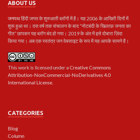
ABOUT US
जनपथ
हिंदी जगत के शुरुआती ब्लॉगों में है। यह 2006 के आखिरी दिनों में
शुरू हुआ था। दस वर्ष तक संचालन के बाद “नोटबंदी के खिलाफ़ जनता का
गीत” छापकर यह ब्लॉग बंद हो गया। 2019 के अंत में इसे दोबारा ज़िंदा
किया गया। अब एक स्वतंत्र जन वेबसाइट के रूप में यह आपके सामने है।
This work is licensed under a
Creative Commons
Attribution-NonCommercial-NoDerivatives 4.0
International License
.
CATEGORIES
Blog
Column