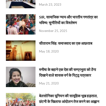
March 23, 2023
SIR, सामाजिक न्याय और भारतीय गणतंत्र का
भविष्य: चुनौतियों का विश्लेषण
November 25, 2025
सीताराम सिंह: समाजवाद का एक आफ़ताब
May 18, 2020
मनीषा के बहाने एक देश की सम्प्रभुता को ठेंगा
दिखाने वाले शासक वर्ग के पिट्ठू पत्रकार
May 21, 2020
बेलसोनिका यूनियन की सामूहिक भूख हड़ताल,
छंटनी के खिलाफ आंदोलन तेज करने का आह्वान