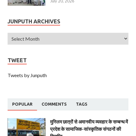
July 20, 2026
JUNPUTH ARCHIVES
TWEET
Tweets by Junputh
POPULAR
COMMENTS
TAGS
मुस्लिम छात्रों से अमानवीय व्यवहार के सम्बन्ध में
प्रदेश के सामाजिक-सांस्कृतिक संगठनों की