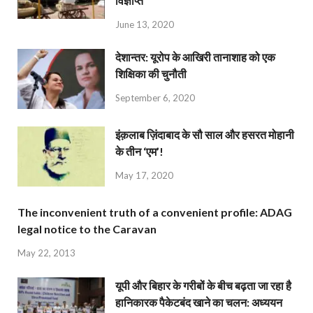
विज्ञप्ति
June 13, 2020
देशान्‍तर: यूरोप के आखिरी तानाशाह को एक
शिक्षिका की चुनौती
September 6, 2020
इंक़लाब ज़िंदाबाद के सौ साल और हसरत मोहानी
के तीन ‘एम’!
May 17, 2020
The inconvenient truth of a convenient profile: ADAG
legal notice to the Caravan
May 22, 2013
यूपी और बिहार के गरीबों के बीच बढ़ता जा रहा है
हानिकारक पैकेटबंद खाने का चलन: अध्ययन