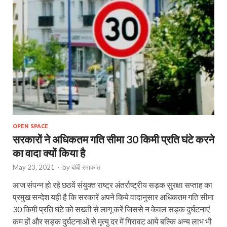
OPEN SPACE
सरकारों ने अधिकतम गति सीमा 30 किमी प्रति घंटे करने
का वादा क्यों किया है
May 23, 2021
-
by
बॉबी रमाकांत
आज संपन्‍न हो रहे छठवें संयुक्त राष्ट्र अंतर्राष्ट्रीय सड़क सुरक्षा सप्ताह का
प्रमुख सन्देश यही है कि सरकारें अपने किये वादानुसार अधिकतम गति सीमा
30 किमी प्रति घंटे को सख्ती से लागू करें जिससे न केवल सड़क दुर्घटनाएं
कम हों और सड़क दुर्घटनाओं से मृत्यु दर में गिरावट आये बल्कि अन्य लाभ भी