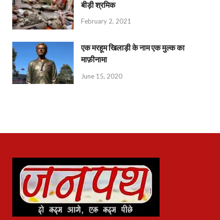
बीड़ी श्रमिक
February 2, 2021
एक मरहूम खिलाड़ी के नाम एक मुल्क का
माफ़ीनामा
June 15, 2020