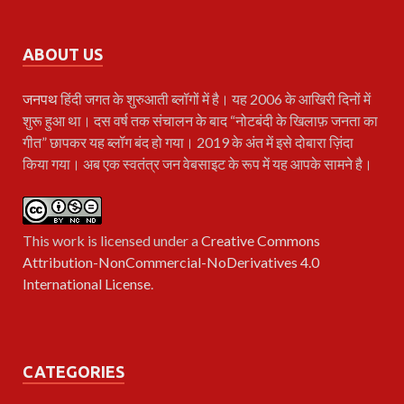
ABOUT US
जनपथ
हिंदी जगत के शुरुआती ब्लॉगों में है। यह 2006 के आखिरी दिनों में
शुरू हुआ था। दस वर्ष तक संचालन के बाद “नोटबंदी के खिलाफ़ जनता का
गीत” छापकर यह ब्लॉग बंद हो गया। 2019 के अंत में इसे दोबारा ज़िंदा
किया गया। अब एक स्वतंत्र जन वेबसाइट के रूप में यह आपके सामने है।
This work is licensed under a
Creative Commons
Attribution-NonCommercial-NoDerivatives 4.0
International License
.
CATEGORIES