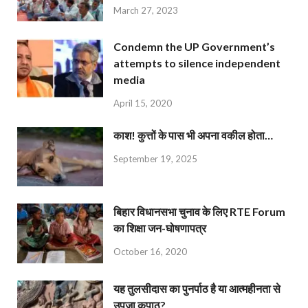
March 27, 2023
Condemn the UP Government’s
attempts to silence independent
media
April 15, 2020
काश! कुत्तों के पास भी अपना वकील होता…
September 19, 2025
बिहार विधानसभा चुनाव के लिए RTE Forum
का शिक्षा जन-घोषणापत्र
October 16, 2020
यह तुलसीदास का पुनर्पाठ है या आत्महीनता से
उपजा कुपाठ?