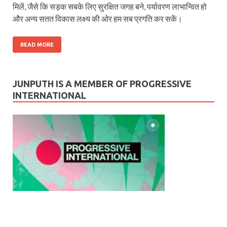
मिलें, जैसे कि सड़क सबके लिए सुरक्षित जगह बने, पर्यावरण लाभान्वित हो
और अन्य सतत विकास लक्ष्य की ओर हम सब प्रगति कर सकें।
READ MORE
JUNPUTH IS A MEMBER OF PROGRESSIVE
INTERNATIONAL