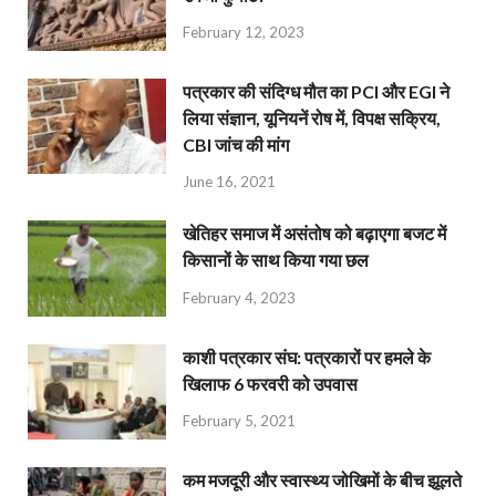
February 12, 2023
पत्रकार की संदिग्ध मौत का PCI और EGI ने
लिया संज्ञान, यूनियनें रोष में, विपक्ष सक्रिय,
CBI जांच की मांग
June 16, 2021
खेतिहर समाज में असंतोष को बढ़ाएगा बजट में
किसानों के साथ किया गया छल
February 4, 2023
काशी पत्रकार संघ: पत्रकारों पर हमले के
खिलाफ 6 फरवरी को उपवास
February 5, 2021
कम मजदूरी और स्वास्थ्य जोखिमों के बीच झूलते