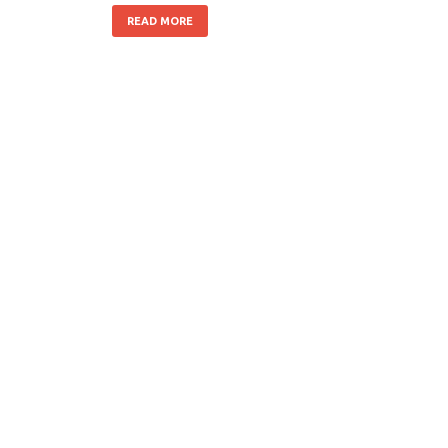
READ MORE