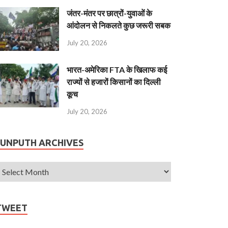
जंतर-मंतर पर छात्रों-युवाओं के
आंदोलन से निकलते कुछ जरूरी सबक
July 20, 2026
भारत-अमेरिका FTA के खिलाफ कई
राज्यों से हजारों किसानों का दिल्ली
कूच
July 20, 2026
JUNPUTH ARCHIVES
TWEET