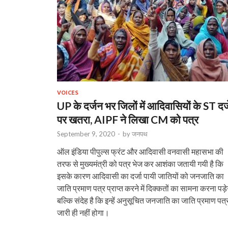
VOICES
UP के दर्जन भर जिलों में आदिवासियों के ST दर्ज
पर खतरा, AIPF ने लिखा CM को पत्र
September 9, 2020
-
by
जनपथ
ऑल इंडिया पीपुल्स फ्रंट और आदिवासी वनवासी महासभा की
तरफ से मुख्यमंत्री को पत्र भेज कर आशंका जतायी गयी है कि
इसके कारण आदिवासी का दर्जा पायी जातियों को जनजाति का
जाति प्रमाण पत्र प्राप्त करने में दिक्कतों का सामना करना पड़े
बल्कि संदेह है कि इन्हें अनुसूचित जनजाति का जाति प्रमाण पत्
जारी ही नहीं होगा।