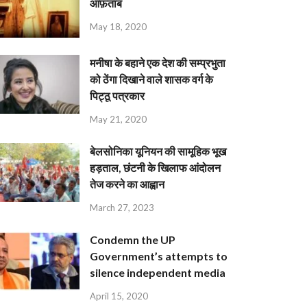
आफ़ताब
May 18, 2020
मनीषा के बहाने एक देश की सम्प्रभुता
को ठेंगा दिखाने वाले शासक वर्ग के
पिट्ठू पत्रकार
May 21, 2020
बेलसोनिका यूनियन की सामूहिक भूख
हड़ताल, छंटनी के खिलाफ आंदोलन
तेज करने का आह्वान
March 27, 2023
Condemn the UP
Government’s attempts to
silence independent media
April 15, 2020