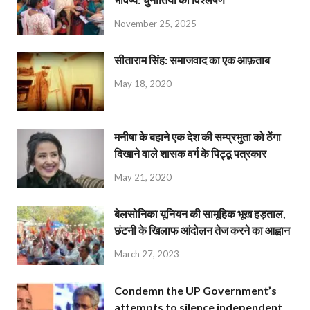
November 25, 2025
सीताराम सिंह: समाजवाद का एक आफ़ताब
May 18, 2020
मनीषा के बहाने एक देश की सम्प्रभुता को ठेंगा
दिखाने वाले शासक वर्ग के पिट्ठू पत्रकार
May 21, 2020
बेलसोनिका यूनियन की सामूहिक भूख हड़ताल,
छंटनी के खिलाफ आंदोलन तेज करने का आह्वान
March 27, 2023
Condemn the UP Government’s
attempts to silence independent