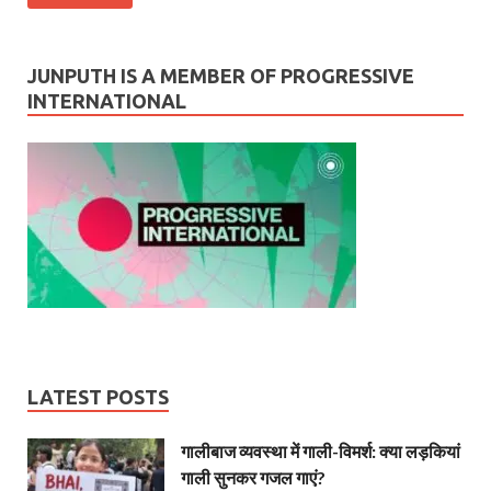
JUNPUTH IS A MEMBER OF PROGRESSIVE
INTERNATIONAL
LATEST POSTS
गालीबाज व्‍यवस्‍था में गाली-विमर्श: क्या लड़कियां
गाली सुनकर गजल गाएं?