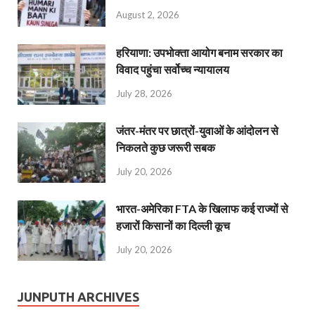
August 2, 2026
हरियाणा: उपभोक्ता आयोग बनाम सरकार का
विवाद पहुंचा सर्वोच्च न्यायालय
July 28, 2026
जंतर-मंतर पर छात्रों-युवाओं के आंदोलन से
निकलते कुछ जरूरी सबक
July 20, 2026
भारत-अमेरिका FTA के खिलाफ कई राज्यों से
हजारों किसानों का दिल्ली कूच
July 20, 2026
JUNPUTH ARCHIVES