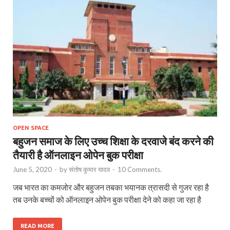
OPEN SPACE
बहुजन समाज के लिए उच्च शिक्षा के दरवाजे बंद करने की
तैयारी है ऑनलाइन ओपेन बुक परीक्षा
June 5, 2020
-
by
संतोष कुमार यादव
-
10 Comments.
जब भारत का कमजोर और बहुजन तबका भयानक त्रासदी से गुजर रहा है
तब उनके बच्चों को ऑनलाइन ओपेन बुक परीक्षा देने को कहा जा रहा है
READ MORE