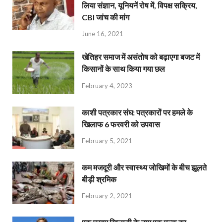
लिया संज्ञान, यूनियनें रोष में, विपक्ष सक्रिय,
CBI जांच की मांग
June 16, 2021
खेतिहर समाज में असंतोष को बढ़ाएगा बजट में
किसानों के साथ किया गया छल
February 4, 2023
काशी पत्रकार संघ: पत्रकारों पर हमले के
खिलाफ 6 फरवरी को उपवास
February 5, 2021
कम मजदूरी और स्वास्थ्य जोखिमों के बीच झूलते
बीड़ी श्रमिक
February 2, 2021