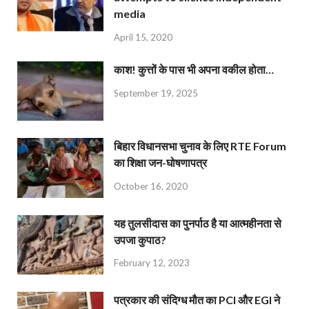
media
April 15, 2020
काश! कुत्तों के पास भी अपना वकील होता…
September 19, 2025
बिहार विधानसभा चुनाव के लिए RTE Forum
का शिक्षा जन-घोषणापत्र
October 16, 2020
यह तुलसीदास का पुनर्पाठ है या आत्महीनता से
उपजा कुपाठ?
February 12, 2023
पत्रकार की संदिग्ध मौत का PCI और EGI ने