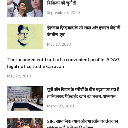
शिक्षिका की चुनौती
September 6, 2020
इंक़लाब ज़िंदाबाद के सौ साल और हसरत मोहानी
के तीन ‘एम’!
May 17, 2020
The inconvenient truth of a convenient profile: ADAG
legal notice to the Caravan
May 22, 2013
यूपी और बिहार के गरीबों के बीच बढ़ता जा रहा है
हानिकारक पैकेटबंद खाने का चलन: अध्ययन
March 23, 2023
SIR, सामाजिक न्याय और भारतीय गणतंत्र का
भविष्य: चुनौतियों का विश्लेषण