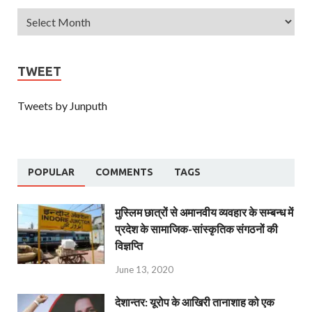
TWEET
Tweets by Junputh
POPULAR
COMMENTS
TAGS
मुस्लिम छात्रों से अमानवीय व्यवहार के सम्बन्ध में
प्रदेश के सामाजिक-सांस्कृतिक संगठनों की
विज्ञप्ति
June 13, 2020
देशान्‍तर: यूरोप के आखिरी तानाशाह को एक