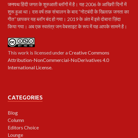
जनपथ
हिंदी जगत के शुरुआती ब्लॉगों में है। यह 2006 के आखिरी दिनों में
शुरू हुआ था। दस वर्ष तक संचालन के बाद “नोटबंदी के खिलाफ़ जनता का
गीत” छापकर यह ब्लॉग बंद हो गया। 2019 के अंत में इसे दोबारा ज़िंदा
किया गया। अब एक स्वतंत्र जन वेबसाइट के रूप में यह आपके सामने है।
This work is licensed under a
Creative Commons
Attribution-NonCommercial-NoDerivatives 4.0
International License
.
CATEGORIES
Blog
Column
Editors Choice
Lounge