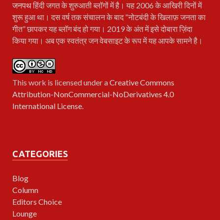
जनपथ
हिंदी जगत के शुरुआती ब्लॉगों में है। यह 2006 के आखिरी दिनों में
शुरू हुआ था। दस वर्ष तक संचालन के बाद “नोटबंदी के खिलाफ़ जनता का
गीत” छापकर यह ब्लॉग बंद हो गया। 2019 के अंत में इसे दोबारा ज़िंदा
किया गया। अब एक स्वतंत्र जन वेबसाइट के रूप में यह आपके सामने है।
This work is licensed under a
Creative Commons
Attribution-NonCommercial-NoDerivatives 4.0
International License
.
CATEGORIES
Blog
Column
Editors Choice
Lounge