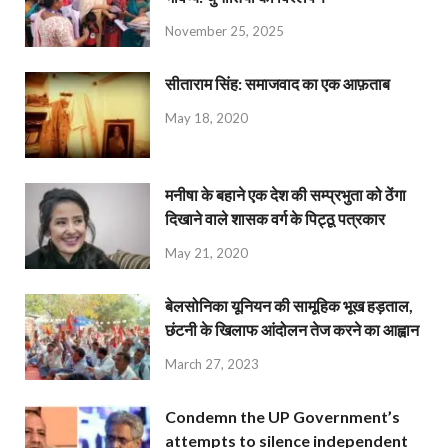
November 25, 2025
सीताराम सिंह: समाजवाद का एक आफ़ताब
May 18, 2020
मनीषा के बहाने एक देश की सम्प्रभुता को ठेंगा
दिखाने वाले शासक वर्ग के पिट्ठू पत्रकार
May 21, 2020
बेलसोनिका यूनियन की सामूहिक भूख हड़ताल,
छंटनी के खिलाफ आंदोलन तेज करने का आह्वान
March 27, 2023
Condemn the UP Government’s
attempts to silence independent