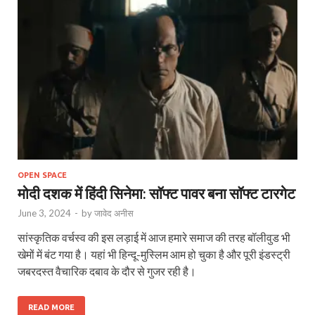
OPEN SPACE
मोदी दशक में हिंदी सिनेमा: सॉफ्ट पावर बना सॉफ्ट टारगेट
June 3, 2024
-
by
जावेद अनीस
सांस्कृतिक वर्चस्व की इस लड़ाई में आज हमारे समाज की तरह बॉलीवुड भी
खेमों में बंट गया है। यहां भी हिन्दू-मुस्लिम आम हो चुका है और पूरी इंडस्ट्री
जबरदस्त वैचारिक दबाव के दौर से गुजर रही है।
READ MORE