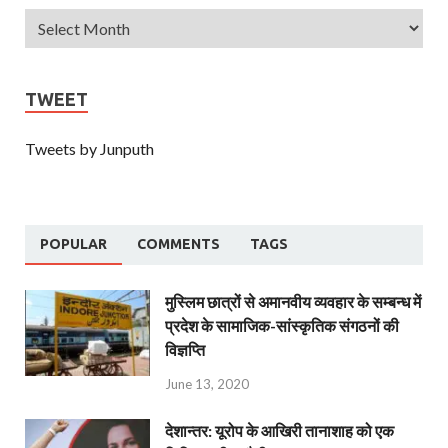
TWEET
Tweets by Junputh
POPULAR
COMMENTS
TAGS
मुस्लिम छात्रों से अमानवीय व्यवहार के सम्बन्ध में
प्रदेश के सामाजिक-सांस्कृतिक संगठनों की
विज्ञप्ति
June 13, 2020
देशान्‍तर: यूरोप के आखिरी तानाशाह को एक