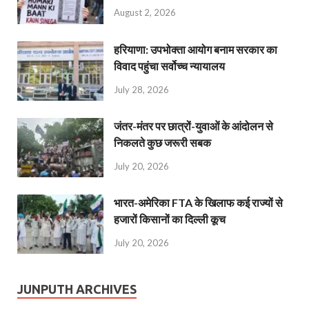
August 2, 2026
हरियाणा: उपभोक्ता आयोग बनाम सरकार का
विवाद पहुंचा सर्वोच्च न्यायालय
July 28, 2026
जंतर-मंतर पर छात्रों-युवाओं के आंदोलन से
निकलते कुछ जरूरी सबक
July 20, 2026
भारत-अमेरिका FTA के खिलाफ कई राज्यों से
हजारों किसानों का दिल्ली कूच
July 20, 2026
JUNPUTH ARCHIVES