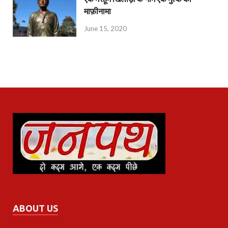
माफ़ीनामा
June 15, 2020
ABOUT US