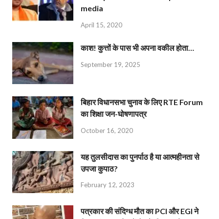
media
April 15, 2020
काश! कुत्तों के पास भी अपना वकील होता…
September 19, 2025
बिहार विधानसभा चुनाव के लिए RTE Forum
का शिक्षा जन-घोषणापत्र
October 16, 2020
यह तुलसीदास का पुनर्पाठ है या आत्महीनता से
उपजा कुपाठ?
February 12, 2023
पत्रकार की संदिग्ध मौत का PCI और EGI ने