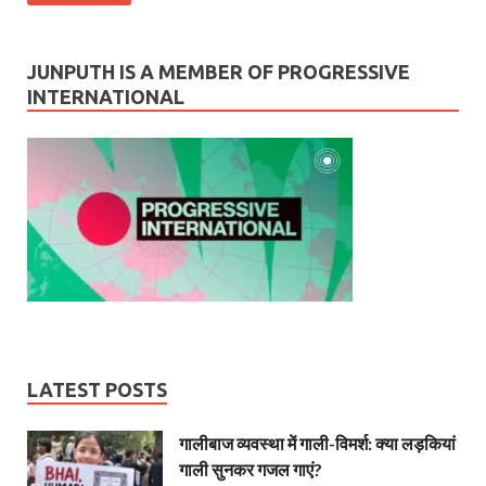
JUNPUTH IS A MEMBER OF PROGRESSIVE
INTERNATIONAL
LATEST POSTS
गालीबाज व्‍यवस्‍था में गाली-विमर्श: क्या लड़कियां
गाली सुनकर गजल गाएं?