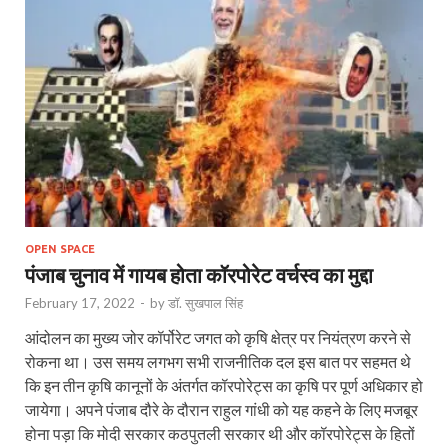
OPEN SPACE
पंजाब चुनाव में गायब होता कॉरपोरेट वर्चस्व का मुद्दा
February 17, 2022
-
by
डॉ. सुखपाल सिंह
आंदोलन का मुख्य जोर कॉर्पोरेट जगत को कृषि क्षेत्र पर नियंत्रण करने से
रोकना था। उस समय लगभग सभी राजनीतिक दल इस बात पर सहमत थे
कि इन तीन कृषि कानूनों के अंतर्गत कॉरपोरेट्स का कृषि पर पूर्ण अधिकार हो
जायेगा। अपने पंजाब दौरे के दौरान राहुल गांधी को यह कहने के लिए मजबूर
होना पड़ा कि मोदी सरकार कठपुतली सरकार थी और कॉरपोरेट्स के हितों