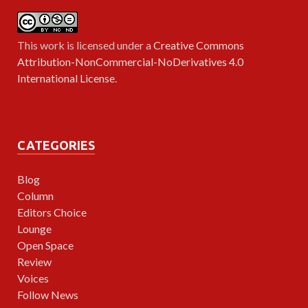
This work is licensed under a
Creative Commons
Attribution-NonCommercial-NoDerivatives 4.0
International License
.
CATEGORIES
Blog
Column
Editors Choice
Lounge
Open Space
Review
Voices
Follow News