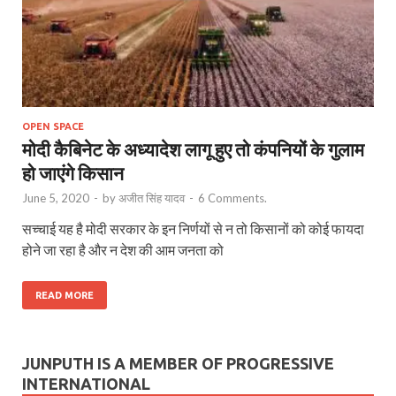
OPEN SPACE
मोदी कैबिनेट के अध्यादेश लागू हुए तो कंपनियों के गुलाम
हो जाएंगे किसान
June 5, 2020
-
by
अजीत सिंह यादव
-
6 Comments.
सच्चाई यह है मोदी सरकार के इन निर्णयों से न तो किसानों को कोई फायदा
होने जा रहा है और न देश की आम जनता को
READ MORE
JUNPUTH IS A MEMBER OF PROGRESSIVE
INTERNATIONAL