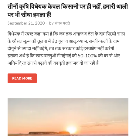
तीनों कृषि विधेयक केवल किसानों पर ही नहीं, हमारी थाली
पर भी सीधा हमला हैं!
September 21, 2020
-
by
संजय पराते
विधेयक में स्पष्ट कहा गया है कि जब तक अनाज व तेल के दाम पिछले साल
के औसत मूल्य की तुलना में डेढ़ गुना व आलू-प्याज, सब्जी-फलों के दाम
दोगुने से ज्यादा नहीं बढ़ेंगे, तब तक सरकार कोई हस्तक्षेप नहीं करेगी।
इसका अर्थ है कि खाद्य वस्तुओं में महंगाई को 50-100% की दर से और
अनियंत्रित ढंग से बढ़ाने की कानूनी इजाज़त दी जा रही है
READ MORE