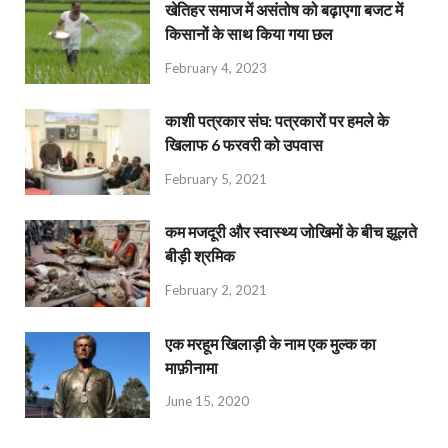
खेतिहर समाज में असंतोष को बढ़ाएगा बजट में
किसानों के साथ किया गया छल
February 4, 2023
काशी पत्रकार संघ: पत्रकारों पर हमले के
खिलाफ 6 फरवरी को उपवास
February 5, 2021
कम मजदूरी और स्वास्थ्य जोखिमों के बीच झूलते
बीड़ी श्रमिक
February 2, 2021
एक मरहूम खिलाड़ी के नाम एक मुल्क का
माफ़ीनामा
June 15, 2020