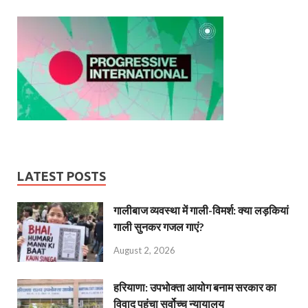
LATEST POSTS
गालीबाज व्‍यवस्‍था में गाली-विमर्श: क्या लड़कियां
गाली सुनकर गजल गाएं?
August 2, 2026
हरियाणा: उपभोक्ता आयोग बनाम सरकार का
विवाद पहुंचा सर्वोच्च न्यायालय