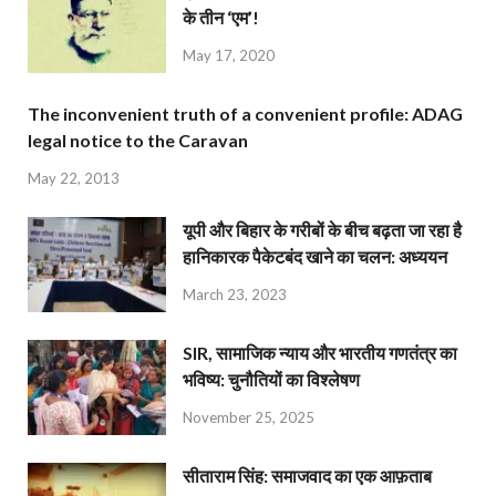
के तीन ‘एम’!
May 17, 2020
The inconvenient truth of a convenient profile: ADAG
legal notice to the Caravan
May 22, 2013
यूपी और बिहार के गरीबों के बीच बढ़ता जा रहा है
हानिकारक पैकेटबंद खाने का चलन: अध्ययन
March 23, 2023
SIR, सामाजिक न्याय और भारतीय गणतंत्र का
भविष्य: चुनौतियों का विश्लेषण
November 25, 2025
सीताराम सिंह: समाजवाद का एक आफ़ताब