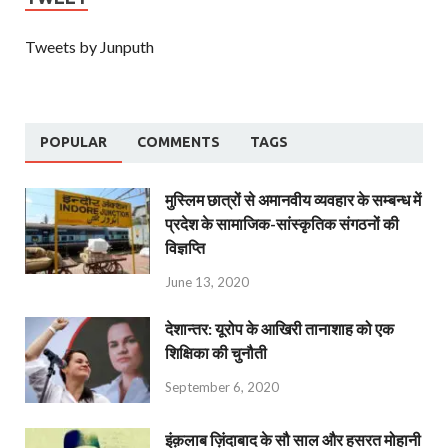
Tweets by Junputh
POPULAR
COMMENTS
TAGS
मुस्लिम छात्रों से अमानवीय व्यवहार के सम्बन्ध में
प्रदेश के सामाजिक-सांस्कृतिक संगठनों की
विज्ञप्ति
June 13, 2020
देशान्‍तर: यूरोप के आखिरी तानाशाह को एक
शिक्षिका की चुनौती
September 6, 2020
इंक़लाब ज़िंदाबाद के सौ साल और हसरत मोहानी