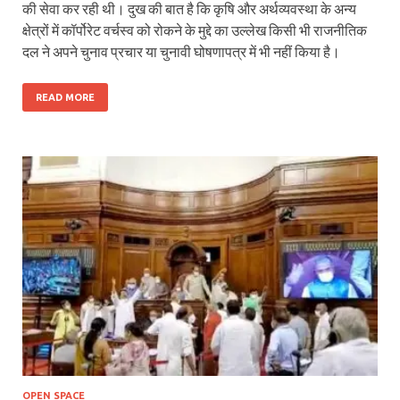
की सेवा कर रही थी। दुख की बात है कि कृषि और अर्थव्यवस्था के अन्य
क्षेत्रों में कॉर्पोरेट वर्चस्व को रोकने के मुद्दे का उल्लेख किसी भी राजनीतिक
दल ने अपने चुनाव प्रचार या चुनावी घोषणापत्र में भी नहीं किया है।
READ MORE
OPEN SPACE