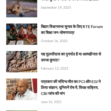
September 19, 2025
बिहार विधानसभा चुनाव के लिए RTE Forum
का शिक्षा जन-घोषणापत्र
October 16, 2020
यह तुलसीदास का पुनर्पाठ है या आत्महीनता से
उपजा कुपाठ?
February 12, 2023
पत्रकार की संदिग्ध मौत का PCI और EGI ने
लिया संज्ञान, यूनियनें रोष में, विपक्ष सक्रिय,
CBI जांच की मांग
June 16, 2021