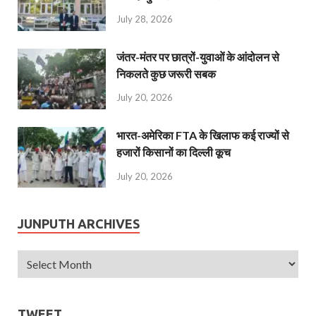
July 28, 2026
जंतर-मंतर पर छात्रों-युवाओं के आंदोलन से
निकलते कुछ जरूरी सबक
July 20, 2026
भारत-अमेरिका FTA के खिलाफ कई राज्यों से
हजारों किसानों का दिल्ली कूच
July 20, 2026
JUNPUTH ARCHIVES
TWEET