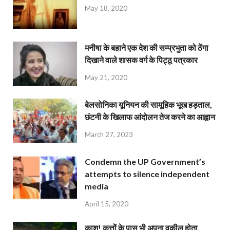
May 18, 2020
मनीषा के बहाने एक देश की सम्प्रभुता को ठेंगा
दिखाने वाले शासक वर्ग के पिट्ठू पत्रकार
May 21, 2020
बेलसोनिका यूनियन की सामूहिक भूख हड़ताल,
छंटनी के खिलाफ आंदोलन तेज करने का आह्वान
March 27, 2023
Condemn the UP Government’s
attempts to silence independent
media
April 15, 2020
काश! कुत्तों के पास भी अपना वकील होता…