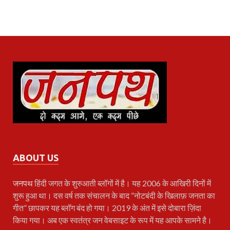
ABOUT US
जनपथ
हिंदी जगत के शुरुआती ब्लॉगों में है। यह 2006 के आखिरी दिनों में
शुरू हुआ था। दस वर्ष तक संचालन के बाद “नोटबंदी के खिलाफ़ जनता का
गीत” छापकर यह ब्लॉग बंद हो गया। 2019 के अंत में इसे दोबारा ज़िंदा
किया गया। अब एक स्वतंत्र जन वेबसाइट के रूप में यह आपके सामने है।