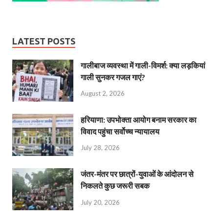
LATEST POSTS
गालीबाज व्‍यवस्‍था में गाली-विमर्श: क्या लड़कियां
गाली सुनकर गजल गाएं?
August 2, 2026
हरियाणा: उपभोक्ता आयोग बनाम सरकार का
विवाद पहुंचा सर्वोच्च न्यायालय
July 28, 2026
जंतर-मंतर पर छात्रों-युवाओं के आंदोलन से
निकलते कुछ जरूरी सबक
July 20, 2026