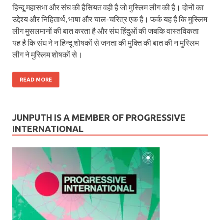
हिन्दू महासभा और संघ की हैसियत वही है जो मुस्लिम लीग की है। दोनों का
उद्देश्य और निहितार्थ, भाषा और चाल-चरित्र एक है। फर्क यह है कि मुस्लिम
लीग मुसलमानों की बात करता है और संघ हिंदुओं की जबकि वास्तविकता
यह है कि संघ ने न हिन्दू शोषकों से जनता की मुक्ति की बात की न मुस्लिम
लीग ने मुस्लिम शोषकों से।
READ MORE
JUNPUTH IS A MEMBER OF PROGRESSIVE
INTERNATIONAL