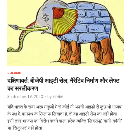
COLUMN
दक्षिणावर्त: बीजेपी आइटी सेल, नैरेटिव निर्माण और लेफ्ट
का सरलीकरण
September 19, 2020
-
by
व्यालोक
यदि भारत के सवा अरब मनुष्यों में से कोई भी अपनी आइडी से कुछ भी भाजपा
के पक्ष में, वामपंथ के खिलाफ लिखता है, तो वह आइटी सेल का नहीं होता।
इसी तरह भाजपा का विरोध करने वाला हरेक व्यक्ति ‘लिब्रांडू’, ‘वामी-कौमी’
या ‘सिकुलर’ नहीं होता।