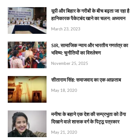
यूपी और बिहार के गरीबों के बीच बढ़ता जा रहा है
हानिकारक पैकेटबंद खाने का चलन: अध्ययन
March 23, 2023
SIR, सामाजिक न्याय और भारतीय गणतंत्र का
भविष्य: चुनौतियों का विश्लेषण
November 25, 2025
सीताराम सिंह: समाजवाद का एक आफ़ताब
May 18, 2020
मनीषा के बहाने एक देश की सम्प्रभुता को ठेंगा
दिखाने वाले शासक वर्ग के पिट्ठू पत्रकार
May 21, 2020