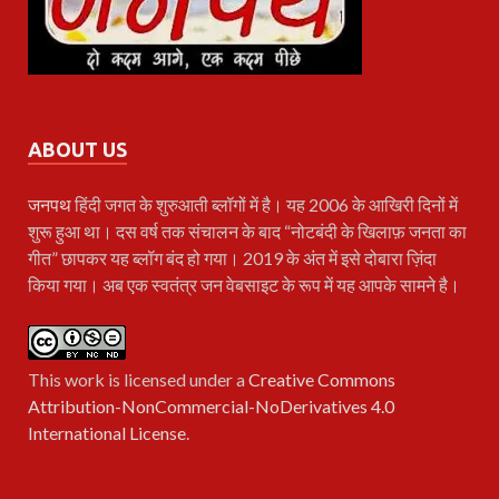
ABOUT US
जनपथ
हिंदी जगत के शुरुआती ब्लॉगों में है। यह 2006 के आखिरी दिनों में
शुरू हुआ था। दस वर्ष तक संचालन के बाद “नोटबंदी के खिलाफ़ जनता का
गीत” छापकर यह ब्लॉग बंद हो गया। 2019 के अंत में इसे दोबारा ज़िंदा
किया गया। अब एक स्वतंत्र जन वेबसाइट के रूप में यह आपके सामने है।
This work is licensed under a
Creative Commons
Attribution-NonCommercial-NoDerivatives 4.0
International License
.