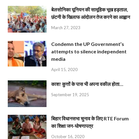
बेलसोनिका यूनियन की सामूहिक भूख हड़ताल,
छंटनी के खिलाफ आंदोलन तेज करने का आह्वान
March 27, 2023
Condemn the UP Government’s
attempts to silence independent
media
April 15, 2020
काश! कुत्तों के पास भी अपना वकील होता…
September 19, 2025
बिहार विधानसभा चुनाव के लिए RTE Forum
का शिक्षा जन-घोषणापत्र
October 16, 2020