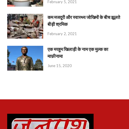
February 5, 2021
कम मजदूरी और स्वास्थ्य जोखिमों के बीच झूलते
बीड़ी श्रमिक
February 2, 2021
एक मरहूम खिलाड़ी के नाम एक मुल्क का
माफ़ीनामा
June 15, 2020