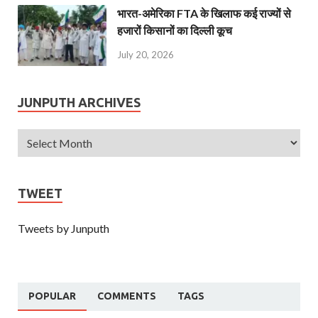
भारत-अमेरिका FTA के खिलाफ कई राज्यों से
हजारों किसानों का दिल्ली कूच
July 20, 2026
JUNPUTH ARCHIVES
TWEET
Tweets by Junputh
POPULAR
COMMENTS
TAGS