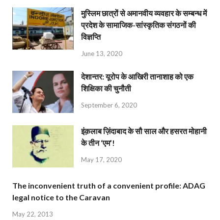
मुस्लिम छात्रों से अमानवीय व्यवहार के सम्बन्ध में
प्रदेश के सामाजिक-सांस्कृतिक संगठनों की
विज्ञप्ति
June 13, 2020
देशान्‍तर: यूरोप के आखिरी तानाशाह को एक
शिक्षिका की चुनौती
September 6, 2020
इंक़लाब ज़िंदाबाद के सौ साल और हसरत मोहानी
के तीन ‘एम’!
May 17, 2020
The inconvenient truth of a convenient profile: ADAG
legal notice to the Caravan
May 22, 2013