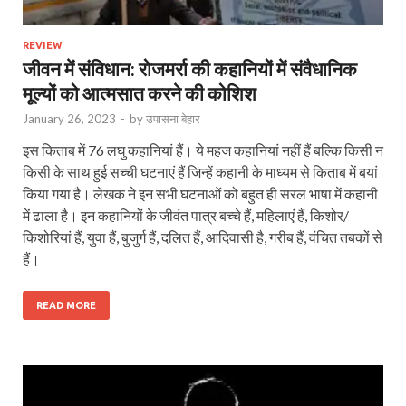
REVIEW
जीवन में संविधान: रोजमर्रा की कहानियों में संवैधानिक
मूल्यों को आत्मसात करने की कोशिश
January 26, 2023
-
by
उपासना बेहार
इस किताब में 76 लघु कहानियां हैं। ये महज कहानियां नहीं हैं बल्कि किसी न
किसी के साथ हुई सच्ची घटनाएं हैं जिन्‍हें कहानी के माध्यम से किताब में बयां
किया गया है। लेखक ने इन सभी घटनाओं को बहुत ही सरल भाषा में कहानी
में ढाला है। इन कहानियों के जीवंत पात्र बच्चे हैं, महिलाएं हैं, किशोर/
किशोरियां हैं, युवा हैं, बुजुर्ग हैं, दलित हैं, आदिवासी है, गरीब हैं, वंचित तबकों से
हैं।
READ MORE