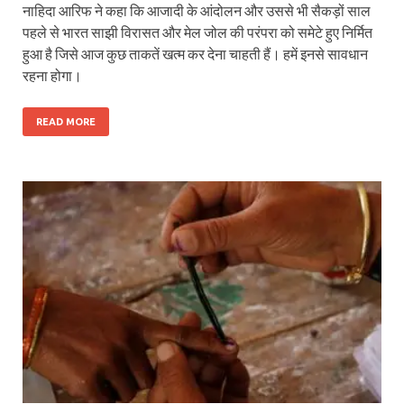
नाहिदा आरिफ ने कहा कि आजादी के आंदोलन और उससे भी सैकड़ों साल
पहले से भारत साझी विरासत और मेल जोल की परंपरा को समेटे हुए निर्मित
हुआ है जिसे आज कुछ ताकतें खत्म कर देना चाहती हैं। हमें इनसे सावधान
रहना होगा।
READ MORE