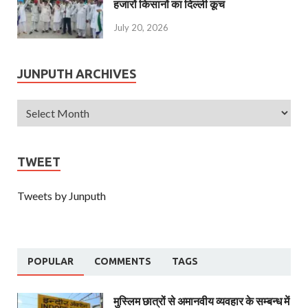
हजारों किसानों का दिल्ली कूच
July 20, 2026
JUNPUTH ARCHIVES
TWEET
Tweets by Junputh
POPULAR
COMMENTS
TAGS
मुस्लिम छात्रों से अमानवीय व्यवहार के सम्बन्ध में