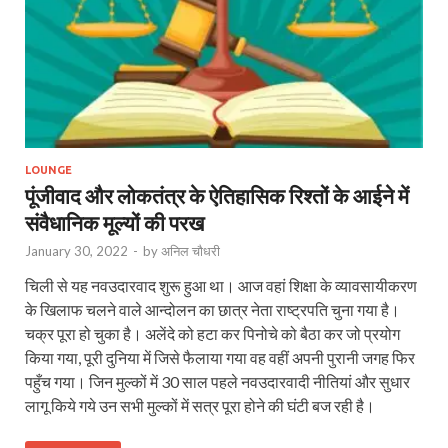
LOUNGE
पूंजीवाद और लोकतंत्र के ऐतिहासिक रिश्तों के आईने में
संवैधानिक मूल्यों की परख
January 30, 2022
-
by
अनिल चौधरी
चिली से यह नवउदारवाद शुरू हुआ था। आज वहां शिक्षा के व्यावसायीकरण
के खिलाफ चलने वाले आन्दोलन का छात्र नेता राष्ट्रपति चुना गया है।
चक्र पूरा हो चुका है। अलेंदे को हटा कर पिनोचे को बैठा कर जो प्रयोग
किया गया, पूरी दुनिया में जिसे फैलाया गया वह वहीं अपनी पुरानी जगह फिर
पहुँच गया। जिन मुल्कों में 30 साल पहले नवउदारवादी नीतियां और सुधार
लागू किये गये उन सभी मुल्कों में सत्र पूरा होने की घंटी बज रही है।