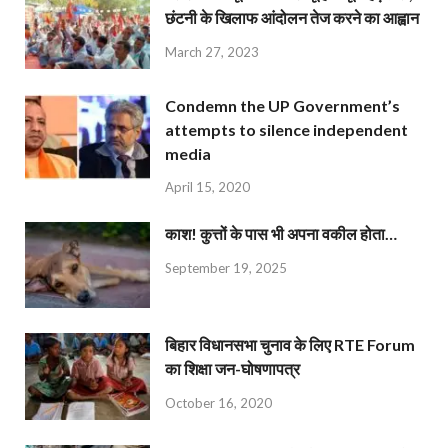
छंटनी के खिलाफ आंदोलन तेज करने का आह्वान
March 27, 2023
Condemn the UP Government’s
attempts to silence independent
media
April 15, 2020
काश! कुत्तों के पास भी अपना वकील होता…
September 19, 2025
बिहार विधानसभा चुनाव के लिए RTE Forum
का शिक्षा जन-घोषणापत्र
October 16, 2020