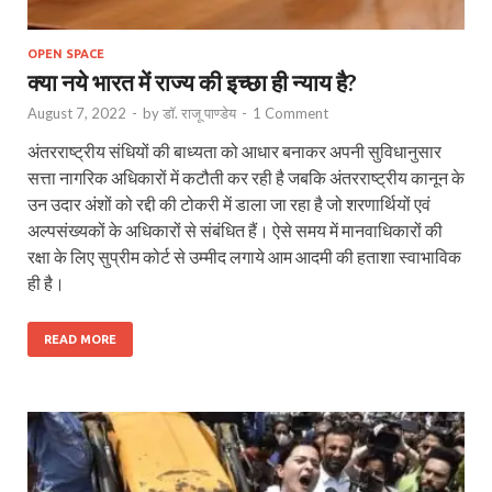
OPEN SPACE
क्या नये भारत में राज्य की इच्छा ही न्याय है?
August 7, 2022
-
by
डॉ. राजू पाण्डेय
-
1 Comment
अंतरराष्ट्रीय संधियों की बाध्यता को आधार बनाकर अपनी सुविधानुसार
सत्ता नागरिक अधिकारों में कटौती कर रही है जबकि अंतरराष्ट्रीय कानून के
उन उदार अंशों को रद्दी की टोकरी में डाला जा रहा है जो शरणार्थियों एवं
अल्पसंख्यकों के अधिकारों से संबंधित हैं। ऐसे समय में मानवाधिकारों की
रक्षा के लिए सुप्रीम कोर्ट से उम्मीद लगाये आम आदमी की हताशा स्वाभाविक
ही है।
READ MORE