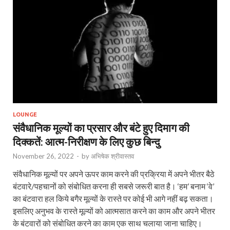
LOUNGE
संवैधानिक मूल्यों का प्रसार और बंटे हुए दिमाग की
दिक्कतें: आत्म-निरीक्षण के लिए कुछ बिन्दु
November 26, 2022
-
by
अभिषेक श्रीवास्तव
संवैधानिक मूल्यों पर अपने ऊपर काम करने की प्रक्रिया में अपने भीतर बैठे
बंटवारे/पहचानों को संबोधित करना ही सबसे जरूरी बात है। ‘हम’ बनाम ‘वे’
का बंटवारा हल किये बगैर मूल्‍यों के रास्‍ते पर कोई भी आगे नहीं बढ़ सकता।
इसलिए अनुभव के रास्ते मूल्यों को आत्‍मसात करने का काम और अपने भीतर
के बंटवारों को संबोधित करने का काम एक साथ चलाया जाना चाहिए।