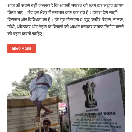
आज की सबसे बड़ी जरूरत है कि आपसी नफरत को खत्म कर सद्भाव कायम
किया जाए। मंच इस क्षेत्र में लगातार काम कर रहा है। हमारा देश साझी
विरासत और विविधता का है। हमें गुरु गोरखनाथ, बुद्ध, कबीर, रैदास, नानक,
गांधी, अंबेडकर और नेहरू के विचारों को आधार बनाकर समाज निर्माण करने
की पहल करनी चाहिए।
READ MORE