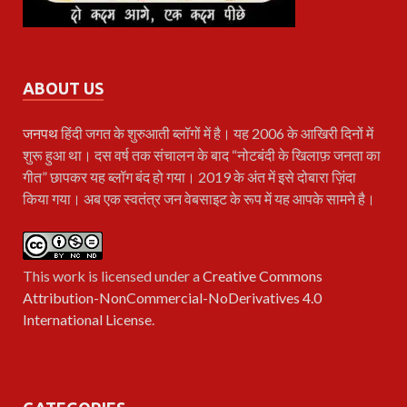
ABOUT US
जनपथ
हिंदी जगत के शुरुआती ब्लॉगों में है। यह 2006 के आखिरी दिनों में
शुरू हुआ था। दस वर्ष तक संचालन के बाद “नोटबंदी के खिलाफ़ जनता का
गीत” छापकर यह ब्लॉग बंद हो गया। 2019 के अंत में इसे दोबारा ज़िंदा
किया गया। अब एक स्वतंत्र जन वेबसाइट के रूप में यह आपके सामने है।
This work is licensed under a
Creative Commons
Attribution-NonCommercial-NoDerivatives 4.0
International License
.