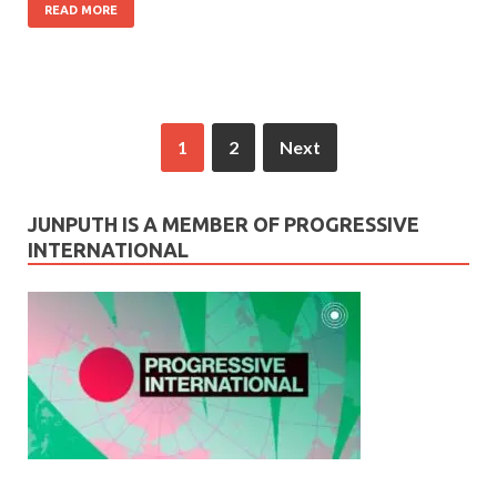
READ MORE
1
2
Next
JUNPUTH IS A MEMBER OF PROGRESSIVE
INTERNATIONAL