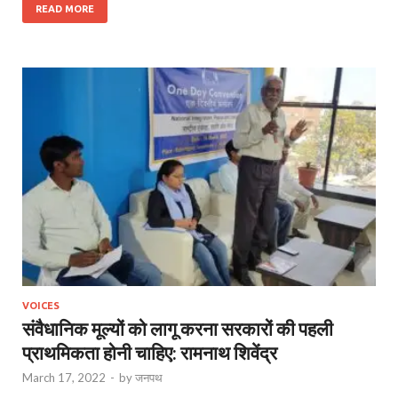
READ MORE
VOICES
संवैधानिक मूल्यों को लागू करना सरकारों की पहली
प्राथमिकता होनी चाहिए: रामनाथ शिवेंद्र
March 17, 2022
-
by
जनपथ