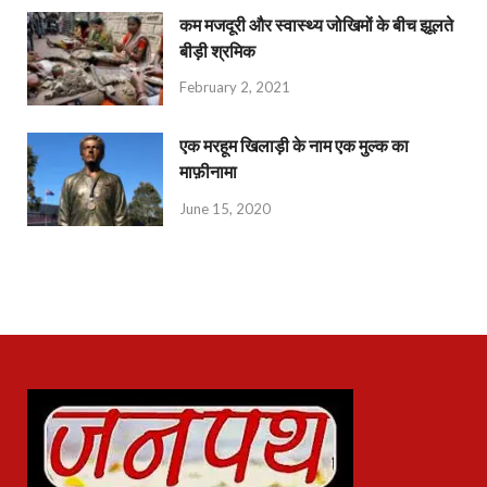
कम मजदूरी और स्वास्थ्य जोखिमों के बीच झूलते
बीड़ी श्रमिक
February 2, 2021
एक मरहूम खिलाड़ी के नाम एक मुल्क का
माफ़ीनामा
June 15, 2020