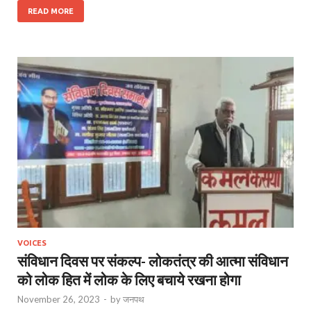
READ MORE
VOICES
संविधान दिवस पर संकल्प- लोकतंत्र की आत्मा संविधान
को लोक हित में लोक के लिए बचाये रखना होगा
November 26, 2023
-
by
जनपथ