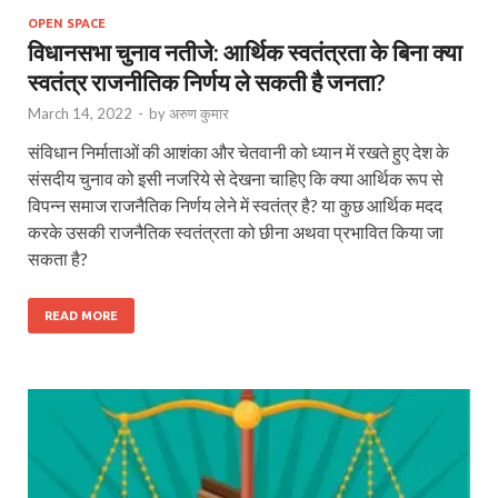
OPEN SPACE
विधानसभा चुनाव नतीजे: आर्थिक स्वतंत्रता के बिना क्या
स्वतंत्र राजनीतिक निर्णय ले सकती है जनता?
March 14, 2022
-
by
अरुण कुमार
संविधान निर्माताओं की आशंका और चेतवानी को ध्यान में रखते हुए देश के
संसदीय चुनाव को इसी नजरिये से देखना चाहिए कि क्या आर्थिक रूप से
विपन्न समाज राजनैतिक निर्णय लेने में स्वतंत्र है? या कुछ आर्थिक मदद
करके उसकी राजनैतिक स्वतंत्रता को छीना अथवा प्रभावित किया जा
सकता है?
READ MORE