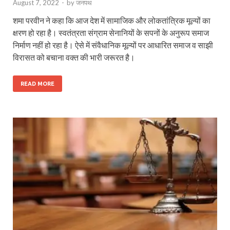
August 7, 2022
-
by
जनपथ
शमा परवीन ने कहा कि आज देश में सामाजिक और लोकतांत्रिक मूल्यों का
क्षरण हो रहा है। स्वतंत्रता संग्राम सेनानियों के सपनों के अनुरूप समाज
निर्माण नहीं हो रहा है। ऐसे में संवैधानिक मूल्यों पर आधारित समाज व साझी
विरासत को बचाना वक्त की भारी जरूरत है।
READ MORE