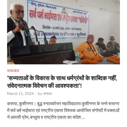
VOICES
‘सभ्यताओं के विकास के साथ धर्मग्रंथों के शाब्दिक नहीं,
संवेदनात्मक विवेचन की आवश्यकता’!
March 11, 2024
-
by
जनपथ
कसया, कुशीनगर। बुद्ध स्नातकोत्तर महाविद्यालय कुशीनगर के भन्ते सभागर
में सर्व धर्म भाईचारा एवं राष्ट्रीय एकता विषयक आयोजित संगोष्ठी में वक्ताओं
ने आपसी प्रेम, बन्धुत्व व राष्ट्रीय एकता का संदेश …