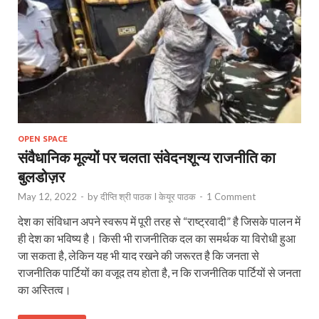
OPEN SPACE
संवैधानिक मूल्यों पर चलता संवेदनशून्य राजनीति का
बुलडोज़र
May 12, 2022
-
by
दीप्ति श्री पाठक I केयूर पाठक
-
1 Comment
देश का संविधान अपने स्वरूप में पूरी तरह से “राष्ट्रवादी” है जिसके पालन में
ही देश का भविष्य है। किसी भी राजनीतिक दल का समर्थक या विरोधी हुआ
जा सकता है, लेकिन यह भी याद रखने की जरूरत है कि जनता से
राजनीतिक पार्टियों का वजूद तय होता है, न कि राजनीतिक पार्टियों से जनता
का अस्तित्व।