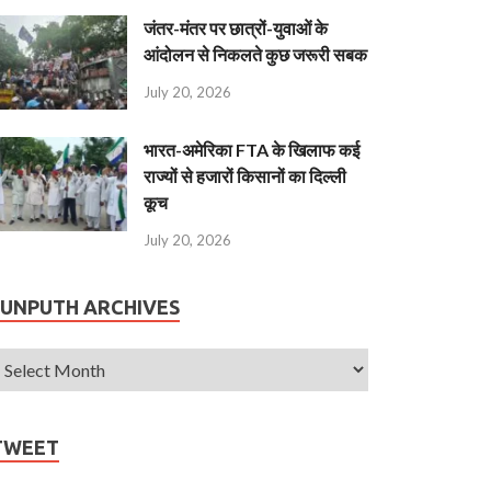
जंतर-मंतर पर छात्रों-युवाओं के
आंदोलन से निकलते कुछ जरूरी सबक
July 20, 2026
भारत-अमेरिका FTA के खिलाफ कई
राज्यों से हजारों किसानों का दिल्ली
कूच
July 20, 2026
JUNPUTH ARCHIVES
TWEET