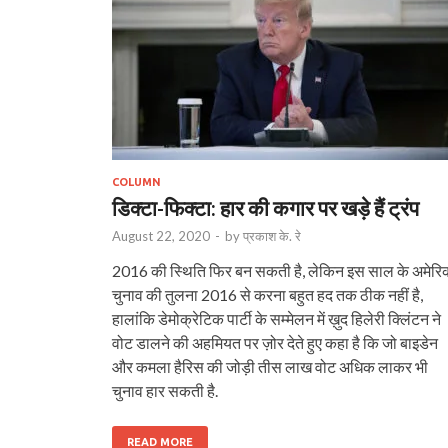
COLUMN
डिक्टा-फिक्टा: हार की कगार पर खड़े हैं ट्रंप
August 22, 2020
-
by
प्रकाश के. रे
2016 की स्थिति फिर बन सकती है, लेकिन इस साल के अमेरि
चुनाव की तुलना 2016 से करना बहुत हद तक ठीक नहीं है,
हालांकि डेमोक्रेटिक पार्टी के सम्मेलन में ख़ुद हिलेरी क्लिंटन ने
वोट डालने की अहमियत पर ज़ोर देते हुए कहा है कि जो बाइडेन
और कमला हैरिस की जोड़ी तीस लाख वोट अधिक लाकर भी
चुनाव हार सकती है.
READ MORE