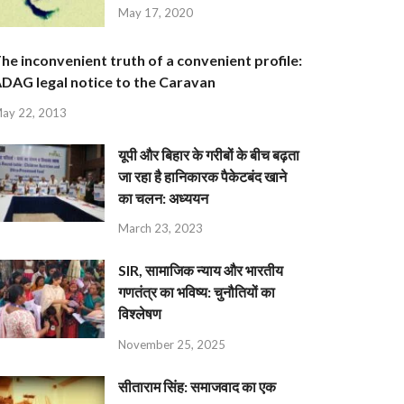
May 17, 2020
he inconvenient truth of a convenient profile:
DAG legal notice to the Caravan
ay 22, 2013
यूपी और बिहार के गरीबों के बीच बढ़ता
जा रहा है हानिकारक पैकेटबंद खाने
का चलन: अध्ययन
March 23, 2023
SIR, सामाजिक न्याय और भारतीय
गणतंत्र का भविष्य: चुनौतियों का
विश्लेषण
November 25, 2025
सीताराम सिंह: समाजवाद का एक