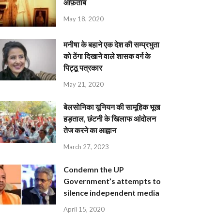
आफ़ताब
May 18, 2020
मनीषा के बहाने एक देश की सम्प्रभुता
को ठेंगा दिखाने वाले शासक वर्ग के
पिट्ठू पत्रकार
May 21, 2020
बेलसोनिका यूनियन की सामूहिक भूख
हड़ताल, छंटनी के खिलाफ आंदोलन
तेज करने का आह्वान
March 27, 2023
Condemn the UP
Government’s attempts to
silence independent media
April 15, 2020