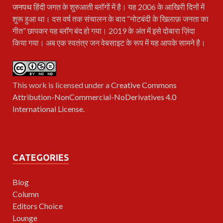
जनपथ
हिंदी जगत के शुरुआती ब्लॉगों में है। यह 2006 के आखिरी दिनों में
शुरू हुआ था। दस वर्ष तक संचालन के बाद “नोटबंदी के खिलाफ़ जनता का
गीत” छापकर यह ब्लॉग बंद हो गया। 2019 के अंत में इसे दोबारा ज़िंदा
किया गया। अब एक स्वतंत्र जन वेबसाइट के रूप में यह आपके सामने है।
This work is licensed under a
Creative Commons
Attribution-NonCommercial-NoDerivatives 4.0
International License
.
CATEGORIES
Blog
Column
Editors Choice
Lounge