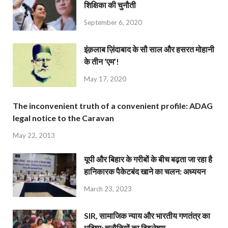
शिक्षिका की चुनौती
September 6, 2020
इंक़लाब ज़िंदाबाद के सौ साल और हसरत मोहानी
के तीन ‘एम’!
May 17, 2020
The inconvenient truth of a convenient profile: ADAG
legal notice to the Caravan
May 22, 2013
यूपी और बिहार के गरीबों के बीच बढ़ता जा रहा है
हानिकारक पैकेटबंद खाने का चलन: अध्ययन
March 23, 2023
SIR, सामाजिक न्याय और भारतीय गणतंत्र का
भविष्य: चुनौतियों का विश्लेषण