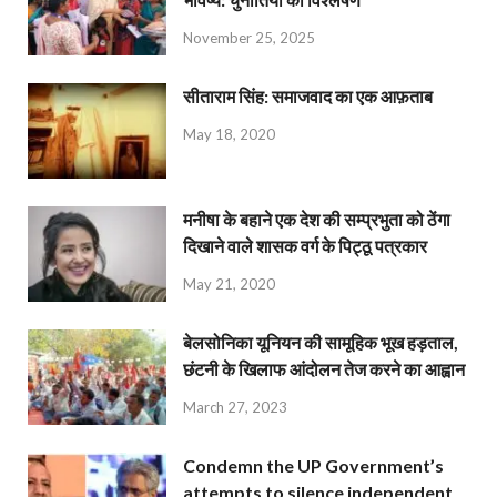
November 25, 2025
सीताराम सिंह: समाजवाद का एक आफ़ताब
May 18, 2020
मनीषा के बहाने एक देश की सम्प्रभुता को ठेंगा
दिखाने वाले शासक वर्ग के पिट्ठू पत्रकार
May 21, 2020
बेलसोनिका यूनियन की सामूहिक भूख हड़ताल,
छंटनी के खिलाफ आंदोलन तेज करने का आह्वान
March 27, 2023
Condemn the UP Government’s
attempts to silence independent