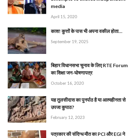
media
April 15, 2020
काश! कुत्तों के पास भी अपना वकील होता…
September 19, 2025
बिहार विधानसभा चुनाव के लिए RTE Forum
का शिक्षा जन-घोषणापत्र
October 16, 2020
यह तुलसीदास का पुनर्पाठ है या आत्महीनता से
उपजा कुपाठ?
February 12, 2023
पत्रकार की संदिग्ध मौत का PCI और EGI ने