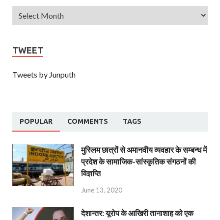
TWEET
Tweets by Junputh
POPULAR
COMMENTS
TAGS
मुस्लिम छात्रों से अमानवीय व्यवहार के सम्बन्ध में
प्रदेश के सामाजिक-सांस्कृतिक संगठनों की
विज्ञप्ति
June 13, 2020
देशान्‍तर: यूरोप के आखिरी तानाशाह को एक