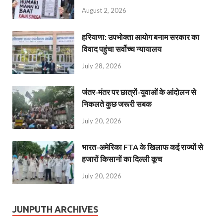
August 2, 2026
हरियाणा: उपभोक्ता आयोग बनाम सरकार का
विवाद पहुंचा सर्वोच्च न्यायालय
July 28, 2026
जंतर-मंतर पर छात्रों-युवाओं के आंदोलन से
निकलते कुछ जरूरी सबक
July 20, 2026
भारत-अमेरिका FTA के खिलाफ कई राज्यों से
हजारों किसानों का दिल्ली कूच
July 20, 2026
JUNPUTH ARCHIVES