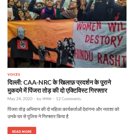
VOICES
दिल्ली: CAA-NRC के खिलाफ़ प्रदर्शन के पुराने
मुकदमे में पिंजरा तोड़ की दो एक्टिविस्ट गिरफ्तार
May 24, 2020
-
by
जनपथ
-
12 Comments.
पिंजरा तोड़ अभियान की दो महिला कार्यकर्ताओं देवांगना और नताशा को
उनके घर से पुलिस ने गिरफ्तार किया है
READ MORE