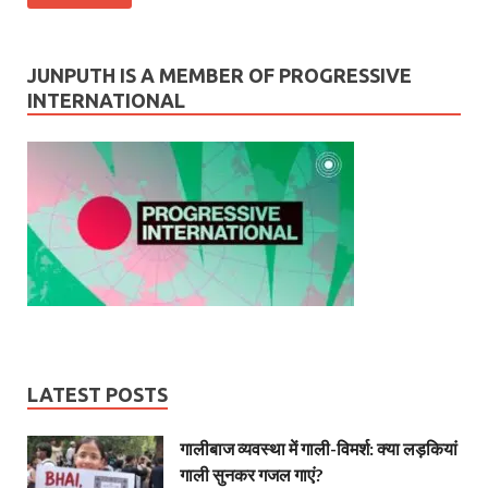
JUNPUTH IS A MEMBER OF PROGRESSIVE
INTERNATIONAL
LATEST POSTS
गालीबाज व्‍यवस्‍था में गाली-विमर्श: क्या लड़कियां
गाली सुनकर गजल गाएं?