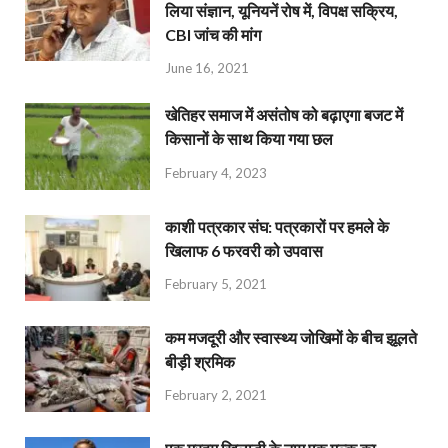
लिया संज्ञान, यूनियनें रोष में, विपक्ष सक्रिय,
CBI जांच की मांग
June 16, 2021
खेतिहर समाज में असंतोष को बढ़ाएगा बजट में
किसानों के साथ किया गया छल
February 4, 2023
काशी पत्रकार संघ: पत्रकारों पर हमले के
खिलाफ 6 फरवरी को उपवास
February 5, 2021
कम मजदूरी और स्वास्थ्य जोखिमों के बीच झूलते
बीड़ी श्रमिक
February 2, 2021