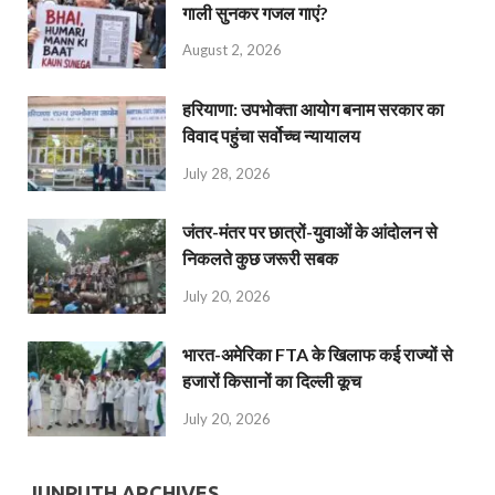
गाली सुनकर गजल गाएं?
August 2, 2026
हरियाणा: उपभोक्ता आयोग बनाम सरकार का
विवाद पहुंचा सर्वोच्च न्यायालय
July 28, 2026
जंतर-मंतर पर छात्रों-युवाओं के आंदोलन से
निकलते कुछ जरूरी सबक
July 20, 2026
भारत-अमेरिका FTA के खिलाफ कई राज्यों से
हजारों किसानों का दिल्ली कूच
July 20, 2026
JUNPUTH ARCHIVES