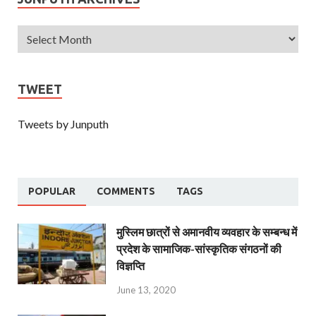
TWEET
Tweets by Junputh
POPULAR
COMMENTS
TAGS
मुस्लिम छात्रों से अमानवीय व्यवहार के सम्बन्ध में
प्रदेश के सामाजिक-सांस्कृतिक संगठनों की
विज्ञप्ति
June 13, 2020