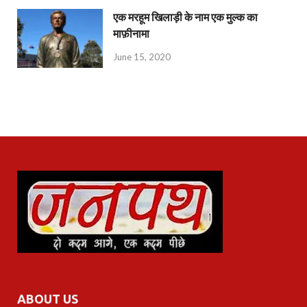
एक मरहूम खिलाड़ी के नाम एक मुल्क का
माफ़ीनामा
June 15, 2020
ABOUT US