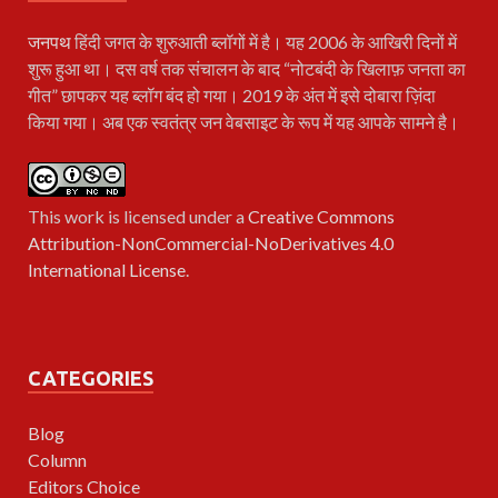
जनपथ
हिंदी जगत के शुरुआती ब्लॉगों में है। यह 2006 के आखिरी दिनों में
शुरू हुआ था। दस वर्ष तक संचालन के बाद “नोटबंदी के खिलाफ़ जनता का
गीत” छापकर यह ब्लॉग बंद हो गया। 2019 के अंत में इसे दोबारा ज़िंदा
किया गया। अब एक स्वतंत्र जन वेबसाइट के रूप में यह आपके सामने है।
This work is licensed under a
Creative Commons
Attribution-NonCommercial-NoDerivatives 4.0
International License
.
CATEGORIES
Blog
Column
Editors Choice