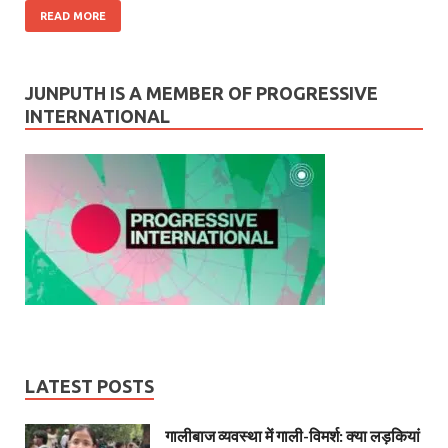
READ MORE
JUNPUTH IS A MEMBER OF PROGRESSIVE
INTERNATIONAL
LATEST POSTS
गालीबाज व्‍यवस्‍था में गाली-विमर्श: क्या लड़कियां