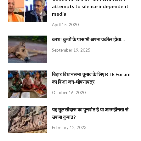
attempts to silence independent
media
April 15, 2020
काश! कुत्तों के पास भी अपना वकील होता…
September 19, 2025
बिहार विधानसभा चुनाव के लिए RTE Forum
का शिक्षा जन-घोषणापत्र
October 16, 2020
यह तुलसीदास का पुनर्पाठ है या आत्महीनता से
उपजा कुपाठ?
February 12, 2023