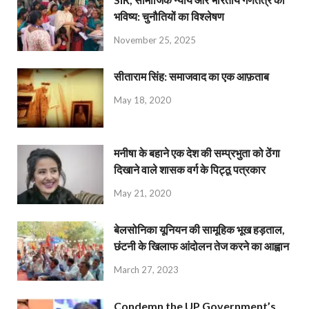
भविष्य: चुनौतियों का विश्लेषण
November 25, 2025
सीताराम सिंह: समाजवाद का एक आफ़ताब
May 18, 2020
मनीषा के बहाने एक देश की सम्प्रभुता को ठेंगा
दिखाने वाले शासक वर्ग के पिट्ठू पत्रकार
May 21, 2020
बेलसोनिका यूनियन की सामूहिक भूख हड़ताल,
छंटनी के खिलाफ आंदोलन तेज करने का आह्वान
March 27, 2023
Condemn the UP Government’s