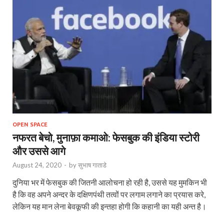
OPEN SPACE
नफरत बेचो, मुनाफ़ा कमाओ: फेसबुक की इंडिया स्‍टोरी
और उससे आगे
August 24, 2020
-
by
सुभाष गाताडे
दुनिया भर में फेसबुक की जितनी आलोचना हो रही है, उससे यह मुमकिन भी
है कि वह अपने अन्दर के दक्षिणपंथी तत्वों पर लगाम लगाने का प्रयास करे,
लेकिन यह मान लेना बेवकूफी की इन्तहा होगी कि कहानी का यही अन्त है।