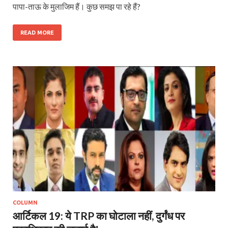
पापा-ताऊ के मुलाजिम हैं। कुछ समझ पा रहे हैं?
READ MORE
COLUMN
आर्टिकल 19: ये TRP का घोटाला नहीं, दुर्गंध पर