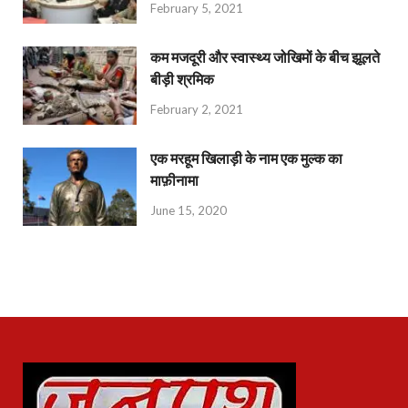
February 5, 2021
कम मजदूरी और स्वास्थ्य जोखिमों के बीच झूलते
बीड़ी श्रमिक
February 2, 2021
एक मरहूम खिलाड़ी के नाम एक मुल्क का
माफ़ीनामा
June 15, 2020