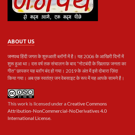
ABOUT US
जनपथ
हिंदी जगत के शुरुआती ब्लॉगों में है। यह 2006 के आखिरी दिनों में
शुरू हुआ था। दस वर्ष तक संचालन के बाद “नोटबंदी के खिलाफ़ जनता का
गीत” छापकर यह ब्लॉग बंद हो गया। 2019 के अंत में इसे दोबारा ज़िंदा
किया गया। अब एक स्वतंत्र जन वेबसाइट के रूप में यह आपके सामने है।
This work is licensed under a
Creative Commons
Attribution-NonCommercial-NoDerivatives 4.0
International License
.