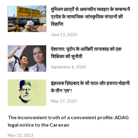
मुस्लिम छात्रों से अमानवीय व्यवहार के सम्बन्ध में
प्रदेश के सामाजिक-सांस्कृतिक संगठनों की
विज्ञप्ति
June 13, 2020
देशान्‍तर: यूरोप के आखिरी तानाशाह को एक
शिक्षिका की चुनौती
September 6, 2020
इंक़लाब ज़िंदाबाद के सौ साल और हसरत मोहानी
के तीन ‘एम’!
May 17, 2020
The inconvenient truth of a convenient profile: ADAG
legal notice to the Caravan
May 22, 2013