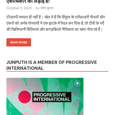
एकाधिकार की लड़ाई है!
October 9, 2020
-
by
नवीन कुमार
टीआरपी मामला ही नहीं है। खेल ये है कि हिंदुत्व के एजेंडाधारी चैनलों और
एंकरों को अर्णब गोस्वामी ने एक झटके में पैदल कर दिया है, तो टीवी के पर्दे
की खिसियानी बिल्लियां और बागड़बिल्ले नैतिकता का खंभा नोच रहे हैं।
READ MORE
JUNPUTH IS A MEMBER OF PROGRESSIVE
INTERNATIONAL