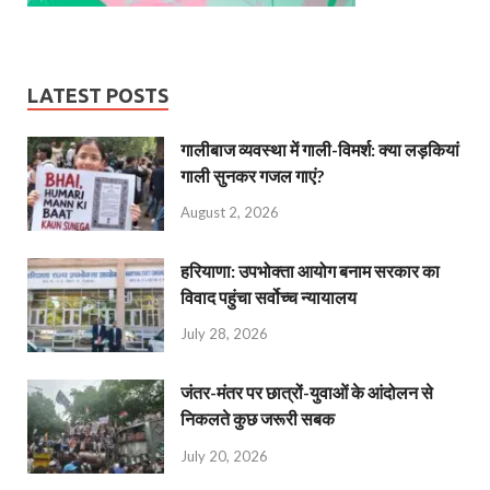
LATEST POSTS
गालीबाज व्‍यवस्‍था में गाली-विमर्श: क्या लड़कियां
गाली सुनकर गजल गाएं?
August 2, 2026
हरियाणा: उपभोक्ता आयोग बनाम सरकार का
विवाद पहुंचा सर्वोच्च न्यायालय
July 28, 2026
जंतर-मंतर पर छात्रों-युवाओं के आंदोलन से
निकलते कुछ जरूरी सबक
July 20, 2026