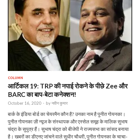
COLUMN
आर्टिकल 19: TRP की नपाई रोकने के पीछे Zee और
BARC का बाप-बेटा कनेक्शन!
October 16, 2020
-
by
नवीन कुमार
बार्क के इंडिया बोर्ड का चेयरमैन कौन है? उनका नाम है पुनीत गोयनका।
पुनीत गोयनका ज़ी न्यूज के संस्थापक और एस्सेल समूह के मालिक सुभाष
चंद्रा के सुपुत्र हैं। सुभाष चंद्रा को बीजेपी ने राज्यसभा का सांसद बनाया
है। खबरों का डीएनए जांचने वाले सुधीर चौधरी, पुनीत गोयनका के चाचा-