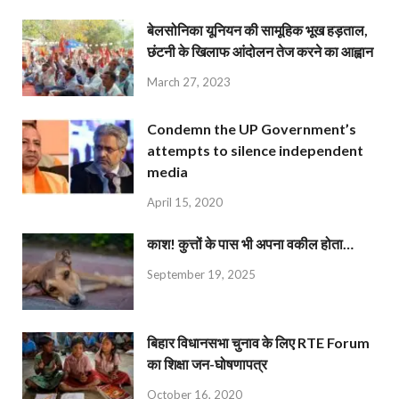
बेलसोनिका यूनियन की सामूहिक भूख हड़ताल,
छंटनी के खिलाफ आंदोलन तेज करने का आह्वान
March 27, 2023
Condemn the UP Government’s
attempts to silence independent
media
April 15, 2020
काश! कुत्तों के पास भी अपना वकील होता…
September 19, 2025
बिहार विधानसभा चुनाव के लिए RTE Forum
का शिक्षा जन-घोषणापत्र
October 16, 2020