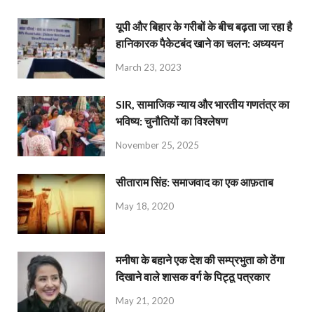
यूपी और बिहार के गरीबों के बीच बढ़ता जा रहा है
हानिकारक पैकेटबंद खाने का चलन: अध्ययन
March 23, 2023
SIR, सामाजिक न्याय और भारतीय गणतंत्र का
भविष्य: चुनौतियों का विश्लेषण
November 25, 2025
सीताराम सिंह: समाजवाद का एक आफ़ताब
May 18, 2020
मनीषा के बहाने एक देश की सम्प्रभुता को ठेंगा
दिखाने वाले शासक वर्ग के पिट्ठू पत्रकार
May 21, 2020