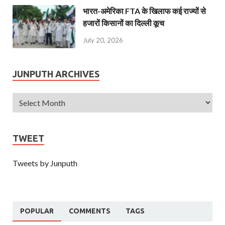
भारत-अमेरिका FTA के खिलाफ कई राज्यों से
हजारों किसानों का दिल्ली कूच
July 20, 2026
JUNPUTH ARCHIVES
TWEET
Tweets by Junputh
POPULAR
COMMENTS
TAGS