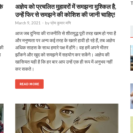
T
के
अज्ञेय को प्रचलित मुहावरों में समझना मुश्किल है,
उन्हें फिर से समझने की कोशिश की जानी चाहिए!
March 9, 2021
-
by
प्रेम कुमार मणि
आज जब दुनिया की राजनीति से शीतयुद्ध पूरी तरह खत्म हो गया है
और मनुष्यता पर अन्य कई तरह के खतरे हावी हो रहे हैं, तब अज्ञेय
 की
अधिक साहस के साथ हमारे पक्ष में होंगे। वह हमें अपने भीतर
ह
झाँकने और खुद को समझने में सहयोग कर सकेंगे। अज्ञेय की
खासियत यही है कि हर बार आप उन्हें एक ही रूप में अनुभव नहीं
कर सकते।
READ MORE