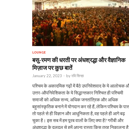
LOUNGE
बसु-रमण की धरती पर अंधश्रद्धा और वैज्ञानिक
मिज़ाज पर कुछ बातें
January 22, 2023
-
by
रवि सिन्हा
पश्चिम के अकादमिक गढ़ों में बैठे उपनिवेशवाद के ये आलोचक 
उत्तर-औपनिवेशिकता के ये सिद्धान्तकार निश्चित ही पश्चिमी
समाजों को अधिक सभ्य, अधिक जनतांत्रिक और अधिक
बहुसांस्कृतिक बनाने में योगदान कर रहे हैं, लेकिन पश्चिम के पा
तो पहले से ही विज्ञान और आधुनिकता है, वह पहले ही आगे बढ़
चुका है। इस सब में हम पूरब वालों के लिए क्या है? गरीबी और
अंधश्रद्धा के दलदल से हमें अपना रास्ता किस तरह निकालना है