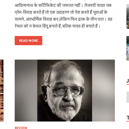
आदित्यनाथ के सर्टिफिकेट की जरूरत नहीं। तेजस्वी यादव जब
प्रेम-विवाह करते हैं तो एक उदाहरण तो पेश करते हैं युवाओं के
सामने, अंतर्धार्मिक विवाह कर,लेकिन फिर ढाक के तीन पात। वह
रेचल को न केवल हिंदू बनाते हैं, बल्कि यादव ही बनाते हैं।
READ MORE
REVIEW