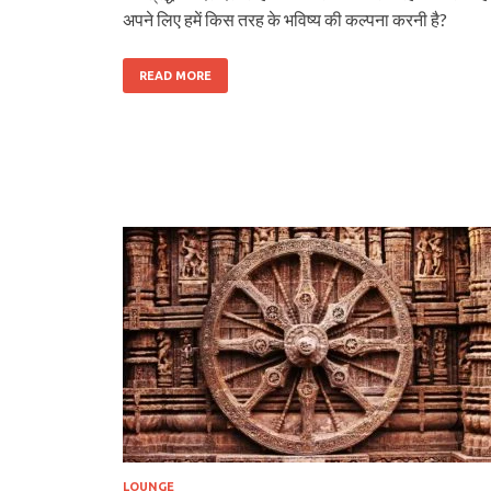
अपने लिए हमें किस तरह के भविष्य की कल्पना करनी है?
READ MORE
LOUNGE