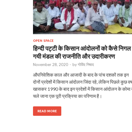
OPEN SPACE
हिन्दी पट्टी के किसान आंदोलनों को कैसे निगल
गयी मंडल की राजनीति और उदारीकरण
November 28, 2020
-
by
गोविंद निषाद
औपनिवेशिक काल और आजादी के बाद के पांच दशकों तक इन
दोनों प्रदेशों में किसान आंदोलन जिंदा रहे, लेकिन पिछले कुछ वर्ष
खासकर 1990 के बाद इन प्रदेशों में किसान आंदोलन के कोमा म
चले जाना एक पूरी प्रक्रिया का परिणाम है।
READ MORE