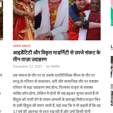
OPEN SPACE
आइडेंटिटी और विकृत माडर्निटी से उपजे संकट के
तीन ताज़ा उदाहरण
December 12, 2021
-
by
व्यालोक
और
एक समाज के तौर पर या उसके प्रातिनिधिक सैंपल के तौर पर
लालू के परिवार से ताकतवर, धनी और सामाजिक तौर पर सशक्त
परिवार से बड़ा उदाहरण क्या होगा, प्रियंका वाड्रा से सशक्त
स
व्यक्ति कौन होगा, लेकिन ये दोनों भी जब बढ़कर चुनाव करते हैं तो
हिंदुत्व को गाली देने के तमाम आयामों के बावजूद मिसेज वाड्रा फिर
से उसी हिंदुत्व की शरण जाती हैं, यहां तक कि ये भी कहती हैं कि वह
?
17 वर्ष की अवस्था से व्रत रख रही हैं और उन्हें किसी योगी