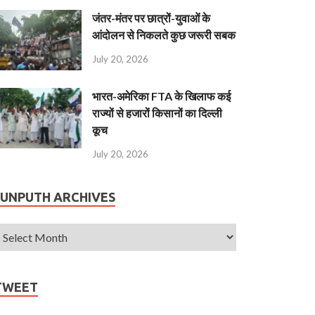
जंतर-मंतर पर छात्रों-युवाओं के
आंदोलन से निकलते कुछ जरूरी सबक
July 20, 2026
भारत-अमेरिका FTA के खिलाफ कई
राज्यों से हजारों किसानों का दिल्ली
कूच
July 20, 2026
JUNPUTH ARCHIVES
TWEET