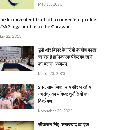
May 17, 2020
he inconvenient truth of a convenient profile:
DAG legal notice to the Caravan
ay 22, 2013
यूपी और बिहार के गरीबों के बीच बढ़ता
जा रहा है हानिकारक पैकेटबंद खाने
का चलन: अध्ययन
March 23, 2023
SIR, सामाजिक न्याय और भारतीय
गणतंत्र का भविष्य: चुनौतियों का
विश्लेषण
November 25, 2025
सीताराम सिंह: समाजवाद का एक