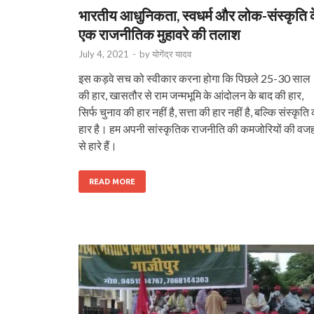
भारतीय आधुनिकता, स्वधर्म और लोक-संस्कृति 
एक राजनीतिक मुहावरे की तलाश
July 4, 2021
-
by
योगेंद्र यादव
इस कड़वे सच को स्वीकार करना होगा कि पिछले 25-30 साल
की हार, खासतौर से राम जन्मभूमि के आंदोलन के बाद की हार,
सिर्फ चुनाव की हार नहीं है, सत्ता की हार नहीं है, बल्कि संस्कृति
हार है। हम अपनी सांस्कृतिक राजनीति की कमजोरियों की वज
से हारे हैं।
READ MORE