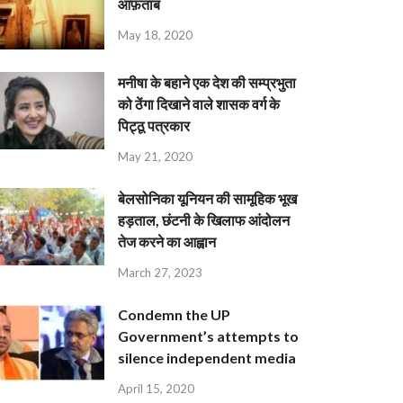
आफ़ताब
May 18, 2020
मनीषा के बहाने एक देश की सम्प्रभुता
को ठेंगा दिखाने वाले शासक वर्ग के
पिट्ठू पत्रकार
May 21, 2020
बेलसोनिका यूनियन की सामूहिक भूख
हड़ताल, छंटनी के खिलाफ आंदोलन
तेज करने का आह्वान
March 27, 2023
Condemn the UP
Government’s attempts to
silence independent media
April 15, 2020