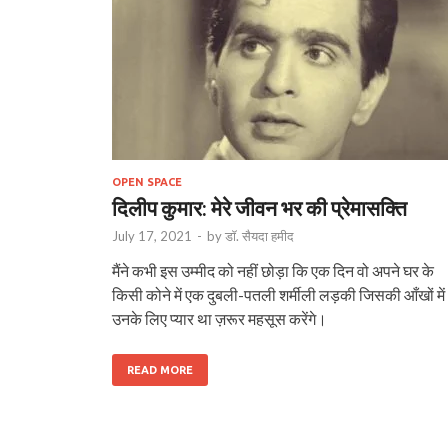
OPEN SPACE
दिलीप कुमार: मेरे जीवन भर की प्रेमासक्ति
July 17, 2021
-
by
डॉ. सैयदा हमीद
मैंने कभी इस उम्मीद को नहीं छोड़ा कि एक दिन वो अपने घर के
किसी कोने में एक दुबली-पतली शर्मीली लड़की जिसकी आँखों में
उनके लिए प्यार था ज़रूर महसूस करेंगे।
READ MORE