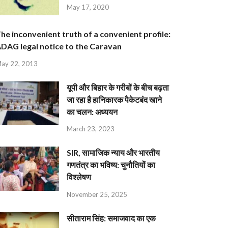
May 17, 2020
he inconvenient truth of a convenient profile:
DAG legal notice to the Caravan
ay 22, 2013
यूपी और बिहार के गरीबों के बीच बढ़ता
जा रहा है हानिकारक पैकेटबंद खाने
का चलन: अध्ययन
March 23, 2023
SIR, सामाजिक न्याय और भारतीय
गणतंत्र का भविष्य: चुनौतियों का
विश्लेषण
November 25, 2025
सीताराम सिंह: समाजवाद का एक