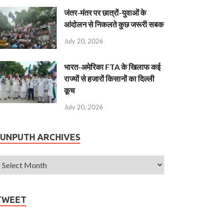
जंतर-मंतर पर छात्रों-युवाओं के
आंदोलन से निकलते कुछ जरूरी सबक
July 20, 2026
भारत-अमेरिका FTA के खिलाफ कई
राज्यों से हजारों किसानों का दिल्ली
कूच
July 20, 2026
JUNPUTH ARCHIVES
TWEET