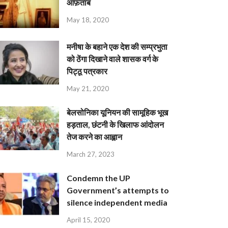
आफ़ताब
May 18, 2020
मनीषा के बहाने एक देश की सम्प्रभुता
को ठेंगा दिखाने वाले शासक वर्ग के
पिट्ठू पत्रकार
May 21, 2020
बेलसोनिका यूनियन की सामूहिक भूख
हड़ताल, छंटनी के खिलाफ आंदोलन
तेज करने का आह्वान
March 27, 2023
Condemn the UP
Government’s attempts to
silence independent media
April 15, 2020