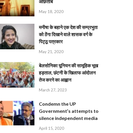
आफ़ताब
May 18, 2020
मनीषा के बहाने एक देश की सम्प्रभुता
को ठेंगा दिखाने वाले शासक वर्ग के
पिट्ठू पत्रकार
May 21, 2020
बेलसोनिका यूनियन की सामूहिक भूख
हड़ताल, छंटनी के खिलाफ आंदोलन
तेज करने का आह्वान
March 27, 2023
Condemn the UP
Government’s attempts to
silence independent media
April 15, 2020