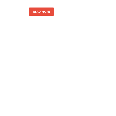
READ MORE