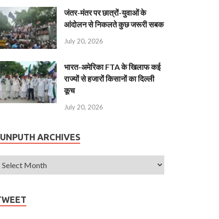
जंतर-मंतर पर छात्रों-युवाओं के
आंदोलन से निकलते कुछ जरूरी सबक
July 20, 2026
भारत-अमेरिका FTA के खिलाफ कई
राज्यों से हजारों किसानों का दिल्ली
कूच
July 20, 2026
JUNPUTH ARCHIVES
TWEET