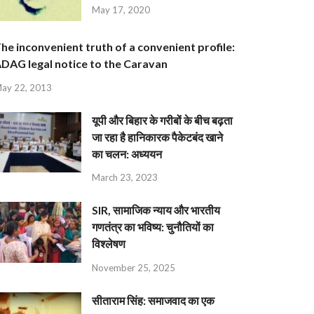
May 17, 2020
he inconvenient truth of a convenient profile:
DAG legal notice to the Caravan
ay 22, 2013
यूपी और बिहार के गरीबों के बीच बढ़ता
जा रहा है हानिकारक पैकेटबंद खाने
का चलन: अध्ययन
March 23, 2023
SIR, सामाजिक न्याय और भारतीय
गणतंत्र का भविष्य: चुनौतियों का
विश्लेषण
November 25, 2025
सीताराम सिंह: समाजवाद का एक