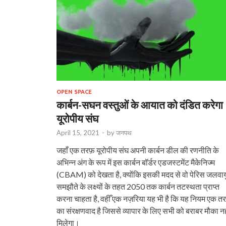
OPEN SPACE
कार्बन-सघन वस्तुओं के आयात को दंडित करेगा
यूरोपीय संघ
April 15, 2021
-
by
जनपथ
जहाँ एक तरफ़ यूरोपीय संघ अपनी कार्बन डील की रणनीति के
अभिन्न अंग के रूप में इस कार्बन बॉर्डर एडजस्टमेंट मैकेनिज्म
(CBAM) को देखता है, क्योंकि इसकी मदद से वो पेरिस जलवाय
समझौते के लक्ष्यों के तहत 2050 तक कार्बन तटस्थता प्राप्त
करना चाहता है, वहीँ एक नज़रिया यह भी है कि यह नियम एक त
का संरक्षणवाद है जिससे व्यापार के लिए सभी को बराबर मौका नह
मिलेगा।