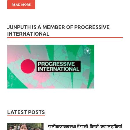
READ MORE
JUNPUTH IS A MEMBER OF PROGRESSIVE
INTERNATIONAL
LATEST POSTS
गालीबाज व्‍यवस्‍था में गाली-विमर्श: क्या लड़कियां