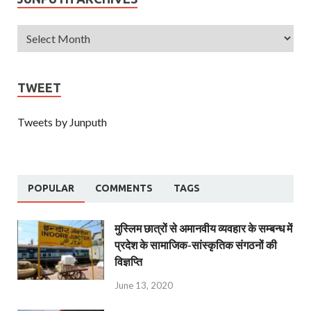
TWEET
Tweets by Junputh
POPULAR
COMMENTS
TAGS
मुस्लिम छात्रों से अमानवीय व्यवहार के सम्बन्ध में
प्रदेश के सामाजिक-सांस्कृतिक संगठनों की
विज्ञप्ति
June 13, 2020