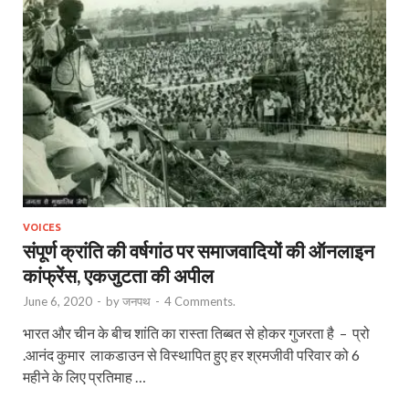
VOICES
संपूर्ण क्रांति की वर्षगांठ पर समाजवादियों की ऑनलाइन
कांफ्रेंस, एकजुटता की अपील
June 6, 2020
-
by
जनपथ
-
4 Comments.
भारत और चीन के बीच शांति का रास्ता तिब्बत से होकर गुजरता है – प्रो
.आनंद कुमार लाकडाउन से विस्थापित हुए हर श्रमजीवी परिवार को 6
महीने के लिए प्रतिमाह …