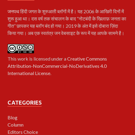
जनपथ
हिंदी जगत के शुरुआती ब्लॉगों में है। यह 2006 के आखिरी दिनों में
शुरू हुआ था। दस वर्ष तक संचालन के बाद “नोटबंदी के खिलाफ़ जनता का
गीत” छापकर यह ब्लॉग बंद हो गया। 2019 के अंत में इसे दोबारा ज़िंदा
किया गया। अब एक स्वतंत्र जन वेबसाइट के रूप में यह आपके सामने है।
This work is licensed under a
Creative Commons
Attribution-NonCommercial-NoDerivatives 4.0
International License
.
CATEGORIES
Blog
Column
Editors Choice