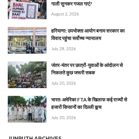
गाली सुनकर गजल गाएं?
August 2, 2026
हरियाणा: उपभोक्ता आयोग बनाम सरकार का
विवाद पहुंचा सर्वोच्च न्यायालय
July 28, 2026
जंतर-मंतर पर छात्रों-युवाओं के आंदोलन से
निकलते कुछ जरूरी सबक
July 20, 2026
भारत-अमेरिका FTA के खिलाफ कई राज्यों से
हजारों किसानों का दिल्ली कूच
July 20, 2026
JUNPUTH ARCHIVES