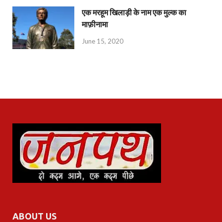
एक मरहूम खिलाड़ी के नाम एक मुल्क का
माफ़ीनामा
June 15, 2020
ABOUT US