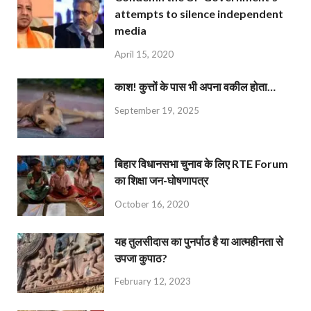
attempts to silence independent
media
April 15, 2020
काश! कुत्तों के पास भी अपना वकील होता…
September 19, 2025
बिहार विधानसभा चुनाव के लिए RTE Forum
का शिक्षा जन-घोषणापत्र
October 16, 2020
यह तुलसीदास का पुनर्पाठ है या आत्महीनता से
उपजा कुपाठ?
February 12, 2023