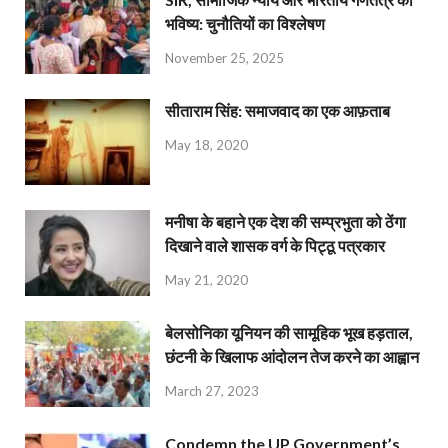
भविष्य: चुनौतियों का विश्लेषण
November 25, 2025
सीताराम सिंह: समाजवाद का एक आफ़ताब
May 18, 2020
मनीषा के बहाने एक देश की सम्प्रभुता को ठेंगा
दिखाने वाले शासक वर्ग के पिट्ठू पत्रकार
May 21, 2020
बेलसोनिका यूनियन की सामूहिक भूख हड़ताल,
छंटनी के खिलाफ आंदोलन तेज करने का आह्वान
March 27, 2023
Condemn the UP Government’s