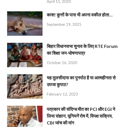
April 15, 2020
काश! कुत्तों के पास भी अपना वकील होता…
September 19, 2025
बिहार विधानसभा चुनाव के लिए RTE Forum
का शिक्षा जन-घोषणापत्र
October 16, 2020
यह तुलसीदास का पुनर्पाठ है या आत्महीनता से
उपजा कुपाठ?
February 12, 2023
पत्रकार की संदिग्ध मौत का PCI और EGI ने
लिया संज्ञान, यूनियनें रोष में, विपक्ष सक्रिय,
CBI जांच की मांग