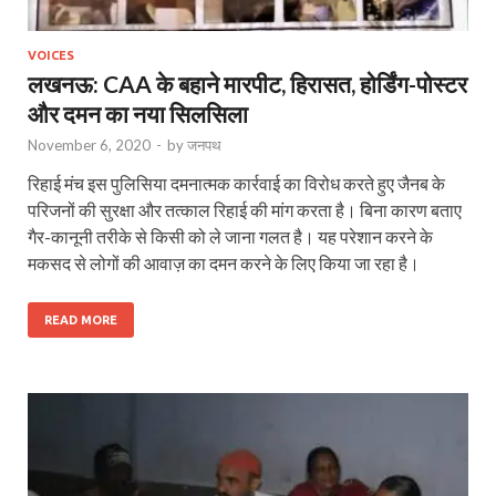
VOICES
लखनऊ: CAA के बहाने मारपीट, हिरासत, होर्डिंग-पोस्टर
और दमन का नया सिलसिला
November 6, 2020
-
by
जनपथ
रिहाई मंच इस पुलिसिया दमनात्मक कार्रवाई का विरोध करते हुए जैनब के
परिजनों की सुरक्षा और तत्काल रिहाई की मांग करता है। बिना कारण बताए
गैर-कानूनी तरीके से किसी को ले जाना गलत है। यह परेशान करने के
मकसद से लोगों की आवाज़ का दमन करने के लिए किया जा रहा है।
READ MORE