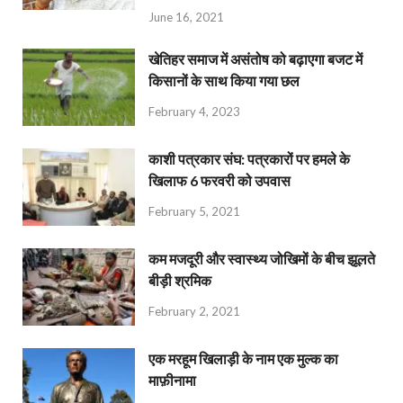
June 16, 2021
खेतिहर समाज में असंतोष को बढ़ाएगा बजट में
किसानों के साथ किया गया छल
February 4, 2023
काशी पत्रकार संघ: पत्रकारों पर हमले के
खिलाफ 6 फरवरी को उपवास
February 5, 2021
कम मजदूरी और स्वास्थ्य जोखिमों के बीच झूलते
बीड़ी श्रमिक
February 2, 2021
एक मरहूम खिलाड़ी के नाम एक मुल्क का
माफ़ीनामा