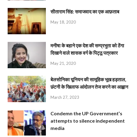
सीताराम सिंह: समाजवाद का एक आफ़ताब
May 18, 2020
मनीषा के बहाने एक देश की सम्प्रभुता को ठेंगा
दिखाने वाले शासक वर्ग के पिट्ठू पत्रकार
May 21, 2020
बेलसोनिका यूनियन की सामूहिक भूख हड़ताल,
छंटनी के खिलाफ आंदोलन तेज करने का आह्वान
March 27, 2023
Condemn the UP Government’s
attempts to silence independent
media