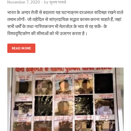
November 7, 2020
-
by
सुभाष गाताडे
भारत के अन्दर तेजी से बदलता यह घटनाक्रम दरअसल सदिच्छा रखने वाले
तमाम लोगों- जो तहेदिल से सांप्रदायिक सद्भाव कायम करना चाहते हैं, जहां
सभी धर्मों के तथा नास्तिकजन भी मेलजोल के भाव से रह सकें- के
विश्वदृष्टिकोण की सीमाओं को भी उजागर करता है।
READ MORE