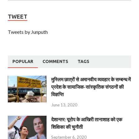
TWEET
Tweets by Junputh
POPULAR
COMMENTS
TAGS
मुस्लिम छात्रों से अमानवीय व्यवहार के सम्बन्ध में
प्रदेश के सामाजिक-सांस्कृतिक संगठनों की
विज्ञप्ति
June 13, 2020
देशान्‍तर: यूरोप के आखिरी तानाशाह को एक
शिक्षिका की चुनौती
September 6, 2020