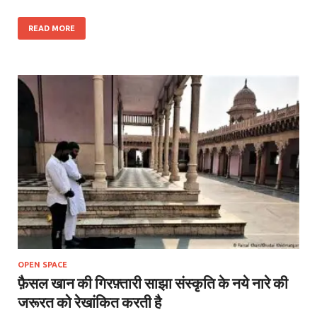
READ MORE
OPEN SPACE
फ़ैसल खान की गिरफ़्तारी साझा संस्कृति के नये नारे की
जरूरत को रेखांकित करती है