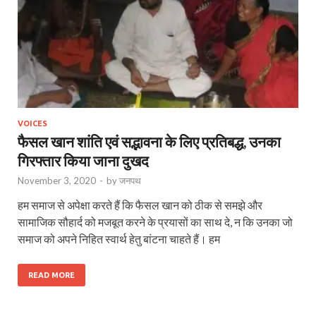
VOICES
फैसल खान शांति एवं सद्भावना के लिए प्रतिबद्ध, उनका
गिरफ्तार किया जाना दुखद
November 3, 2020
-
by
जनपथ
हम समाज से अपेक्षा करते हैं कि फैसल खान को ठीक से समझे और
सामाजिक सौहार्द को मजबूत करने के प्रयासों का साथ दे, न कि उनका जो
समाज को अपने निहित स्वार्थ हेतु बांटना चाहते हैं। हम
READ MORE