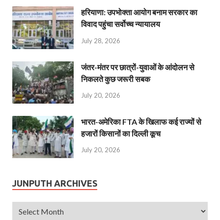
हरियाणा: उपभोक्ता आयोग बनाम सरकार का
विवाद पहुंचा सर्वोच्च न्यायालय
July 28, 2026
जंतर-मंतर पर छात्रों-युवाओं के आंदोलन से
निकलते कुछ जरूरी सबक
July 20, 2026
भारत-अमेरिका FTA के खिलाफ कई राज्यों से
हजारों किसानों का दिल्ली कूच
July 20, 2026
JUNPUTH ARCHIVES