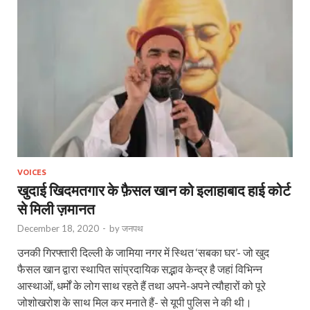
VOICES
खुदाई खिदमतगार के फ़ैसल खान को इलाहाबाद हाई कोर्ट
से मिली ज़मानत
December 18, 2020
-
by
जनपथ
उनकी गिरफ्तारी दिल्ली के जामिया नगर में स्थित ‘सबका घर’- जो खुद
फैसल खान द्वारा स्थापित सांप्रदायिक सद्भाव केन्द्र है जहां विभिन्न
आस्थाओं, धर्मों के लोग साथ रहते हैं तथा अपने-अपने त्यौहारों को पूरे
जोशोखरोश के साथ मिल कर मनाते हैं- से यूपी पुलिस ने की थी।