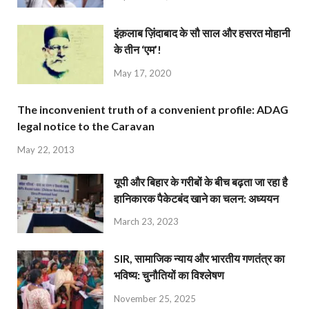
इंक़लाब ज़िंदाबाद के सौ साल और हसरत मोहानी
के तीन ‘एम’!
May 17, 2020
The inconvenient truth of a convenient profile: ADAG
legal notice to the Caravan
May 22, 2013
यूपी और बिहार के गरीबों के बीच बढ़ता जा रहा है
हानिकारक पैकेटबंद खाने का चलन: अध्ययन
March 23, 2023
SIR, सामाजिक न्याय और भारतीय गणतंत्र का
भविष्य: चुनौतियों का विश्लेषण
November 25, 2025