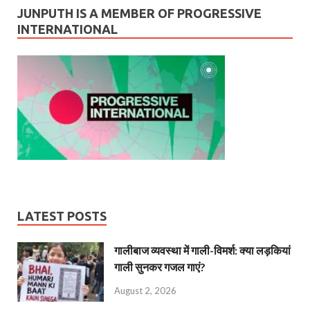
JUNPUTH IS A MEMBER OF PROGRESSIVE
INTERNATIONAL
LATEST POSTS
गालीबाज व्‍यवस्‍था में गाली-विमर्श: क्या लड़कियां
गाली सुनकर गजल गाएं?
August 2, 2026