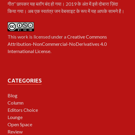
गीत” छापकर यह ब्लॉग बंद हो गया। 2019 के अंत में इसे दोबारा ज़िंदा
किया गया। अब एक स्वतंत्र जन वेबसाइट के रूप में यह आपके सामने है।
This work is licensed under a
Creative Commons
Attribution-NonCommercial-NoDerivatives 4.0
International License
.
CATEGORIES
Blog
Column
Editors Choice
Lounge
Open Space
Review