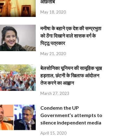
आफ़ताब
May 18, 2020
मनीषा के बहाने एक देश की सम्प्रभुता
को ठेंगा दिखाने वाले शासक वर्ग के
पिट्ठू पत्रकार
May 21, 2020
बेलसोनिका यूनियन की सामूहिक भूख
हड़ताल, छंटनी के खिलाफ आंदोलन
तेज करने का आह्वान
March 27, 2023
Condemn the UP
Government’s attempts to
silence independent media
April 15, 2020