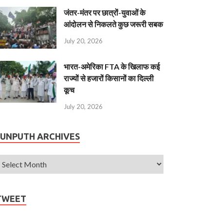
जंतर-मंतर पर छात्रों-युवाओं के
आंदोलन से निकलते कुछ जरूरी सबक
July 20, 2026
भारत-अमेरिका FTA के खिलाफ कई
राज्यों से हजारों किसानों का दिल्ली
कूच
July 20, 2026
JUNPUTH ARCHIVES
TWEET