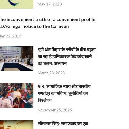
May 17, 2020
he inconvenient truth of a convenient profile:
DAG legal notice to the Caravan
ay 22, 2013
यूपी और बिहार के गरीबों के बीच बढ़ता
जा रहा है हानिकारक पैकेटबंद खाने
का चलन: अध्ययन
March 23, 2023
SIR, सामाजिक न्याय और भारतीय
गणतंत्र का भविष्य: चुनौतियों का
विश्लेषण
November 25, 2025
सीताराम सिंह: समाजवाद का एक