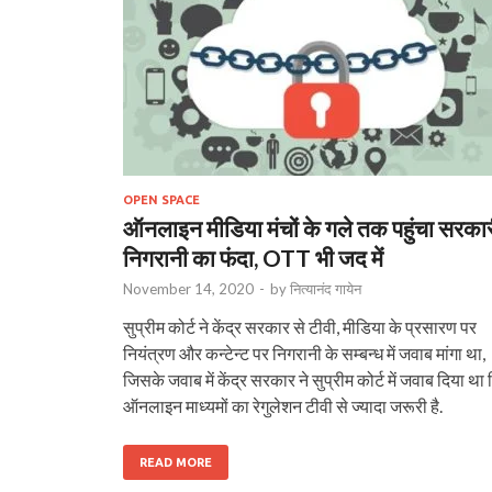
OPEN SPACE
ऑनलाइन मीडिया मंचों के गले तक पहुंचा सरका
निगरानी का फंदा, OTT भी जद में
November 14, 2020
-
by
नित्यानंद गायेन
सुप्रीम कोर्ट ने केंद्र सरकार से टीवी, मीडिया के प्रसारण पर
नियंत्रण और कन्टेन्ट पर निगरानी के सम्बन्ध में जवाब मांगा था,
जिसके जवाब में केंद्र सरकार ने सुप्रीम कोर्ट में जवाब दिया था
ऑनलाइन माध्यमों का रेगुलेशन टीवी से ज्यादा जरूरी है.
READ MORE