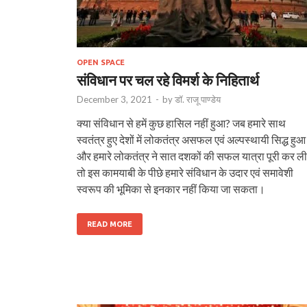
OPEN SPACE
संविधान पर चल रहे विमर्श के निहितार्थ
December 3, 2021
-
by
डॉ. राजू पाण्डेय
क्या संविधान से हमें कुछ हासिल नहीं हुआ? जब हमारे साथ
स्वतंत्र हुए देशों में लोकतंत्र असफल एवं अल्पस्थायी सिद्ध हुआ
और हमारे लोकतंत्र ने सात दशकों की सफल यात्रा पूरी कर ली 
तो इस कामयाबी के पीछे हमारे संविधान के उदार एवं समावेशी
स्वरूप की भूमिका से इनकार नहीं किया जा सकता।
READ MORE