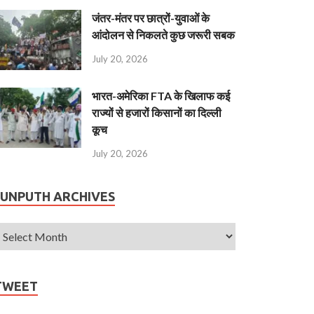
जंतर-मंतर पर छात्रों-युवाओं के
आंदोलन से निकलते कुछ जरूरी सबक
July 20, 2026
भारत-अमेरिका FTA के खिलाफ कई
राज्यों से हजारों किसानों का दिल्ली
कूच
July 20, 2026
JUNPUTH ARCHIVES
TWEET