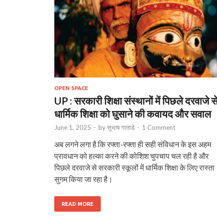
OPEN SPACE
UP : सरकारी शिक्षा संस्थानों में पिछले दरवाजे स
धार्मिक शिक्षा को घुसाने की कवायद और सवाल
June 1, 2025
-
by
सुभाष गाताडे
-
1 Comment
अब लगने लगा है कि रफ्ता-रफ्ता ही सही संविधान के इस अहम
प्रावधान को हल्का करने की कोशिश चुपचाप चल रही है और
पिछले दरवाजे से सरकारी स्कूलों में धार्मिक शिक्षा के लिए रास्ता
सुगम किया जा रहा है।
READ MORE