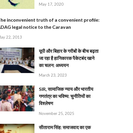
May 17, 2020
he inconvenient truth of a convenient profile:
DAG legal notice to the Caravan
ay 22, 2013
यूपी और बिहार के गरीबों के बीच बढ़ता
जा रहा है हानिकारक पैकेटबंद खाने
का चलन: अध्ययन
March 23, 2023
SIR, सामाजिक न्याय और भारतीय
गणतंत्र का भविष्य: चुनौतियों का
विश्लेषण
November 25, 2025
सीताराम सिंह: समाजवाद का एक