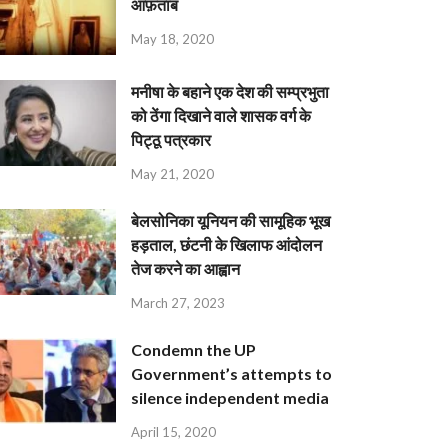
आफ़ताब
May 18, 2020
मनीषा के बहाने एक देश की सम्प्रभुता
को ठेंगा दिखाने वाले शासक वर्ग के
पिट्ठू पत्रकार
May 21, 2020
बेलसोनिका यूनियन की सामूहिक भूख
हड़ताल, छंटनी के खिलाफ आंदोलन
तेज करने का आह्वान
March 27, 2023
Condemn the UP
Government’s attempts to
silence independent media
April 15, 2020