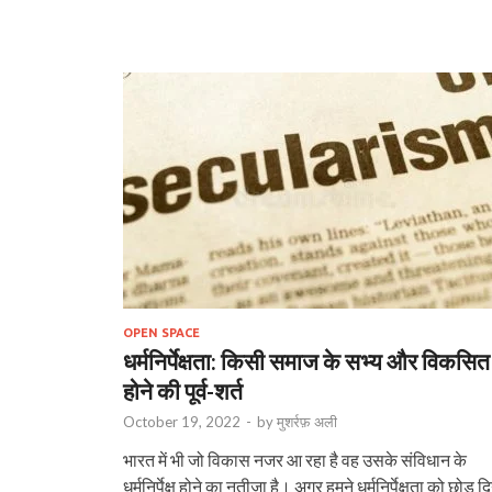
OPEN SPACE
धर्मनिर्पेक्षता: किसी समाज के सभ्य और विकसित
होने की पूर्व-शर्त
October 19, 2022
-
by
मुशर्रफ़ अली
भारत में भी जो विकास नजर आ रहा है वह उसके संविधान के
धर्मनिर्पेक्ष होने का नतीजा है। अगर हमने धर्मनिर्पेक्षता को छोड़ द