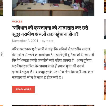
VOICES
‘संविधान की प्रस्तावना को आत्मसात कर उसे
सुदूर ग्रामीण अंचलों तक पहुंचाना होगा’!
November 2, 2021
-
by
जनपथ
वरिष्ठ पत्रकार ए के लारी ने कहा कि सदियों से भारतीय समाज
है
मेल-जोल से रहने का हामी रहा है। हमने पूरी दुनिया को सिखाया है
कि विभिन्नता हमारी कमजोरी नहीं बल्कि ताकत है। आज दुनिया
भर में पत्रकारिता के आयाम बदले हैं, हमारा मुल्क भी उससे
प्रभावित हुआ है। बावजूद इसके यह सोच लेना कि सभी पत्रकार
सरकार की सोच के साथ हैं ठीक नहीं है।
READ MORE