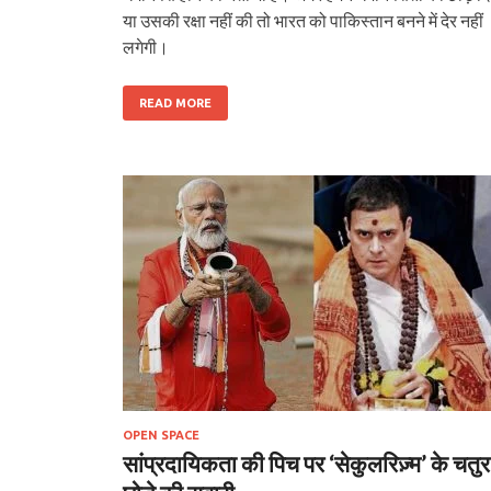
या उसकी रक्षा नहीं की तो भारत को पाकिस्तान बनने में देर नहीं
लगेगी।
READ MORE
OPEN SPACE
सांप्रदायिकता की पिच पर ‘सेकुलरिज़्म’ के चतुर