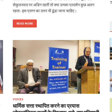
T
सेकुलरवाद पर अडिग रहतीं तो क्या उनका प्रदर्शन कुछ अलग
रहता- इस प्रश्न का उत्तर भी ढूंढा जाना चाहिए।
READ MORE
VOICES
धार्मिक सत्ता स्थापित करने का प्रयास