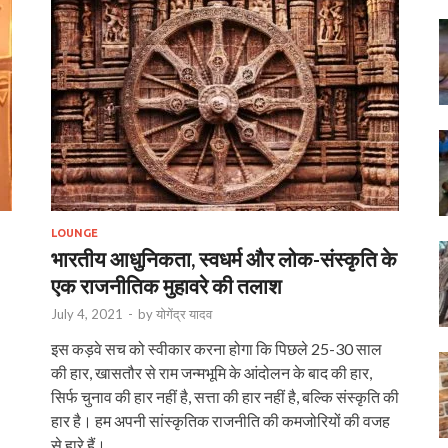
LOUNGE
भारतीय आधुनिकता, स्वधर्म और लोक-संस्कृति के
एक राजनीतिक मुहावरे की तलाश
July 4, 2021
-
by
योगेंद्र यादव
इस कड़वे सच को स्वीकार करना होगा कि पिछले 25-30 साल
की हार, खासतौर से राम जन्मभूमि के आंदोलन के बाद की हार,
सिर्फ चुनाव की हार नहीं है, सत्ता की हार नहीं है, बल्कि संस्कृति की
हार है। हम अपनी सांस्कृतिक राजनीति की कमजोरियों की वजह
से हारे हैं।