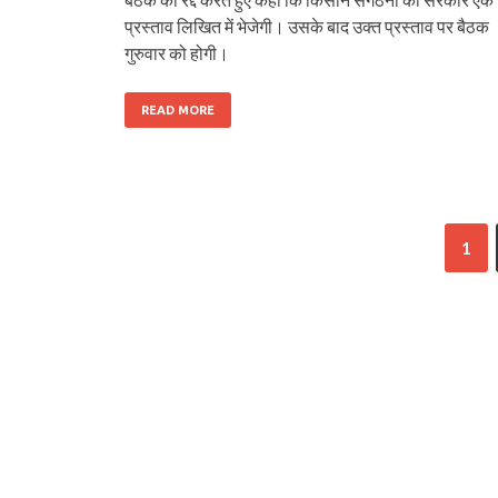
प्रस्‍ताव लिखित में भेजेगी। उसके बाद उक्‍त प्रस्‍ताव पर बैठक
गुरुवार को होगी।
READ MORE
1