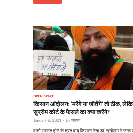
OPEN SPACE
किसान आंदोलन: ‘मरेंगे या जीतेंगे’ तो ठीक, लेक
सुप्रीम कोर्ट के फैसले का क्या करेंगे?
January 8, 2021
-
by
जनपथ
वार्ता समाप्त होने के तुरंत बाद किसान नेता डॉ. सुनीलम ने जन