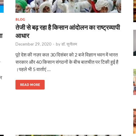
BLOG
तेजी से बढ़ रहा है किसान आंदोलन का राष्ट्रव्यापी
या
आधार
December 29, 2020
-
by
डॉ. सुनीलम
पूरे देश की नज़र कल 30 दिसंबर को 2 बजे विज्ञान भवन में भारत
सरकार और 40 किसान संगठनों के बीच बातचीत पर टिकी हुई है
न
।पहले भी 5 वार्ताएं …
ार
READ MORE