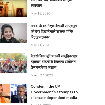
आफ़ताब
May 18, 2020
मनीषा के बहाने एक देश की सम्प्रभुता
को ठेंगा दिखाने वाले शासक वर्ग के
पिट्ठू पत्रकार
May 21, 2020
बेलसोनिका यूनियन की सामूहिक भूख
हड़ताल, छंटनी के खिलाफ आंदोलन
तेज करने का आह्वान
March 27, 2023
Condemn the UP
Government’s attempts to
silence independent media