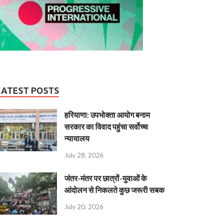
LATEST POSTS
हरियाणा: उपभोक्ता आयोग बनाम
सरकार का विवाद पहुंचा सर्वोच्च
न्यायालय
July 28, 2026
जंतर-मंतर पर छात्रों-युवाओं के
आंदोलन से निकलते कुछ जरूरी सबक
July 20, 2026