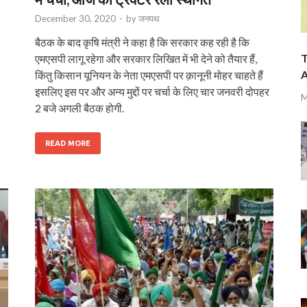
December 30, 2020
-
by
जनपथ
बैठक के बाद कृषि मंत्री ने कहा है कि सरकार कह रही है कि
T
एमएसपी लागू रहेगा और सरकार लिखित में भी देने को तैयार हैं,
A
किंतु किसान यूनियन के नेता एमएसपी पर क़ानूनी मोहर चाहते हैं
इसलिए इस पर और अन्य मुद्दों पर चर्चा के लिए चार जनवरी दोपहर
M
2 बजे अगली बैठक होगी.
READ MORE