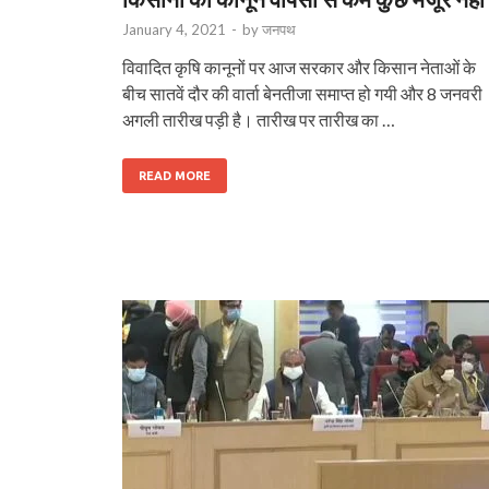
January 4, 2021
-
by
जनपथ
विवादित कृषि कानूनों पर आज सरकार और किसान नेताओं के
बीच सातवें दौर की वार्ता बेनतीजा समाप्त हो गयी और 8 जनवरी
अगली तारीख पड़ी है। तारीख पर तारीख का …
READ MORE