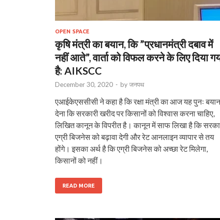
OPEN SPACE
कृषि मंत्री का बयान, कि ”प्रधानमंत्री दबाव में
नहीं आते”, वार्ता को विफल करने के लिए दिया ग
है: AIKSCC
December 30, 2020
-
by
जनपथ
एआईकेएससीसी ने कहा है कि रक्षा मंत्री का आज यह पुनः बया
देना कि सरकारी खरीद पर किसानों को विश्वास करना चाहिए,
लिखित कानून के विपरीत है। कानून में साफ लिखा है कि सरक
एग्री बिजनेस को बढ़ावा देगी और रेट आनलाइन व्यापार से तय
होंगे। इसका अर्थ है कि एग्री बिजनेस को अच्छा रेट मिलेगा,
किसानों को नहीं।
READ MORE