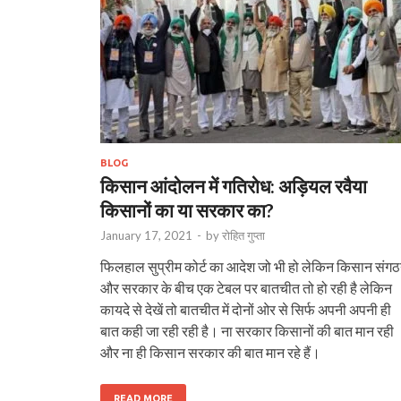
BLOG
किसान आंदोलन में गतिरोध: अड़ियल रवैया
किसानों का या सरकार का?
January 17, 2021
-
by
रोहित गुप्ता
फिलहाल सुप्रीम कोर्ट का आदेश जो भी हो लेकिन किसान संगठन
और सरकार के बीच एक टेबल पर बातचीत तो हो रही है लेकिन
कायदे से देखें तो बातचीत में दोनों ओर से सिर्फ अपनी अपनी ही
बात कही जा रही रही है। ना सरकार किसानों की बात मान रही
और ना ही किसान सरकार की बात मान रहे हैं।
READ MORE