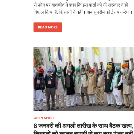
से फोन पर बातचीत में कहा कि इस वार्ता को भी सरकार ने ही
विफल किया है, किसानों ने नहीं। अब सुप्रीम कोर्ट तय करेगा।
READ MORE
OPEN SPACE
8 जनवरी की अगली तारीख के साथ बैठक खत्म,
किसानों को कानून वापसी से कम कुछ मंजूर नहीं