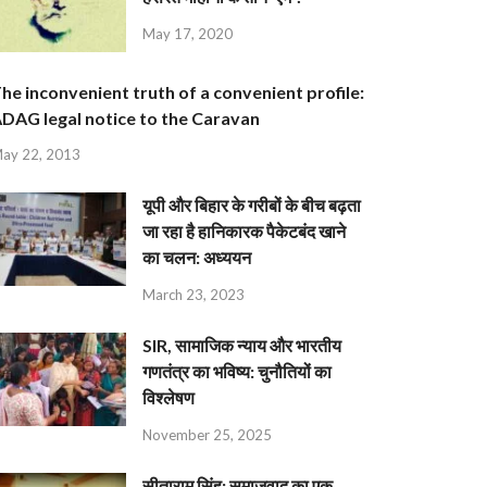
May 17, 2020
he inconvenient truth of a convenient profile:
DAG legal notice to the Caravan
ay 22, 2013
यूपी और बिहार के गरीबों के बीच बढ़ता
जा रहा है हानिकारक पैकेटबंद खाने
का चलन: अध्ययन
March 23, 2023
SIR, सामाजिक न्याय और भारतीय
गणतंत्र का भविष्य: चुनौतियों का
विश्लेषण
November 25, 2025
सीताराम सिंह: समाजवाद का एक