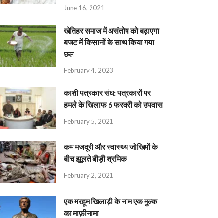
June 16, 2021
खेतिहर समाज में असंतोष को बढ़ाएगा
बजट में किसानों के साथ किया गया
छल
February 4, 2023
काशी पत्रकार संघ: पत्रकारों पर
हमले के खिलाफ 6 फरवरी को उपवास
February 5, 2021
कम मजदूरी और स्वास्थ्य जोखिमों के
बीच झूलते बीड़ी श्रमिक
February 2, 2021
एक मरहूम खिलाड़ी के नाम एक मुल्क
का माफ़ीनामा