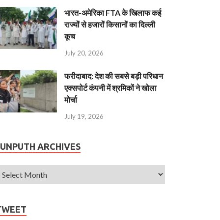
भारत-अमेरिका FTA के खिलाफ कई
राज्यों से हजारों किसानों का दिल्ली
कूच
July 20, 2026
फरीदाबाद: देश की सबसे बड़ी परिधान
एक्सपोर्ट कंपनी में श्रमिकों ने खोला
मोर्चा
July 19, 2026
JUNPUTH ARCHIVES
TWEET