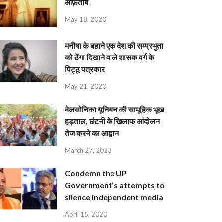
आफ़ताब
May 18, 2020
मनीषा के बहाने एक देश की सम्प्रभुता
को ठेंगा दिखाने वाले शासक वर्ग के
पिट्ठू पत्रकार
May 21, 2020
बेलसोनिका यूनियन की सामूहिक भूख
हड़ताल, छंटनी के खिलाफ आंदोलन
तेज करने का आह्वान
March 27, 2023
Condemn the UP
Government’s attempts to
silence independent media
April 15, 2020