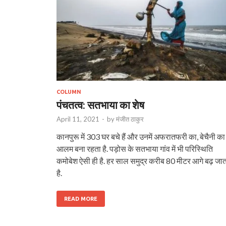
COLUMN
पंचतत्व: सतभाया का शेष
April 11, 2021
-
by
मंजीत ठाकुर
कानपुरू में 303 घर बचे हैं और उनमें अफरातफरी का, बेचैनी का
आलम बना रहता है. पड़ोस के सतभाया गांव में भी परिस्थिति
कमोबेश ऐसी ही है. हर साल समुद्र करीब 80 मीटर आगे बढ़ जात
है.
READ MORE