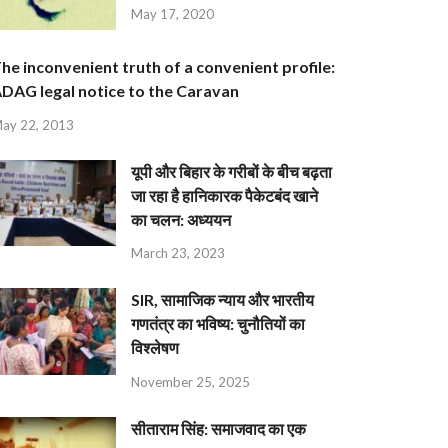
May 17, 2020
he inconvenient truth of a convenient profile:
DAG legal notice to the Caravan
ay 22, 2013
यूपी और बिहार के गरीबों के बीच बढ़ता
जा रहा है हानिकारक पैकेटबंद खाने
का चलन: अध्ययन
March 23, 2023
SIR, सामाजिक न्याय और भारतीय
गणतंत्र का भविष्य: चुनौतियों का
विश्लेषण
November 25, 2025
सीताराम सिंह: समाजवाद का एक