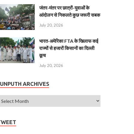
जंतर-मंतर पर छात्रों-युवाओं के
आंदोलन से निकलते कुछ जरूरी सबक
July 20, 2026
भारत-अमेरिका FTA के खिलाफ कई
राज्यों से हजारों किसानों का दिल्ली
कूच
July 20, 2026
JUNPUTH ARCHIVES
TWEET