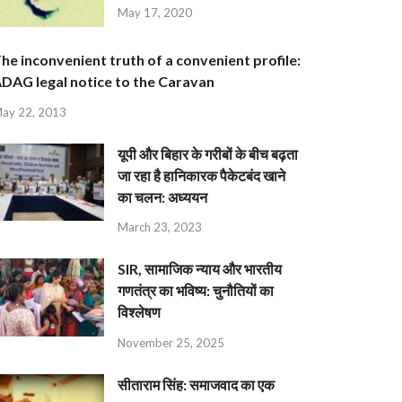
May 17, 2020
he inconvenient truth of a convenient profile:
DAG legal notice to the Caravan
ay 22, 2013
यूपी और बिहार के गरीबों के बीच बढ़ता
जा रहा है हानिकारक पैकेटबंद खाने
का चलन: अध्ययन
March 23, 2023
SIR, सामाजिक न्याय और भारतीय
गणतंत्र का भविष्य: चुनौतियों का
विश्लेषण
November 25, 2025
सीताराम सिंह: समाजवाद का एक