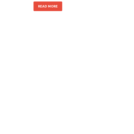
READ MORE