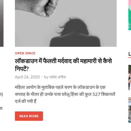
OPEN SPACE
लॉकडाउन में फैलती मर्दवाद की महामारी से कैसे
निपटें?
April 26, 2020
-
by
जावेद अनीस
महिला आयोग के मुताबिक पहले चरण के लॉकडाउन के एक
म)
सप्ताह के भीतर ही उनके पास घरेलू हिंसा की कुल 527 शिकायतें
दर्ज की गयी हैं
जा
READ MORE