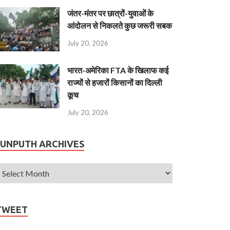
जंतर-मंतर पर छात्रों-युवाओं के
आंदोलन से निकलते कुछ जरूरी सबक
July 20, 2026
भारत-अमेरिका FTA के खिलाफ कई
राज्यों से हजारों किसानों का दिल्ली
कूच
July 20, 2026
JUNPUTH ARCHIVES
TWEET