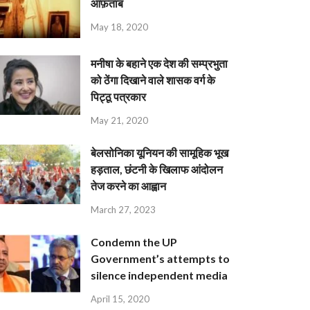
आफ़ताब
May 18, 2020
मनीषा के बहाने एक देश की सम्प्रभुता
को ठेंगा दिखाने वाले शासक वर्ग के
पिट्ठू पत्रकार
May 21, 2020
बेलसोनिका यूनियन की सामूहिक भूख
हड़ताल, छंटनी के खिलाफ आंदोलन
तेज करने का आह्वान
March 27, 2023
Condemn the UP
Government’s attempts to
silence independent media
April 15, 2020