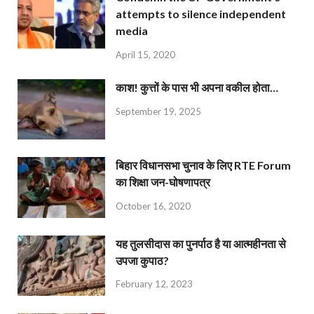
attempts to silence independent
media
April 15, 2020
काश! कुत्तों के पास भी अपना वकील होता…
September 19, 2025
बिहार विधानसभा चुनाव के लिए RTE Forum
का शिक्षा जन-घोषणापत्र
October 16, 2020
यह तुलसीदास का पुनर्पाठ है या आत्महीनता से
उपजा कुपाठ?
February 12, 2023