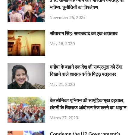
भविष्य: चुनौतियों का विश्लेषण
November 25, 2025
सीताराम सिंह: समाजवाद का एक आफ़ताब
May 18, 2020
मनीषा के बहाने एक देश की सम्प्रभुता को ठेंगा
दिखाने वाले शासक वर्ग के पिट्ठू पत्रकार
May 21, 2020
बेलसोनिका यूनियन की सामूहिक भूख हड़ताल,
छंटनी के खिलाफ आंदोलन तेज करने का आह्वान
March 27, 2023
Condemn the UP Government’s