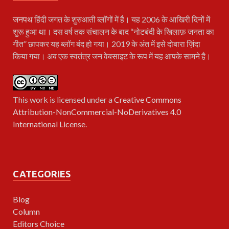
जनपथ
हिंदी जगत के शुरुआती ब्लॉगों में है। यह 2006 के आखिरी दिनों में
शुरू हुआ था। दस वर्ष तक संचालन के बाद “नोटबंदी के खिलाफ़ जनता का
गीत” छापकर यह ब्लॉग बंद हो गया। 2019 के अंत में इसे दोबारा ज़िंदा
किया गया। अब एक स्वतंत्र जन वेबसाइट के रूप में यह आपके सामने है।
This work is licensed under a
Creative Commons
Attribution-NonCommercial-NoDerivatives 4.0
International License
.
CATEGORIES
Blog
Column
Editors Choice