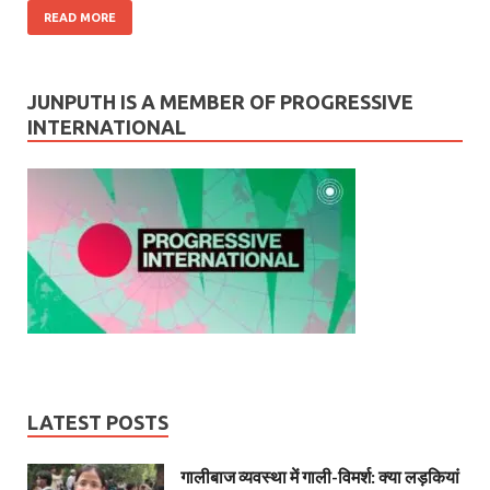
READ MORE
JUNPUTH IS A MEMBER OF PROGRESSIVE
INTERNATIONAL
LATEST POSTS
गालीबाज व्‍यवस्‍था में गाली-विमर्श: क्या लड़कियां