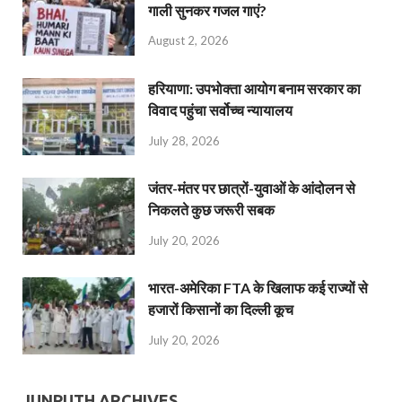
गाली सुनकर गजल गाएं?
August 2, 2026
हरियाणा: उपभोक्ता आयोग बनाम सरकार का
विवाद पहुंचा सर्वोच्च न्यायालय
July 28, 2026
जंतर-मंतर पर छात्रों-युवाओं के आंदोलन से
निकलते कुछ जरूरी सबक
July 20, 2026
भारत-अमेरिका FTA के खिलाफ कई राज्यों से
हजारों किसानों का दिल्ली कूच
July 20, 2026
JUNPUTH ARCHIVES