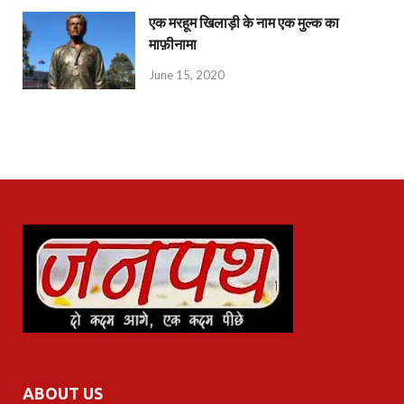
एक मरहूम खिलाड़ी के नाम एक मुल्क का
माफ़ीनामा
June 15, 2020
ABOUT US