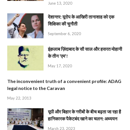
June 13, 2020
देशान्‍तर: यूरोप के आखिरी तानाशाह को एक
शिक्षिका की चुनौती
September 6, 2020
इंक़लाब ज़िंदाबाद के सौ साल और हसरत मोहानी
के तीन ‘एम’!
May 17, 2020
The inconvenient truth of a convenient profile: ADAG
legal notice to the Caravan
May 22, 2013
यूपी और बिहार के गरीबों के बीच बढ़ता जा रहा है
हानिकारक पैकेटबंद खाने का चलन: अध्ययन
March 23, 2023