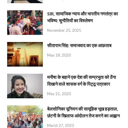
SIR, सामाजिक न्याय और भारतीय गणतंत्र का
भविष्य: चुनौतियों का विश्लेषण
November 25, 2025
सीताराम सिंह: समाजवाद का एक आफ़ताब
May 18, 2020
मनीषा के बहाने एक देश की सम्प्रभुता को ठेंगा
दिखाने वाले शासक वर्ग के पिट्ठू पत्रकार
May 21, 2020
बेलसोनिका यूनियन की सामूहिक भूख हड़ताल,
छंटनी के खिलाफ आंदोलन तेज करने का आह्वान
March 27, 2023