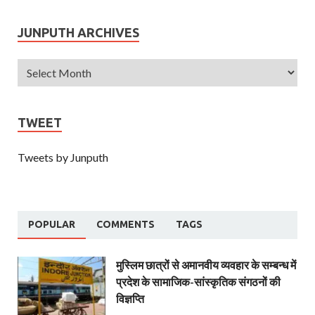
JUNPUTH ARCHIVES
TWEET
Tweets by Junputh
POPULAR
COMMENTS
TAGS
मुस्लिम छात्रों से अमानवीय व्यवहार के सम्बन्ध में
प्रदेश के सामाजिक-सांस्कृतिक संगठनों की
विज्ञप्ति