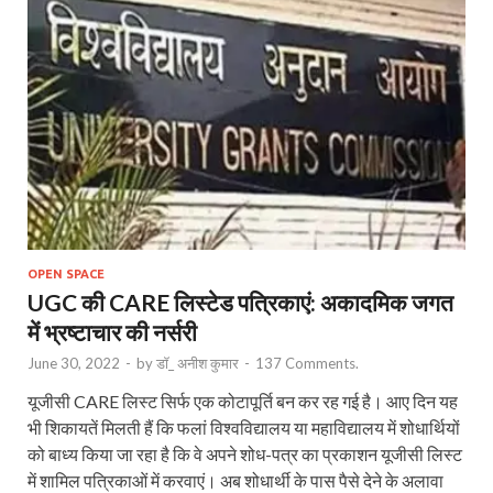
OPEN SPACE
UGC की CARE लिस्टेड पत्रिकाएं: अकादमिक जगत
में भ्रष्टाचार की नर्सरी
June 30, 2022
-
by
डॉ_ अनीश कुमार
-
137 Comments.
यूजीसी CARE लिस्ट सिर्फ एक कोटापूर्ति बन कर रह गई है। आए दिन यह
भी शिकायतें मिलती हैं कि फलां विश्वविद्यालय या महाविद्यालय में शोधार्थियों
को बाध्य किया जा रहा है कि वे अपने शोध-पत्र का प्रकाशन यूजीसी लिस्ट
में शामिल पत्रिकाओं में करवाएं। अब शोधार्थी के पास पैसे देने के अलावा