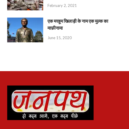
February 2, 2021
एक मरहूम खिलाड़ी के नाम एक मुल्क का
माफ़ीनामा
June 15, 2020