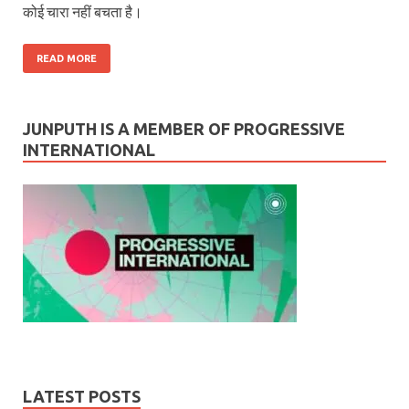
कोई चारा नहीं बचता है।
READ MORE
JUNPUTH IS A MEMBER OF PROGRESSIVE
INTERNATIONAL
LATEST POSTS