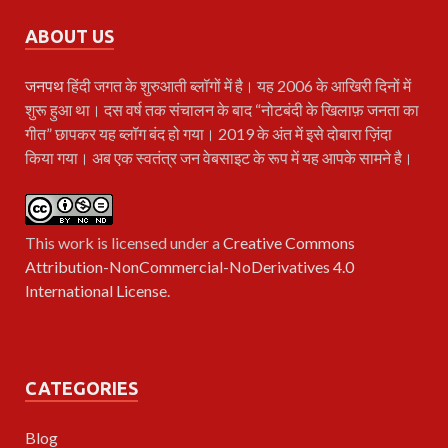
ABOUT US
जनपथ
हिंदी जगत के शुरुआती ब्लॉगों में है। यह 2006 के आखिरी दिनों में
शुरू हुआ था। दस वर्ष तक संचालन के बाद “नोटबंदी के खिलाफ़ जनता का
गीत” छापकर यह ब्लॉग बंद हो गया। 2019 के अंत में इसे दोबारा ज़िंदा
किया गया। अब एक स्वतंत्र जन वेबसाइट के रूप में यह आपके सामने है।
This work is licensed under a
Creative Commons
Attribution-NonCommercial-NoDerivatives 4.0
International License
.
CATEGORIES
Blog