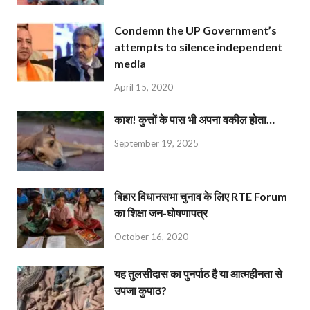
Condemn the UP Government’s
attempts to silence independent
media
April 15, 2020
काश! कुत्तों के पास भी अपना वकील होता…
September 19, 2025
बिहार विधानसभा चुनाव के लिए RTE Forum
का शिक्षा जन-घोषणापत्र
October 16, 2020
यह तुलसीदास का पुनर्पाठ है या आत्महीनता से
उपजा कुपाठ?