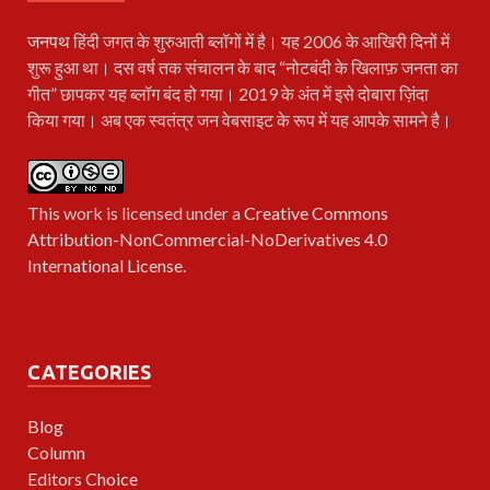
जनपथ
हिंदी जगत के शुरुआती ब्लॉगों में है। यह 2006 के आखिरी दिनों में
शुरू हुआ था। दस वर्ष तक संचालन के बाद “नोटबंदी के खिलाफ़ जनता का
गीत” छापकर यह ब्लॉग बंद हो गया। 2019 के अंत में इसे दोबारा ज़िंदा
किया गया। अब एक स्वतंत्र जन वेबसाइट के रूप में यह आपके सामने है।
This work is licensed under a
Creative Commons
Attribution-NonCommercial-NoDerivatives 4.0
International License
.
CATEGORIES
Blog
Column
Editors Choice