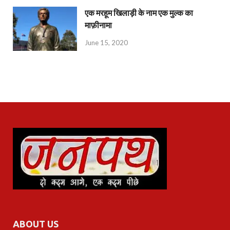
एक मरहूम खिलाड़ी के नाम एक मुल्क का
माफ़ीनामा
June 15, 2020
ABOUT US