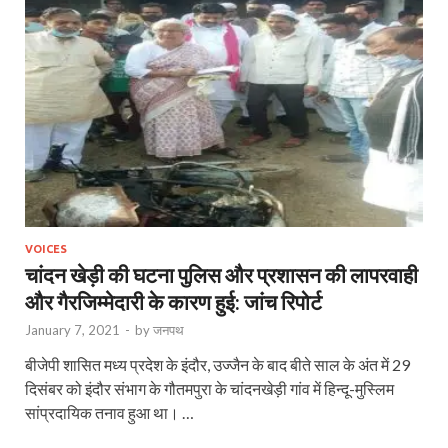
VOICES
चांदन खेड़ी की घटना पुलिस और प्रशासन की लापरवाही
और गैरजिम्मेदारी के कारण हुई: जांच रिपोर्ट
January 7, 2021
-
by
जनपथ
बीजेपी शासित मध्य प्रदेश के इंदौर, उज्जैन के बाद बीते साल के अंत में 29
दिसंबर को इंदौर संभाग के गौतमपुरा के चांदनखेड़ी गांव में हिन्दू-मुस्लिम
सांप्रदायिक तनाव हुआ था। …