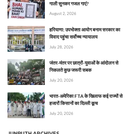
गाली सुनकर गजल गाएं?
August 2, 2026
हरियाणा: उपभोक्ता आयोग बनाम सरकार का
विवाद पहुंचा सर्वोच्च न्यायालय
July 28, 2026
जंतर-मंतर पर छात्रों-युवाओं के आंदोलन से
निकलते कुछ जरूरी सबक
July 20, 2026
भारत-अमेरिका FTA के खिलाफ कई राज्यों से
हजारों किसानों का दिल्ली कूच
July 20, 2026
JUNPUTH ARCHIVES