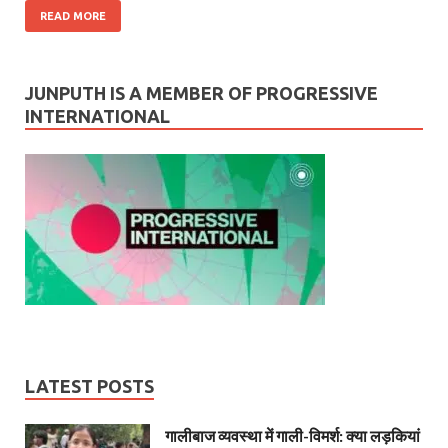
READ MORE
JUNPUTH IS A MEMBER OF PROGRESSIVE
INTERNATIONAL
LATEST POSTS
गालीबाज व्‍यवस्‍था में गाली-विमर्श: क्या लड़कियां