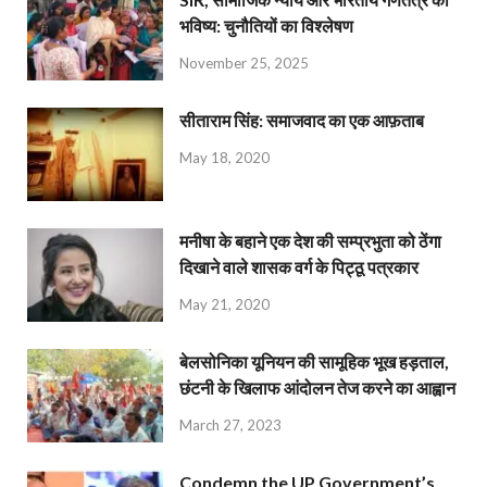
भविष्य: चुनौतियों का विश्लेषण
November 25, 2025
सीताराम सिंह: समाजवाद का एक आफ़ताब
May 18, 2020
मनीषा के बहाने एक देश की सम्प्रभुता को ठेंगा
दिखाने वाले शासक वर्ग के पिट्ठू पत्रकार
May 21, 2020
बेलसोनिका यूनियन की सामूहिक भूख हड़ताल,
छंटनी के खिलाफ आंदोलन तेज करने का आह्वान
March 27, 2023
Condemn the UP Government’s