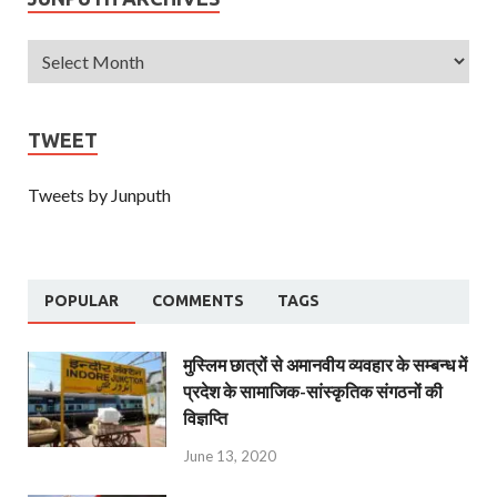
TWEET
Tweets by Junputh
POPULAR
COMMENTS
TAGS
मुस्लिम छात्रों से अमानवीय व्यवहार के सम्बन्ध में
प्रदेश के सामाजिक-सांस्कृतिक संगठनों की
विज्ञप्ति
June 13, 2020