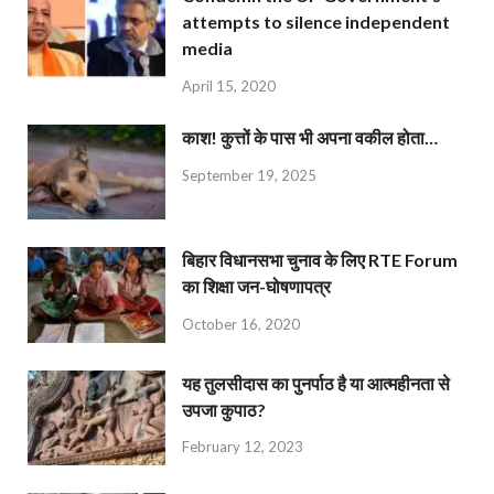
attempts to silence independent
media
April 15, 2020
काश! कुत्तों के पास भी अपना वकील होता…
September 19, 2025
बिहार विधानसभा चुनाव के लिए RTE Forum
का शिक्षा जन-घोषणापत्र
October 16, 2020
यह तुलसीदास का पुनर्पाठ है या आत्महीनता से
उपजा कुपाठ?
February 12, 2023