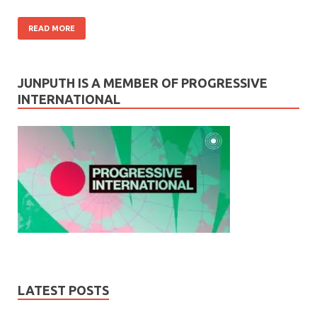
READ MORE
JUNPUTH IS A MEMBER OF PROGRESSIVE
INTERNATIONAL
LATEST POSTS