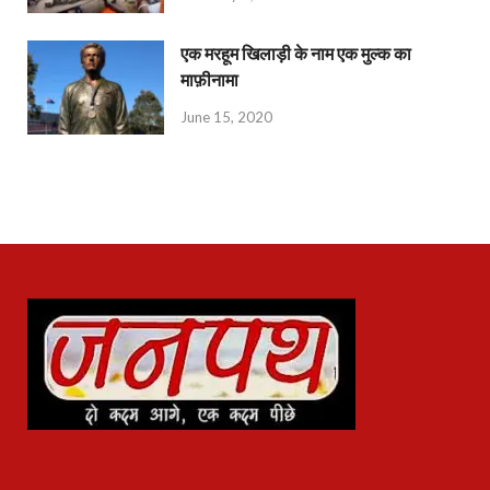
एक मरहूम खिलाड़ी के नाम एक मुल्क का
माफ़ीनामा
June 15, 2020