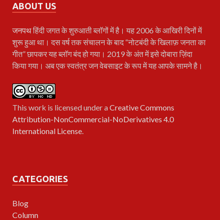
ABOUT US
जनपथ
हिंदी जगत के शुरुआती ब्लॉगों में है। यह 2006 के आखिरी दिनों में
शुरू हुआ था। दस वर्ष तक संचालन के बाद “नोटबंदी के खिलाफ़ जनता का
गीत” छापकर यह ब्लॉग बंद हो गया। 2019 के अंत में इसे दोबारा ज़िंदा
किया गया। अब एक स्वतंत्र जन वेबसाइट के रूप में यह आपके सामने है।
This work is licensed under a
Creative Commons
Attribution-NonCommercial-NoDerivatives 4.0
International License
.
CATEGORIES
Blog
Column