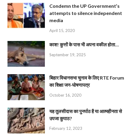
Condemn the UP Government’s
attempts to silence independent
media
April 15, 2020
काश! कुत्तों के पास भी अपना वकील होता…
September 19, 2025
बिहार विधानसभा चुनाव के लिए RTE Forum
का शिक्षा जन-घोषणापत्र
October 16, 2020
यह तुलसीदास का पुनर्पाठ है या आत्महीनता से
उपजा कुपाठ?
February 12, 2023