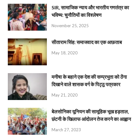
SIR, सामाजिक न्याय और भारतीय गणतंत्र का
भविष्य: चुनौतियों का विश्लेषण
November 25, 2025
सीताराम सिंह: समाजवाद का एक आफ़ताब
May 18, 2020
मनीषा के बहाने एक देश की सम्प्रभुता को ठेंगा
दिखाने वाले शासक वर्ग के पिट्ठू पत्रकार
May 21, 2020
बेलसोनिका यूनियन की सामूहिक भूख हड़ताल,
छंटनी के खिलाफ आंदोलन तेज करने का आह्वान
March 27, 2023