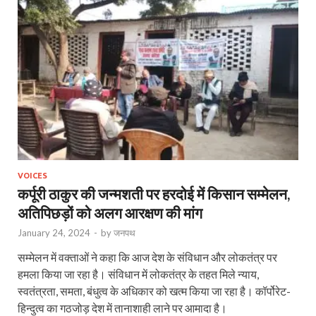
VOICES
कर्पूरी ठाकुर की जन्मशती पर हरदोई में किसान सम्मेलन,
अतिपिछड़ों को अलग आरक्षण की मांग
January 24, 2024
-
by
जनपथ
सम्मेलन में वक्ताओं ने कहा कि आज देश के संविधान और लोकतंत्र पर
हमला किया जा रहा है। संविधान में लोकतंत्र के तहत मिले न्याय,
स्वतंत्रता, समता, बंधुत्व के अधिकार को खत्म किया जा रहा है। कॉर्पोरेट-
हिन्दुत्व का गठजोड़ देश में तानाशाही लाने पर आमादा है।