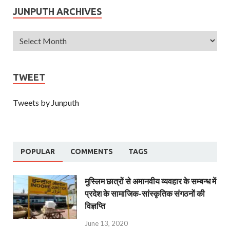
JUNPUTH ARCHIVES
TWEET
Tweets by Junputh
POPULAR
COMMENTS
TAGS
मुस्लिम छात्रों से अमानवीय व्यवहार के सम्बन्ध में
प्रदेश के सामाजिक-सांस्कृतिक संगठनों की
विज्ञप्ति
June 13, 2020