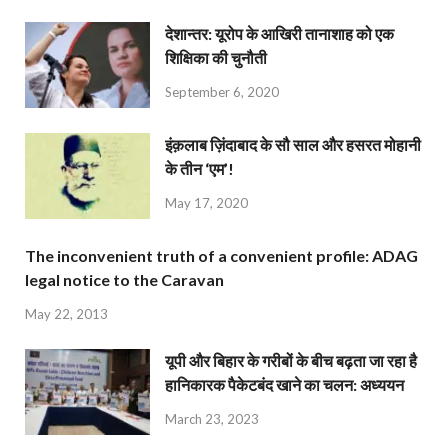
देशान्‍तर: यूरोप के आखिरी तानाशाह को एक
शिक्षिका की चुनौती
September 6, 2020
इंक़लाब ज़िंदाबाद के सौ साल और हसरत मोहानी
के तीन ‘एम’!
May 17, 2020
The inconvenient truth of a convenient profile: ADAG
legal notice to the Caravan
May 22, 2013
यूपी और बिहार के गरीबों के बीच बढ़ता जा रहा है
हानिकारक पैकेटबंद खाने का चलन: अध्ययन
March 23, 2023