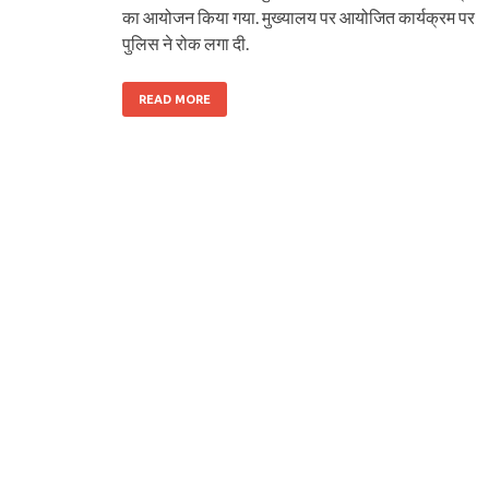
का आयोजन किया गया. मुख्यालय पर आयोजित कार्यक्रम पर
पुलिस ने रोक लगा दी.
READ MORE