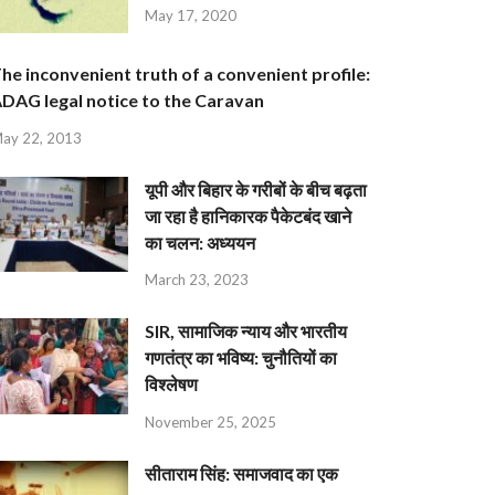
May 17, 2020
he inconvenient truth of a convenient profile:
DAG legal notice to the Caravan
ay 22, 2013
यूपी और बिहार के गरीबों के बीच बढ़ता
जा रहा है हानिकारक पैकेटबंद खाने
का चलन: अध्ययन
March 23, 2023
SIR, सामाजिक न्याय और भारतीय
गणतंत्र का भविष्य: चुनौतियों का
विश्लेषण
November 25, 2025
सीताराम सिंह: समाजवाद का एक