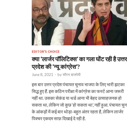
EDITOR'S CHOICE
क्या ‘लार्जर पॉलिटिक्स’ का गला घोंट रही है उत्तर
प्रदेश की ‘न्यू कांग्रेस’?
June 8, 2021
-
by
सौरभ बाजपेयी
इस बार उत्तर प्रदेश पंचायत चुनाव भाजपा के लिए भारी झटका
सिद्ध हुए हैं. इस कठिन परीक्षा में कांग्रेस का फर्स्ट आना जरूरी
नहीं था. उसका सेकंड या थर्ड आना भी बेहद उत्साहजनक हो
सकता था, लेकिन जो कुछ ‘हो सकता था’, नहीं हुआ. पंचायत चुन
के आंकड़ों में कई बार थोड़ा-बहुत अंतर रहता है, लेकिन लार्जर
पिक्चर एकदम साफ़ दिखाई दे रही है.