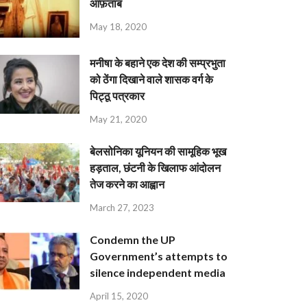
आफ़ताब
May 18, 2020
मनीषा के बहाने एक देश की सम्प्रभुता
को ठेंगा दिखाने वाले शासक वर्ग के
पिट्ठू पत्रकार
May 21, 2020
बेलसोनिका यूनियन की सामूहिक भूख
हड़ताल, छंटनी के खिलाफ आंदोलन
तेज करने का आह्वान
March 27, 2023
Condemn the UP
Government’s attempts to
silence independent media
April 15, 2020