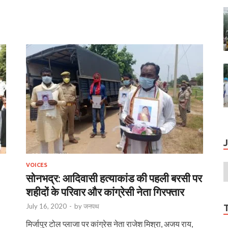
VOICES
सोनभद्र: आदिवासी हत्याकांड की पहली बरसी पर
शहीदों के परिवार और कांग्रेसी नेता गिरफ्तार
July 16, 2020
-
by
जनपथ
मिर्जापुर टोल प्लाजा पर कांग्रेस नेता राजेश मिश्रा, अजय राय,