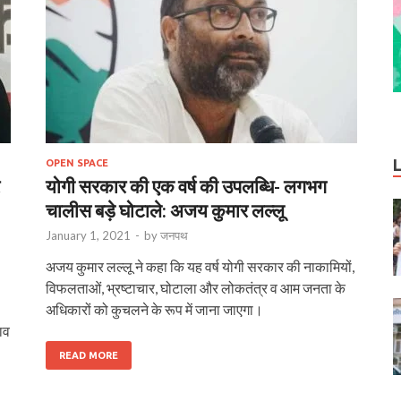
OPEN SPACE
योगी सरकार की एक वर्ष की उपलब्धि- लगभग
चालीस बड़े घोटाले: अजय कुमार लल्लू
January 1, 2021
-
by
जनपथ
अजय कुमार लल्लू ने कहा कि यह वर्ष योगी सरकार की नाकामियों,
विफलताओं, भ्रष्टाचार, घोटाला और लोकतंत्र व आम जनता के
अधिकारों को कुचलने के रूप में जाना जाएगा।
ाव
READ MORE