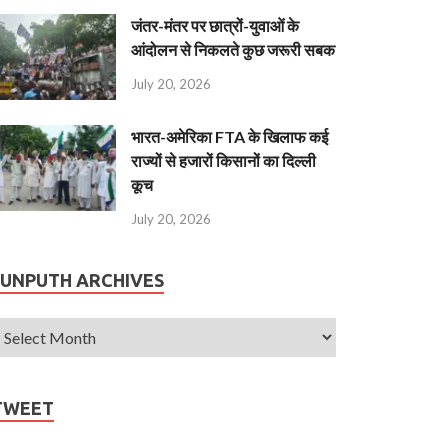
जंतर-मंतर पर छात्रों-युवाओं के
आंदोलन से निकलते कुछ जरूरी सबक
July 20, 2026
भारत-अमेरिका FTA के खिलाफ कई
राज्यों से हजारों किसानों का दिल्ली
कूच
July 20, 2026
JUNPUTH ARCHIVES
TWEET