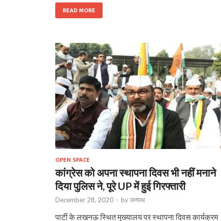
READ MORE
OPEN SPACE
कांग्रेस को अपना स्थापना दिवस भी नहीं मनाने
दिया पुलिस ने, पूरे UP में हुई गिरफ्तारी
December 28, 2020
-
by
जनपथ
पार्टी के लखनऊ स्थित मुख्यालय पर स्थापना दिवस कार्यक्रम