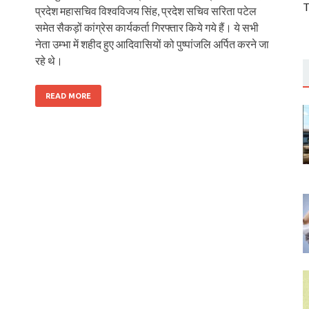
T
प्रदेश महासचिव विश्वविजय सिंह, प्रदेश सचिव सरिता पटेल
समेत सैकड़ों कांग्रेस कार्यकर्ता गिरफ्तार किये गये हैं। ये सभी
नेता उम्भा में शहीद हुए आदिवासियों को पुष्पांजलि अर्पित करने जा
रहे थे।
READ MORE