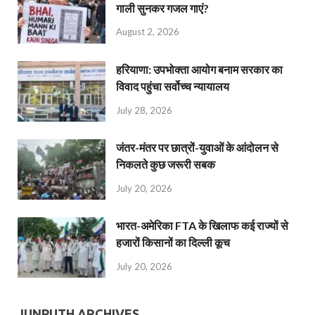
गाली सुनकर गजल गाएं?
August 2, 2026
हरियाणा: उपभोक्ता आयोग बनाम सरकार का
विवाद पहुंचा सर्वोच्च न्यायालय
July 28, 2026
जंतर-मंतर पर छात्रों-युवाओं के आंदोलन से
निकलते कुछ जरूरी सबक
July 20, 2026
भारत-अमेरिका FTA के खिलाफ कई राज्यों से
हजारों किसानों का दिल्ली कूच
July 20, 2026
JUNPUTH ARCHIVES