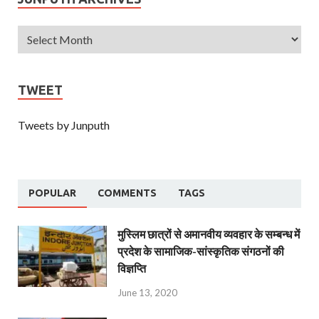
TWEET
Tweets by Junputh
POPULAR
COMMENTS
TAGS
मुस्लिम छात्रों से अमानवीय व्यवहार के सम्बन्ध में
प्रदेश के सामाजिक-सांस्कृतिक संगठनों की
विज्ञप्ति
June 13, 2020