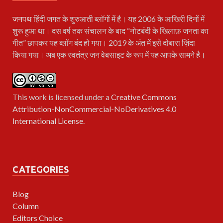
जनपथ
हिंदी जगत के शुरुआती ब्लॉगों में है। यह 2006 के आखिरी दिनों में
शुरू हुआ था। दस वर्ष तक संचालन के बाद “नोटबंदी के खिलाफ़ जनता का
गीत” छापकर यह ब्लॉग बंद हो गया। 2019 के अंत में इसे दोबारा ज़िंदा
किया गया। अब एक स्वतंत्र जन वेबसाइट के रूप में यह आपके सामने है।
This work is licensed under a
Creative Commons
Attribution-NonCommercial-NoDerivatives 4.0
International License
.
CATEGORIES
Blog
Column
Editors Choice