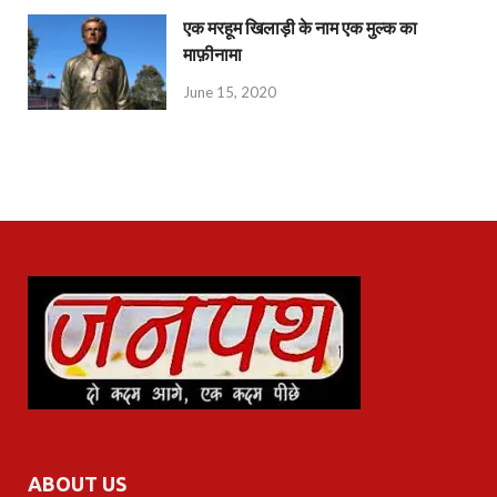
एक मरहूम खिलाड़ी के नाम एक मुल्क का
माफ़ीनामा
June 15, 2020
ABOUT US