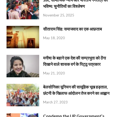
भविष्य: चुनौतियों का विश्लेषण
November 25, 2025
सीताराम सिंह: समाजवाद का एक आफ़ताब
May 18, 2020
मनीषा के बहाने एक देश की सम्प्रभुता को ठेंगा
दिखाने वाले शासक वर्ग के पिट्ठू पत्रकार
May 21, 2020
बेलसोनिका यूनियन की सामूहिक भूख हड़ताल,
छंटनी के खिलाफ आंदोलन तेज करने का आह्वान
March 27, 2023
Condemn the UP Government’s