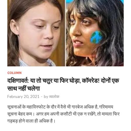
COLUMN
दक्षिणावर्त: या तो चतुर या फिर घोड़ा, कॉमरेड! दोनों एक
साथ नहीं चलेगा
February 20, 2021
-
by
व्यालोक
सूचनाओं के महाविस्फोट के दौर में वैसे भी गारबेज अधिक है, गरिमामय
सूचना बेहद कम। अगर हम अपनी कसौटी भी एक न रखेंगे, तो मामला फिर
गड़बड़ होने वाला ही अधिक है।