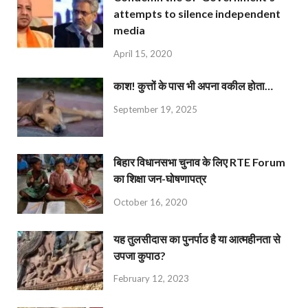
attempts to silence independent
media
April 15, 2020
काश! कुत्तों के पास भी अपना वकील होता…
September 19, 2025
बिहार विधानसभा चुनाव के लिए RTE Forum
का शिक्षा जन-घोषणापत्र
October 16, 2020
यह तुलसीदास का पुनर्पाठ है या आत्महीनता से
उपजा कुपाठ?
February 12, 2023