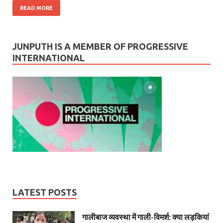
READ MORE
JUNPUTH IS A MEMBER OF PROGRESSIVE
INTERNATIONAL
LATEST POSTS
गालीबाज व्‍यवस्‍था में गाली-विमर्श: क्या लड़कियां