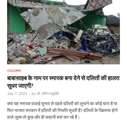
COLUMN
बाबासाहब के नाम पर स्मारक बना देने से दलितों की हालत
सुधर जाएगी?
July 7, 2021
-
by
डॉ. लेनिन रघुवंशी
क्या यह स्मारक वाकई चुनाव से पहले दलितों को लुभाने का कोई चारा है या
फिर भाजपा सरकार में दलितों की स्थिति सुधरी है? दलितों के खिलाफ होने
वाले जुल्म तो कुछ और ही कहानी बयां कर रहे हैं।