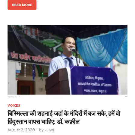
READ MORE
VOICES
बिस्मिल्ला की शहनाई जहां के मंदिरों में बज सके, हमें वो
हिंदुस्तान वापस चाहिए: डॉ. कफ़ील
August 2, 2020
-
by
जनपथ