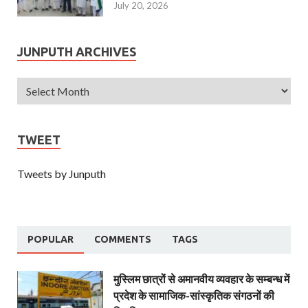
July 20, 2026
JUNPUTH ARCHIVES
TWEET
Tweets by Junputh
POPULAR
COMMENTS
TAGS
मुस्लिम छात्रों से अमानवीय व्यवहार के सम्बन्ध में
प्रदेश के सामाजिक-सांस्कृतिक संगठनों की