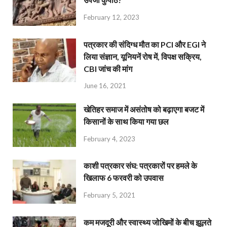
February 12, 2023
पत्रकार की संदिग्ध मौत का PCI और EGI ने
लिया संज्ञान, यूनियनें रोष में, विपक्ष सक्रिय,
CBI जांच की मांग
June 16, 2021
खेतिहर समाज में असंतोष को बढ़ाएगा बजट में
किसानों के साथ किया गया छल
February 4, 2023
काशी पत्रकार संघ: पत्रकारों पर हमले के
खिलाफ 6 फरवरी को उपवास
February 5, 2021
कम मजदूरी और स्वास्थ्य जोखिमों के बीच झूलते