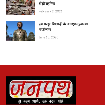
बीड़ी श्रमिक
February 2, 2021
एक मरहूम खिलाड़ी के नाम एक मुल्क का
माफ़ीनामा
June 15, 2020