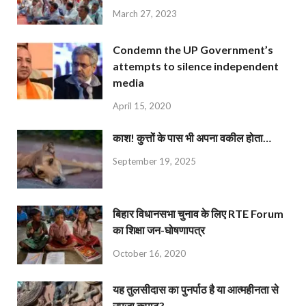
March 27, 2023
Condemn the UP Government’s
attempts to silence independent
media
April 15, 2020
काश! कुत्तों के पास भी अपना वकील होता…
September 19, 2025
बिहार विधानसभा चुनाव के लिए RTE Forum
का शिक्षा जन-घोषणापत्र
October 16, 2020
यह तुलसीदास का पुनर्पाठ है या आत्महीनता से
उपजा कुपाठ?