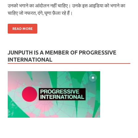
उनको भगाने का आंदोलन नहीं चाहिए। उनके इस आइडिया को भगाने का
चाहिए जो नफरत, दंगे, घृणा फ़ैला रहे हैं।
READ MORE
JUNPUTH IS A MEMBER OF PROGRESSIVE
INTERNATIONAL