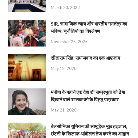
March 23, 2023
SIR, सामाजिक न्याय और भारतीय गणतंत्र का
भविष्य: चुनौतियों का विश्लेषण
November 25, 2025
सीताराम सिंह: समाजवाद का एक आफ़ताब
May 18, 2020
मनीषा के बहाने एक देश की सम्प्रभुता को ठेंगा
दिखाने वाले शासक वर्ग के पिट्ठू पत्रकार
May 21, 2020
बेलसोनिका यूनियन की सामूहिक भूख हड़ताल,
छंटनी के खिलाफ आंदोलन तेज करने का आह्वान