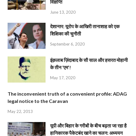
विज्ञप्ति
June 13, 2020
देशान्‍तर: यूरोप के आखिरी तानाशाह को एक
शिक्षिका की चुनौती
September 6, 2020
इंक़लाब ज़िंदाबाद के सौ साल और हसरत मोहानी
के तीन ‘एम’!
May 17, 2020
The inconvenient truth of a convenient profile: ADAG
legal notice to the Caravan
May 22, 2013
यूपी और बिहार के गरीबों के बीच बढ़ता जा रहा है
हानिकारक पैकेटबंद खाने का चलन: अध्ययन