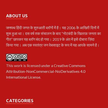
ABOUT US
जनपथ
हिंदी जगत के शुरुआती ब्लॉगों में है। यह 2006 के आखिरी दिनों में
शुरू हुआ था। दस वर्ष तक संचालन के बाद “नोटबंदी के खिलाफ़ जनता का
गीत” छापकर यह ब्लॉग बंद हो गया। 2019 के अंत में इसे दोबारा ज़िंदा
किया गया। अब एक स्वतंत्र जन वेबसाइट के रूप में यह आपके सामने है।
This work is licensed under a
Creative Commons
Attribution-NonCommercial-NoDerivatives 4.0
International License
.
CATEGORIES