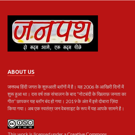
ABOUT US
जनपथ
हिंदी जगत के शुरुआती ब्लॉगों में है। यह 2006 के आखिरी दिनों में
शुरू हुआ था। दस वर्ष तक संचालन के बाद “नोटबंदी के खिलाफ़ जनता का
गीत” छापकर यह ब्लॉग बंद हो गया। 2019 के अंत में इसे दोबारा ज़िंदा
किया गया। अब एक स्वतंत्र जन वेबसाइट के रूप में यह आपके सामने है।
This work is licensed under a
Creative Commons