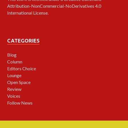
Attribution-NonCommercial-NoDerivatives 4.0
International License
.
CATEGORIES
Blog
Column
Editors Choice
Lounge
Open Space
Review
Voices
Follow News