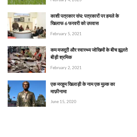
काशी पत्रकार संघ: पत्रकारों पर हमले के
खिलाफ 6 फरवरी को उपवास
February 5, 2021
कम मजदूरी और स्वास्थ्य जोखिमों के बीच झूलते
बीड़ी श्रमिक
February 2, 2021
एक मरहूम खिलाड़ी के नाम एक मुल्क का
माफ़ीनामा
June 15, 2020