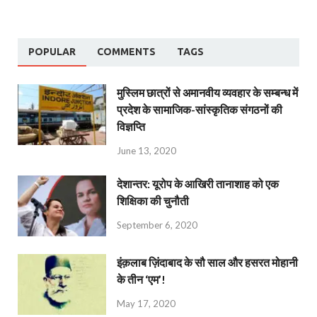
POPULAR
COMMENTS
TAGS
मुस्लिम छात्रों से अमानवीय व्यवहार के सम्बन्ध में
प्रदेश के सामाजिक-सांस्कृतिक संगठनों की
विज्ञप्ति
June 13, 2020
देशान्‍तर: यूरोप के आखिरी तानाशाह को एक
शिक्षिका की चुनौती
September 6, 2020
इंक़लाब ज़िंदाबाद के सौ साल और हसरत मोहानी
के तीन ‘एम’!
May 17, 2020