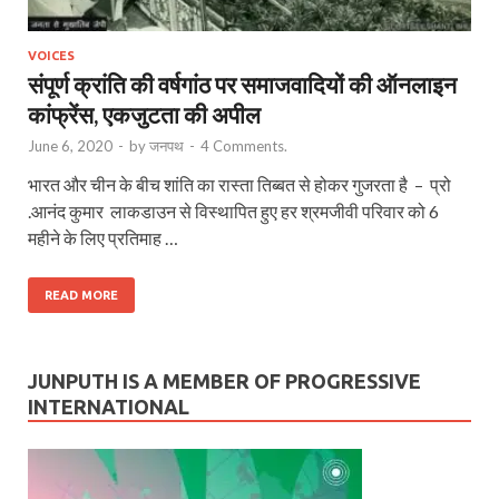
VOICES
संपूर्ण क्रांति की वर्षगांठ पर समाजवादियों की ऑनलाइन
कांफ्रेंस, एकजुटता की अपील
June 6, 2020
-
by
जनपथ
-
4 Comments.
भारत और चीन के बीच शांति का रास्ता तिब्बत से होकर गुजरता है – प्रो
.आनंद कुमार लाकडाउन से विस्थापित हुए हर श्रमजीवी परिवार को 6
महीने के लिए प्रतिमाह …
READ MORE
JUNPUTH IS A MEMBER OF PROGRESSIVE
INTERNATIONAL