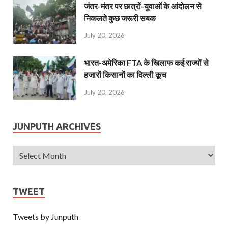
जंतर-मंतर पर छात्रों-युवाओं के आंदोलन से
निकलते कुछ जरूरी सबक
July 20, 2026
भारत-अमेरिका FTA के खिलाफ कई राज्यों से
हजारों किसानों का दिल्ली कूच
July 20, 2026
JUNPUTH ARCHIVES
TWEET
Tweets by Junputh