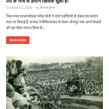
पैरों के नीचे से ज़मीन खिसक चुकी है!
October 11, 2020
-
by
विभ्रांत कुमार
जिस तरह प्रधानसेवक नरेंद्र मोदी ने सारे पड़ोसियों से संबंध एक समान
स्तर पर बिगाड़े हैं, भाजपा ने मिथिलांचल से लेकर भोजपुर तक अपने कैडर्स
को एक जैसा नाराज़ किया है।
READ MORE