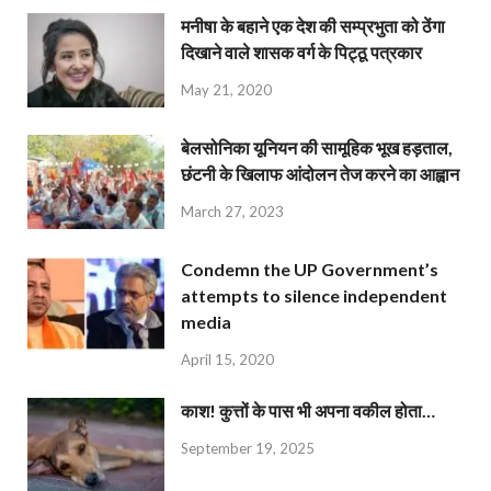
मनीषा के बहाने एक देश की सम्प्रभुता को ठेंगा
दिखाने वाले शासक वर्ग के पिट्ठू पत्रकार
May 21, 2020
बेलसोनिका यूनियन की सामूहिक भूख हड़ताल,
छंटनी के खिलाफ आंदोलन तेज करने का आह्वान
March 27, 2023
Condemn the UP Government’s
attempts to silence independent
media
April 15, 2020
काश! कुत्तों के पास भी अपना वकील होता…
September 19, 2025