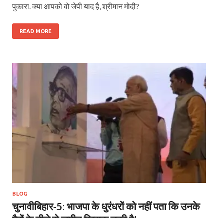
पुकारा. क्या आपको वो जेपी याद है, श्रीमान मोदी?
READ MORE
BLOG
चुनावीबिहार-5: भाजपा के धुरंधरों को नहीं पता कि उनके