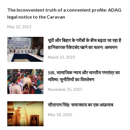
The inconvenient truth of a convenient profile: ADAG
legal notice to the Caravan
May 22, 2013
यूपी और बिहार के गरीबों के बीच बढ़ता जा रहा है
हानिकारक पैकेटबंद खाने का चलन: अध्ययन
March 23, 2023
SIR, सामाजिक न्याय और भारतीय गणतंत्र का
भविष्य: चुनौतियों का विश्लेषण
November 25, 2025
सीताराम सिंह: समाजवाद का एक आफ़ताब
May 18, 2020