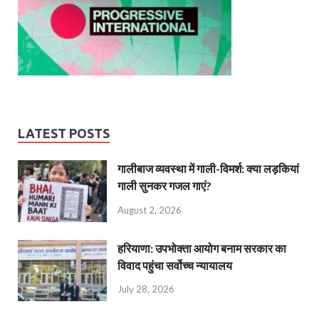
LATEST POSTS
गालीबाज व्‍यवस्‍था में गाली-विमर्श: क्या लड़कियां
गाली सुनकर गजल गाएं?
August 2, 2026
हरियाणा: उपभोक्ता आयोग बनाम सरकार का
विवाद पहुंचा सर्वोच्च न्यायालय
July 28, 2026