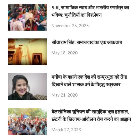
SIR, सामाजिक न्याय और भारतीय गणतंत्र का
भविष्य: चुनौतियों का विश्लेषण
November 25, 2025
सीताराम सिंह: समाजवाद का एक आफ़ताब
May 18, 2020
मनीषा के बहाने एक देश की सम्प्रभुता को ठेंगा
दिखाने वाले शासक वर्ग के पिट्ठू पत्रकार
May 21, 2020
बेलसोनिका यूनियन की सामूहिक भूख हड़ताल,
छंटनी के खिलाफ आंदोलन तेज करने का आह्वान
March 27, 2023