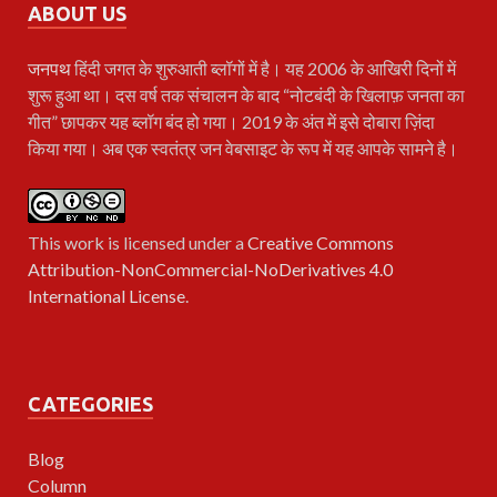
ABOUT US
जनपथ
हिंदी जगत के शुरुआती ब्लॉगों में है। यह 2006 के आखिरी दिनों में
शुरू हुआ था। दस वर्ष तक संचालन के बाद “नोटबंदी के खिलाफ़ जनता का
गीत” छापकर यह ब्लॉग बंद हो गया। 2019 के अंत में इसे दोबारा ज़िंदा
किया गया। अब एक स्वतंत्र जन वेबसाइट के रूप में यह आपके सामने है।
This work is licensed under a
Creative Commons
Attribution-NonCommercial-NoDerivatives 4.0
International License
.
CATEGORIES
Blog
Column