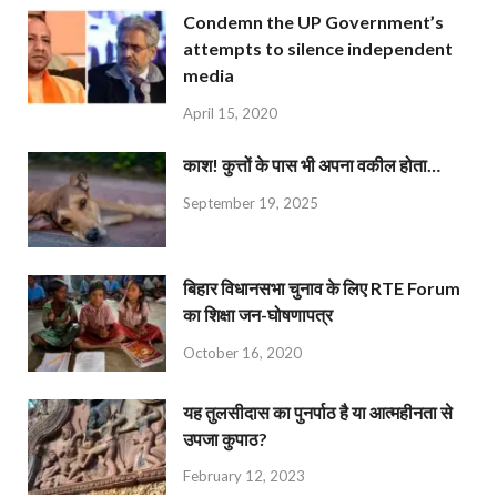
Condemn the UP Government’s
attempts to silence independent
media
April 15, 2020
काश! कुत्तों के पास भी अपना वकील होता…
September 19, 2025
बिहार विधानसभा चुनाव के लिए RTE Forum
का शिक्षा जन-घोषणापत्र
October 16, 2020
यह तुलसीदास का पुनर्पाठ है या आत्महीनता से
उपजा कुपाठ?
February 12, 2023