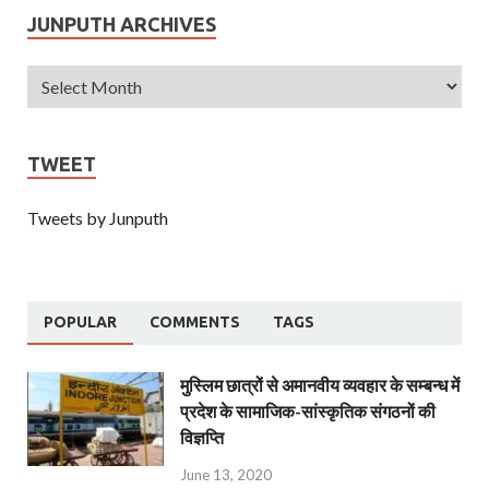
JUNPUTH ARCHIVES
TWEET
Tweets by Junputh
POPULAR
COMMENTS
TAGS
मुस्लिम छात्रों से अमानवीय व्यवहार के सम्बन्ध में
प्रदेश के सामाजिक-सांस्कृतिक संगठनों की
विज्ञप्ति
June 13, 2020