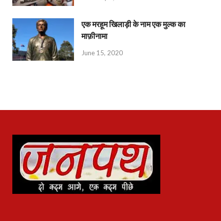
एक मरहूम खिलाड़ी के नाम एक मुल्क का
माफ़ीनामा
June 15, 2020