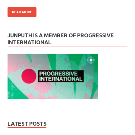
READ MORE
JUNPUTH IS A MEMBER OF PROGRESSIVE
INTERNATIONAL
LATEST POSTS