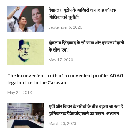
देशान्‍तर: यूरोप के आखिरी तानाशाह को एक
शिक्षिका की चुनौती
September 6, 2020
इंक़लाब ज़िंदाबाद के सौ साल और हसरत मोहानी
के तीन ‘एम’!
May 17, 2020
The inconvenient truth of a convenient profile: ADAG
legal notice to the Caravan
May 22, 2013
यूपी और बिहार के गरीबों के बीच बढ़ता जा रहा है
हानिकारक पैकेटबंद खाने का चलन: अध्ययन
March 23, 2023