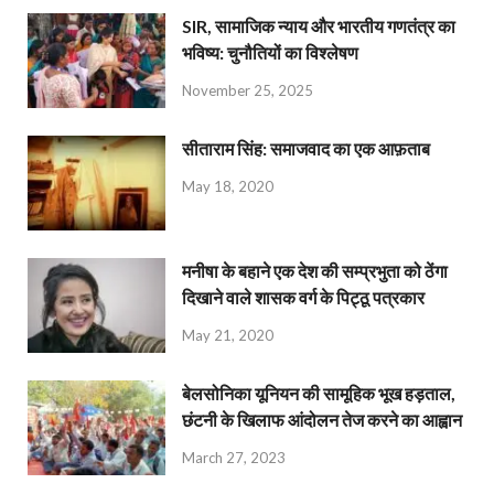
SIR, सामाजिक न्याय और भारतीय गणतंत्र का
भविष्य: चुनौतियों का विश्लेषण
November 25, 2025
सीताराम सिंह: समाजवाद का एक आफ़ताब
May 18, 2020
मनीषा के बहाने एक देश की सम्प्रभुता को ठेंगा
दिखाने वाले शासक वर्ग के पिट्ठू पत्रकार
May 21, 2020
बेलसोनिका यूनियन की सामूहिक भूख हड़ताल,
छंटनी के खिलाफ आंदोलन तेज करने का आह्वान
March 27, 2023