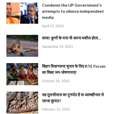
Condemn the UP Government’s
attempts to silence independent
media
April 15, 2020
काश! कुत्तों के पास भी अपना वकील होता…
September 19, 2025
बिहार विधानसभा चुनाव के लिए RTE Forum
का शिक्षा जन-घोषणापत्र
October 16, 2020
यह तुलसीदास का पुनर्पाठ है या आत्महीनता से
उपजा कुपाठ?
February 12, 2023