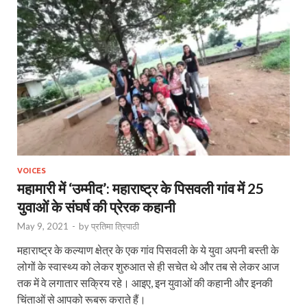
VOICES
महामारी में ‘उम्मीद’: महाराष्ट्र के पिसवली गांव में 25
युवाओं के संघर्ष की प्रेरक कहानी
May 9, 2021
-
by
प्रतिमा त्रिपाठी
महाराष्ट्र के कल्याण क्षेत्र के एक गांव पिसवली के ये युवा अपनी बस्ती के
लोगों के स्वास्थ्य को लेकर शुरुआत से ही सचेत थे और तब से लेकर आज
तक में वे लगातार सक्रिय रहे। आइए, इन युवाओं की कहानी और इनकी
चिंताओं से आपको रूबरू कराते हैं।