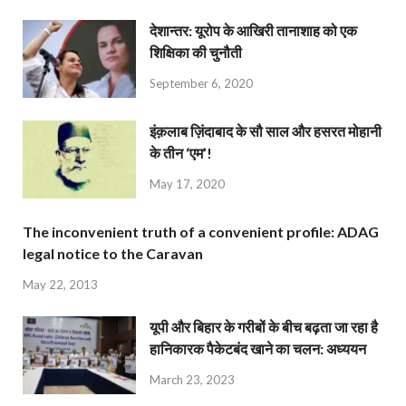
देशान्‍तर: यूरोप के आखिरी तानाशाह को एक
शिक्षिका की चुनौती
September 6, 2020
इंक़लाब ज़िंदाबाद के सौ साल और हसरत मोहानी
के तीन ‘एम’!
May 17, 2020
The inconvenient truth of a convenient profile: ADAG
legal notice to the Caravan
May 22, 2013
यूपी और बिहार के गरीबों के बीच बढ़ता जा रहा है
हानिकारक पैकेटबंद खाने का चलन: अध्ययन
March 23, 2023