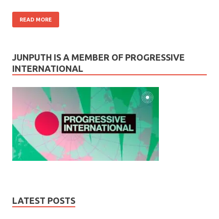
READ MORE
JUNPUTH IS A MEMBER OF PROGRESSIVE
INTERNATIONAL
LATEST POSTS