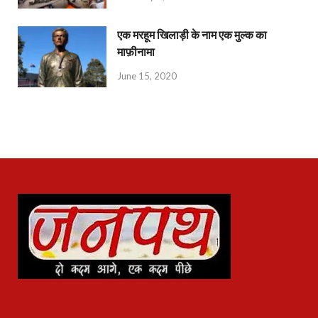
एक मरहूम खिलाड़ी के नाम एक मुल्क का
माफ़ीनामा
June 15, 2020