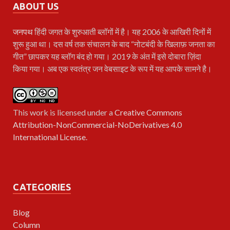
ABOUT US
जनपथ
हिंदी जगत के शुरुआती ब्लॉगों में है। यह 2006 के आखिरी दिनों में
शुरू हुआ था। दस वर्ष तक संचालन के बाद “नोटबंदी के खिलाफ़ जनता का
गीत” छापकर यह ब्लॉग बंद हो गया। 2019 के अंत में इसे दोबारा ज़िंदा
किया गया। अब एक स्वतंत्र जन वेबसाइट के रूप में यह आपके सामने है।
This work is licensed under a
Creative Commons
Attribution-NonCommercial-NoDerivatives 4.0
International License
.
CATEGORIES
Blog
Column