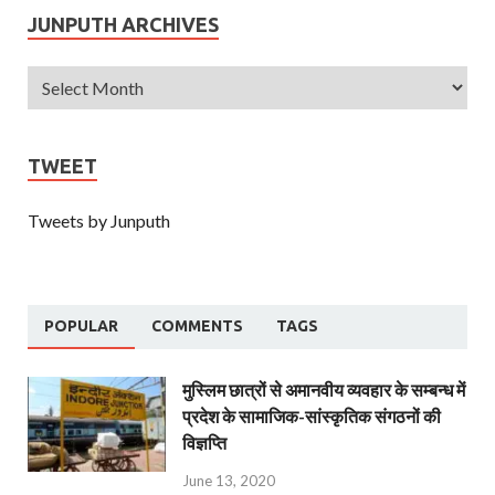
JUNPUTH ARCHIVES
TWEET
Tweets by Junputh
POPULAR
COMMENTS
TAGS
मुस्लिम छात्रों से अमानवीय व्यवहार के सम्बन्ध में
प्रदेश के सामाजिक-सांस्कृतिक संगठनों की
विज्ञप्ति
June 13, 2020