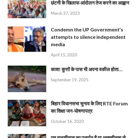
छंटनी के खिलाफ आंदोलन तेज करने का आह्वान
March 27, 2023
Condemn the UP Government’s
attempts to silence independent
media
April 15, 2020
काश! कुत्तों के पास भी अपना वकील होता…
September 19, 2025
बिहार विधानसभा चुनाव के लिए RTE Forum
का शिक्षा जन-घोषणापत्र
October 16, 2020
यह तुलसीदास का पुनर्पाठ है या आत्महीनता से