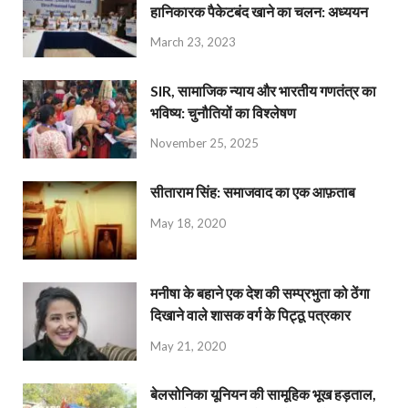
हानिकारक पैकेटबंद खाने का चलन: अध्ययन
March 23, 2023
SIR, सामाजिक न्याय और भारतीय गणतंत्र का
भविष्य: चुनौतियों का विश्लेषण
November 25, 2025
सीताराम सिंह: समाजवाद का एक आफ़ताब
May 18, 2020
मनीषा के बहाने एक देश की सम्प्रभुता को ठेंगा
दिखाने वाले शासक वर्ग के पिट्ठू पत्रकार
May 21, 2020
बेलसोनिका यूनियन की सामूहिक भूख हड़ताल,