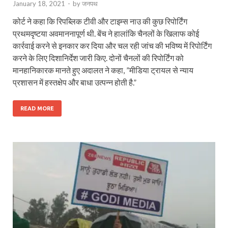
January 18, 2021
-
by
जनपथ
कोर्ट ने कहा कि रिपब्लिक टीवी और टाइम्स नाउ की कुछ रिपोर्टिंग
प्रथमदृष्टया अवमाननापूर्ण थी. बेंच ने हालांकि चैनलों के खिलाफ कोई
कार्रवाई करने से इनकार कर दिया और चल रही जांच की भविष्य में रिपोर्टिंग
करने के लिए दिशानिर्देश जारी किए. दोनों चैनलों की रिपोर्टिंग को
मानहानिकारक मानते हुए अदालत ने कहा, ”मीडिया ट्रायल से न्याय
प्रशासन में हस्तक्षेप और बाधा उत्पन्न होती है.”
READ MORE