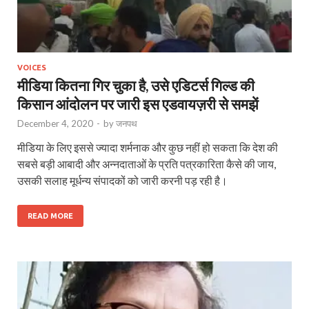
VOICES
मीडिया कितना गिर चुका है, उसे एडिटर्स गिल्‍ड की
किसान आंदोलन पर जारी इस एडवायज़री से समझें
December 4, 2020
-
by
जनपथ
मीडिया के लिए इससे ज्‍यादा शर्मनाक और कुछ नहीं हो सकता कि देश की
सबसे बड़ी आबादी और अन्‍नदाताओं के प्रति पत्रकारिता कैसे की जाय,
उसकी सलाह मूर्धन्‍य संपादकों को जारी करनी पड़ रही है।
READ MORE