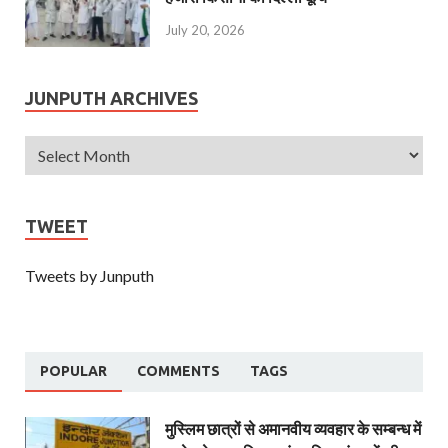
July 20, 2026
JUNPUTH ARCHIVES
TWEET
Tweets by Junputh
POPULAR
COMMENTS
TAGS
मुस्लिम छात्रों से अमानवीय व्यवहार के सम्बन्ध में