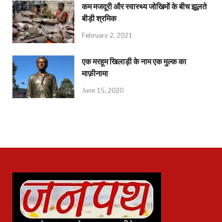
कम मजदूरी और स्वास्थ्य जोखिमों के बीच झूलते
बीड़ी श्रमिक
February 2, 2021
एक मरहूम खिलाड़ी के नाम एक मुल्क का
माफ़ीनामा
June 15, 2020