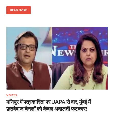
READ MORE
VOICES
मणिपुर में पत्रकारिता पर UAPA से वार, मुंबई में
फ़तवेबाज चैनलों को केवल अदालती फटकार!