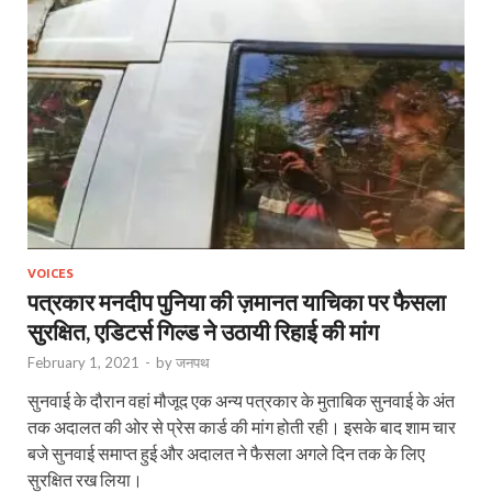
VOICES
पत्रकार मनदीप पुनिया की ज़मानत याचिका पर फैसला
सुरक्षित, एडिटर्स गिल्‍ड ने उठायी रिहाई की मांग
February 1, 2021
-
by
जनपथ
सुनवाई के दौरान वहां मौजूद एक अन्‍य पत्रकार के मुताबिक सुनवाई के अंत
तक अदालत की ओर से प्रेस कार्ड की मांग होती रही। इसके बाद शाम चार
बजे सुनवाई समाप्‍त हुई और अदालत ने फैसला अगले दिन तक के लिए
सुरक्षित रख लिया।