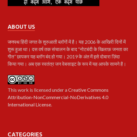
ABOUT US
जनपथ
हिंदी जगत के शुरुआती ब्लॉगों में है। यह 2006 के आखिरी दिनों में
शुरू हुआ था। दस वर्ष तक संचालन के बाद “नोटबंदी के खिलाफ़ जनता का
गीत” छापकर यह ब्लॉग बंद हो गया। 2019 के अंत में इसे दोबारा ज़िंदा
किया गया। अब एक स्वतंत्र जन वेबसाइट के रूप में यह आपके सामने है।
This work is licensed under a
Creative Commons
Attribution-NonCommercial-NoDerivatives 4.0
International License
.
CATEGORIES