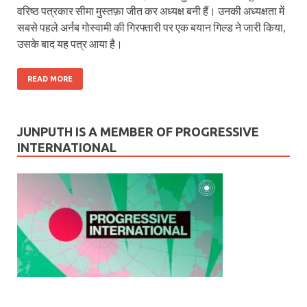
वरिष्‍ठ पत्रकार सीमा मुस्‍तफ़ा जीत कर अध्‍यक्ष बनी हैं। उनकी अध्‍यक्षता में
सबसे पहले अर्नब गोस्‍वामी की गिरफ्तारी पर एक बयान गिल्‍ड ने जारी किया,
उसके बाद यह पत्र आया है।
READ MORE
JUNPUTH IS A MEMBER OF PROGRESSIVE
INTERNATIONAL