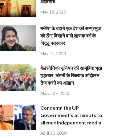
आफ़ताब
May 18, 2020
मनीषा के बहाने एक देश की सम्प्रभुता
को ठेंगा दिखाने वाले शासक वर्ग के
पिट्ठू पत्रकार
May 21, 2020
बेलसोनिका यूनियन की सामूहिक भूख
हड़ताल, छंटनी के खिलाफ आंदोलन
तेज करने का आह्वान
March 27, 2023
Condemn the UP
Government’s attempts to
silence independent media
April 15, 2020