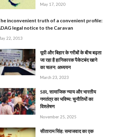
May 17, 2020
he inconvenient truth of a convenient profile:
DAG legal notice to the Caravan
ay 22, 2013
यूपी और बिहार के गरीबों के बीच बढ़ता
जा रहा है हानिकारक पैकेटबंद खाने
का चलन: अध्ययन
March 23, 2023
SIR, सामाजिक न्याय और भारतीय
गणतंत्र का भविष्य: चुनौतियों का
विश्लेषण
November 25, 2025
सीताराम सिंह: समाजवाद का एक