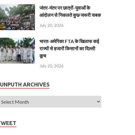
जंतर-मंतर पर छात्रों-युवाओं के
आंदोलन से निकलते कुछ जरूरी सबक
July 20, 2026
भारत-अमेरिका FTA के खिलाफ कई
राज्यों से हजारों किसानों का दिल्ली
कूच
July 20, 2026
JUNPUTH ARCHIVES
TWEET