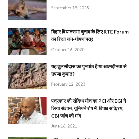
September 19, 2025
बिहार विधानसभा चुनाव के लिए RTE Forum
का शिक्षा जन-घोषणापत्र
October 16, 2020
यह तुलसीदास का पुनर्पाठ है या आत्महीनता से
उपजा कुपाठ?
February 12, 2023
पत्रकार की संदिग्ध मौत का PCI और EGI ने
लिया संज्ञान, यूनियनें रोष में, विपक्ष सक्रिय,
CBI जांच की मांग
June 16, 2021