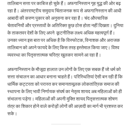
तालिबान सत्ता पर काबिज हो चुके हैं। अफगानिस्तान गृह युद्ध की ओर बढ़
रहा है। अंतरराष्ट्रीय समुदाय चिंताजनक रूप से अफगानिस्तान की आधी
आबादी की करुण पुकार को अनुसना कर रहा है। चंद औपचारिक
चेतावनियों और प्रस्तावों के अतिरिक्त कुछ ठोस होता नहीं दिखता। दुनिया
के ताकतवर देशों के लिए अपने कूटनीतिक लक्ष्य अधिक महत्वपूर्ण हैं।
उनका ध्यान इस बात पर अधिक है कि विस्फोटक, विनाशक और अराजक
तालिबान को अपने फायदे के लिए किस तरह इस्तेमाल किया जाए। विश्व
व्यवस्था का पितृसत्तात्मक चरित्र खुलकर सामने आ रहा है।
अफगानिस्तान के मौजूदा हालात उन लोगों के लिए एक सबक हैं जो धर्म को
सत्ता संचालन का आधार बनाना चाहते हैं। परिस्थितियां ऐसी बन रही हैं कि
धार्मिक कट्टरता को परास्त कर समानतामूलक लोकतांत्रिक समाज की
स्थापना के लिए भावी निर्णायक संघर्ष का नेतृत्व शायद अब महिलाओं को ही
संभालना पड़ेगा। महिलाओं की अपनी मुक्ति शायद पितृसत्तात्मक शोषण
तंत्र का शिकार होने वाले करोड़ों लोगों की आज़ादी का मार्ग भी प्रशस्त कर
सके।