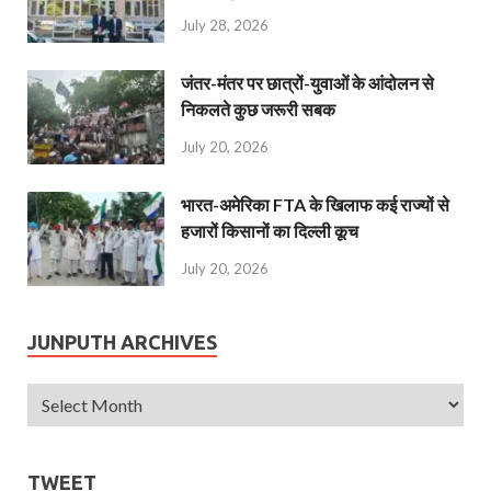
July 28, 2026
जंतर-मंतर पर छात्रों-युवाओं के आंदोलन से
निकलते कुछ जरूरी सबक
July 20, 2026
भारत-अमेरिका FTA के खिलाफ कई राज्यों से
हजारों किसानों का दिल्ली कूच
July 20, 2026
JUNPUTH ARCHIVES
TWEET