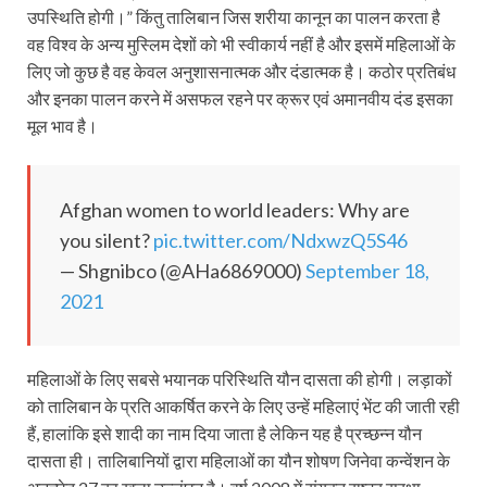
उपस्थिति होगी।” किंतु तालिबान जिस शरीया कानून का पालन करता है
वह विश्व के अन्य मुस्लिम देशों को भी स्वीकार्य नहीं है और इसमें महिलाओं के
लिए जो कुछ है वह केवल अनुशासनात्मक और दंडात्मक है। कठोर प्रतिबंध
और इनका पालन करने में असफल रहने पर क्रूर एवं अमानवीय दंड इसका
मूल भाव है।
Afghan women to world leaders: Why are
you silent?
pic.twitter.com/NdxwzQ5S46
— Shgnibco (@AHa6869000)
September 18,
2021
महिलाओं के लिए सबसे भयानक परिस्थिति यौन दासता की होगी। लड़ाकों
को तालिबान के प्रति आकर्षित करने के लिए उन्हें महिलाएं भेंट की जाती रही
हैं, हालांकि इसे शादी का नाम दिया जाता है लेकिन यह है प्रच्छन्न यौन
दासता ही। तालिबानियों द्वारा महिलाओं का यौन शोषण जिनेवा कन्वेंशन के