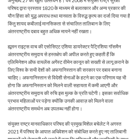
अनुच्छेद 27 का खुला उल्लंघन है। वर्ष 2008 में संयुक्त राष्ट्र सुरक्षा
परिषद द्वारा प्रस्ताव 1820 के माध्यम से बलात्कार और अन्य प्रकार की
यौन हिंसा को युद्ध अपराध तथा मानवता के विरुद्ध कृत्य का दर्जा दिया गया है
किंतु शायद कबीलाई मानसिकता से संचालित तालिबान के लिए
अंतरराष्ट्रीय दबाव बहुत अधिक मायने नहीं रखता।
ह्यूमन राइट्स वाच की एसोसिएट एशिया डायरेक्टर पैट्रिशिया गॉसमैन
अंतरराष्ट्रीय समुदाय से हस्तक्षेप की अपील करते हुए कहती हैं कि
एलिमिनेशन ऑफ वायलेंस अगेंस्ट वीमेन कानून को सख्ती से लागू कराने के
लिए विश्व के सभी देशों को अफगानिस्तान की सरकार पर दबाव बनाना
चाहिए। अफगानिस्तान से विदेशी सेनाओं के हटने का एक परिणाम यह भी
होगा कि अफगानिस्तान को मिलने वाली सहायता में कमी आएगी और
अंतरराष्ट्रीय समुदाय की रुचि इस मुल्क के प्रति घटेगी। इसका सर्वाधिक
प्रभाव महिलाओं पर पड़ेगा क्योंकि उनकी आवाज़ को मिलने वाला
अंतरराष्ट्रीय समर्थन अब उपलब्ध नहीं होगा।
संयुक्त राष्ट्र मानवाधिकार परिषद की प्रमुख मिशेल बचेलेट ने अगस्त
2021 में परिषद के आपात अधिवेशन को संबोधित करते हुए नए तालिबानी