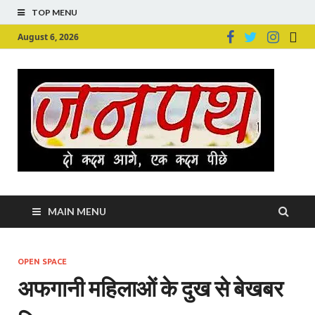
TOP MENU
August 6, 2026
Ju
Junpu
MAIN MENU
OPEN SPACE
अफगानी महिलाओं के दुख से बेखबर