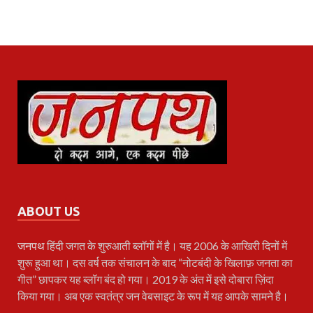
ABOUT US
जनपथ
हिंदी जगत के शुरुआती ब्लॉगों में है। यह 2006 के आखिरी दिनों में
शुरू हुआ था। दस वर्ष तक संचालन के बाद “नोटबंदी के खिलाफ़ जनता का
गीत” छापकर यह ब्लॉग बंद हो गया। 2019 के अंत में इसे दोबारा ज़िंदा
किया गया। अब एक स्वतंत्र जन वेबसाइट के रूप में यह आपके सामने है।