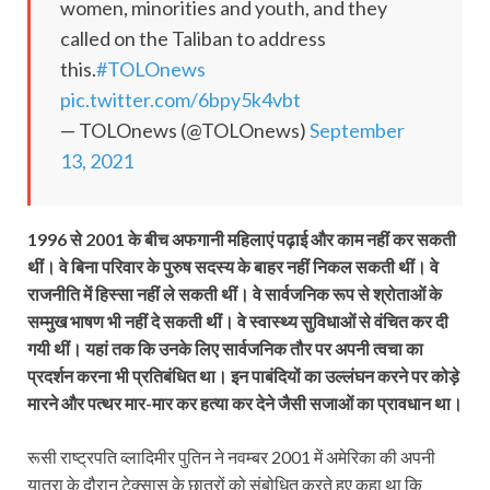
women, minorities and youth, and they
called on the Taliban to address
this.
#TOLOnews
pic.twitter.com/6bpy5k4vbt
— TOLOnews (@TOLOnews)
September
13, 2021
1996 से 2001 के बीच अफगानी महिलाएं पढ़ाई और काम नहीं कर सकती
थीं। वे बिना परिवार के पुरुष सदस्य के बाहर नहीं निकल सकती थीं। वे
राजनीति में हिस्सा नहीं ले सकती थीं। वे सार्वजनिक रूप से श्रोताओं के
सम्मुख भाषण भी नहीं दे सकती थीं। वे स्वास्थ्य सुविधाओं से वंचित कर दी
गयी थीं। यहां तक कि उनके लिए सार्वजनिक तौर पर अपनी त्वचा का
प्रदर्शन करना भी प्रतिबंधित था। इन पाबंदियों का उल्लंघन करने पर कोड़े
मारने और पत्थर मार-मार कर हत्या कर देने जैसी सजाओं का प्रावधान था।
रूसी राष्ट्रपति व्लादिमीर पुतिन ने नवम्बर 2001 में अमेरिका की अपनी
यात्रा के दौरान टेक्सास के छात्रों को संबोधित करते हुए कहा था कि