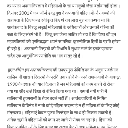
दरअसल अफगानिस्तान में महिलाओं के साथ मनुष्यों जैसा बर्ताव नहीं होता।
दिसंबर 2001 में जब जॉर्ज डब्लू बुश ने अफगानी महिलाओं और बच्चों की
सहायता के लिए फण्ड स्वीकृत किए थे तब लारा बुश का कथन था कि
आतंकवाद के विरुद्ध लड़ाई महिलाओं के अधिकारों और उनकी गरिमा की
रक्षा के लिए संघर्ष भी है। किंतु अब जैसा जाहिर हो रहा है कि विश्व की इन
महाशक्तियों की प्रतिबद्धता अपने सामरिक-कूटनीतिक हितों के प्रति हमेशा
ही रही है। अफगानी स्त्रियों की स्थिति में सुधार लाने के इनके प्रयास
सदैव एक आनुषंगिक रणनीति का भाग मात्र रहे हैं।
यूएन वीमेन इन अफगानिस्तान
की उपप्रमुख डेविडियन के अनुसार वर्तमान
तालिबानी शासन स्त्रियों के प्रति उदार होने के अपने तमाम वादों के बावजूद
1990 के दशक की याद दिलाता है जब महिलाओं को काम करने से रोका
गया था और उन्हें शिक्षा से वंचित किया गया था। अपनी नयी पारी में
तालिबानी हुक्मरानों के तेवर बदले नहीं हैं। आतंकवादियों से निर्मित
तालिबान कैबिनेट में न तो कोई महिला सदस्य है न ही महिलाओं के लिए कोई
मंत्रालय। महिलाएं केवल पुरुष रिश्तेदार के साथ ही निकल सकती हैं।
अनेक सूबों में महिलाओं को काम पर जाने से रोका जा रहा है। हिंसा की
शिकार महिलाओं के लिए बनाए गए सुरक्षा केंद्रों तथा महिला मानवाधिकार