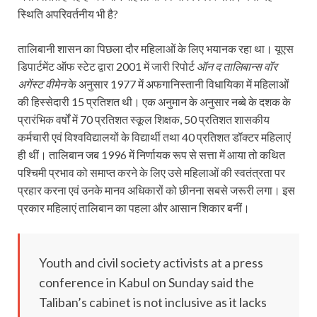
स्थिति अपरिवर्तनीय भी है?
तालिबानी शासन का पिछला दौर महिलाओं के लिए भयानक रहा था। यूएस
डिपार्टमेंट ऑफ स्टेट द्वारा 2001 में जारी रिपोर्ट
ऑन द तालिबान्स वॉर
अगेंस्ट वीमेन
के अनुसार 1977 में अफगानिस्तानी विधायिका में महिलाओं
की हिस्सेदारी 15 प्रतिशत थी। एक अनुमान के अनुसार नब्बे के दशक के
प्रारंभिक वर्षों में 70 प्रतिशत स्कूल शिक्षक, 50 प्रतिशत शासकीय
कर्मचारी एवं विश्वविद्यालयों के विद्यार्थी तथा 40 प्रतिशत डॉक्टर महिलाएं
ही थीं। तालिबान जब 1996 में निर्णायक रूप से सत्ता में आया तो कथित
पश्चिमी प्रभाव को समाप्त करने के लिए उसे महिलाओं की स्वतंत्रता पर
प्रहार करना एवं उनके मानव अधिकारों को छीनना सबसे जरूरी लगा। इस
प्रकार महिलाएं तालिबान का पहला और आसान शिकार बनीं।
Youth and civil society activists at a press
conference in Kabul on Sunday said the
Taliban’s cabinet is not inclusive as it lacks