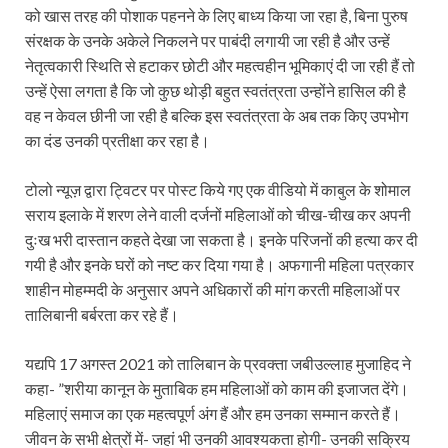
को खास तरह की पोशाक पहनने के लिए बाध्य किया जा रहा है, बिना पुरुष
संरक्षक के उनके अकेले निकलने पर पाबंदी लगायी जा रही है और उन्हें
नेतृत्वकारी स्थिति से हटाकर छोटी और महत्वहीन भूमिकाएं दी जा रही हैं तो
उन्हें ऐसा लगता है कि जो कुछ थोड़ी बहुत स्वतंत्रता उन्होंने हासिल की है
वह न केवल छीनी जा रही है बल्कि इस स्वतंत्रता के अब तक किए उपभोग
का दंड उनकी प्रतीक्षा कर रहा है।
टोलो न्यूज़ द्वारा ट्विटर पर पोस्ट किये गए एक वीडियो में काबुल के शोमाल
सराय इलाके में शरण लेने वाली दर्जनों महिलाओं को चीख-चीख कर अपनी
दुःख भरी दास्तान कहते देखा जा सकता है। इनके परिजनों की हत्या कर दी
गयी है और इनके घरों को नष्ट कर दिया गया है। अफगानी महिला पत्रकार
शाहीन मोहम्मदी के अनुसार अपने अधिकारों की मांग करती महिलाओं पर
तालिबानी बर्बरता कर रहे हैं।
यद्यपि 17 अगस्त 2021 को तालिबान के प्रवक्ता जबीउल्लाह मुजाहिद ने
कहा- ”शरीया कानून के मुताबिक हम महिलाओं को काम की इजाजत देंगे।
महिलाएं समाज का एक महत्वपूर्ण अंग हैं और हम उनका सम्मान करते हैं।
जीवन के सभी क्षेत्रों में- जहां भी उनकी आवश्यकता होगी- उनकी सक्रिय