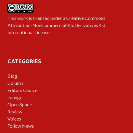
This work is licensed under a
Creative Commons
Attribution-NonCommercial-NoDerivatives 4.0
International License
.
CATEGORIES
Blog
Column
Editors Choice
Lounge
Open Space
Review
Voices
Follow News