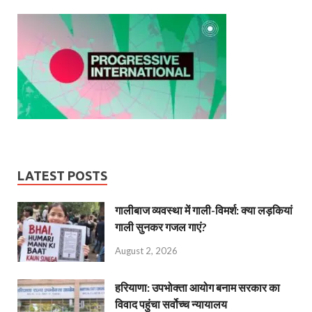
LATEST POSTS
गालीबाज व्‍यवस्‍था में गाली-विमर्श: क्या लड़कियां
गाली सुनकर गजल गाएं?
August 2, 2026
हरियाणा: उपभोक्ता आयोग बनाम सरकार का
विवाद पहुंचा सर्वोच्च न्यायालय