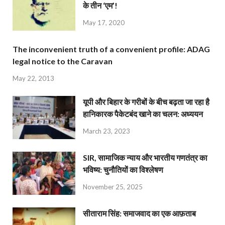
के तीन ‘एम’!
May 17, 2020
The inconvenient truth of a convenient profile: ADAG
legal notice to the Caravan
May 22, 2013
यूपी और बिहार के गरीबों के बीच बढ़ता जा रहा है
हानिकारक पैकेटबंद खाने का चलन: अध्ययन
March 23, 2023
SIR, सामाजिक न्याय और भारतीय गणतंत्र का
भविष्य: चुनौतियों का विश्लेषण
November 25, 2025
सीताराम सिंह: समाजवाद का एक आफ़ताब