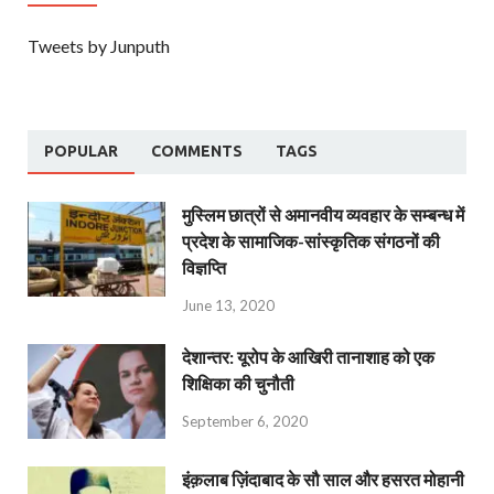
Tweets by Junputh
POPULAR
COMMENTS
TAGS
मुस्लिम छात्रों से अमानवीय व्यवहार के सम्बन्ध में
प्रदेश के सामाजिक-सांस्कृतिक संगठनों की
विज्ञप्ति
June 13, 2020
देशान्‍तर: यूरोप के आखिरी तानाशाह को एक
शिक्षिका की चुनौती
September 6, 2020
इंक़लाब ज़िंदाबाद के सौ साल और हसरत मोहानी