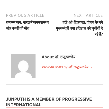
PREVIOUS ARTICLE
NEXT ARTICLE
तन मन जन: भारत में जनस्वास्थ्य
हर्फ़-ओ-हिकायत: पंजाब के नये
और बच्चों की मौत
मुख्यमंत्री क्या इतिहास को चुनौती दे
रहे हैं?
About डॉ. राजू पाण्डेय
View all posts by डॉ. राजू पाण्डेय →
JUNPUTH IS A MEMBER OF PROGRESSIVE
INTERNATIONAL