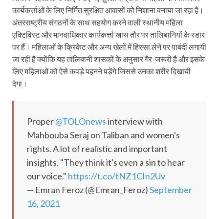
कार्यकर्त्ताओं के लिए निर्मित सुरक्षित आवासों को निशाना बनाया जा रहा है।
अंतरराष्ट्रीय संगठनों के साथ सहयोग करने वाली स्थानीय महिला
एक्टिविस्ट और मानवाधिकार कार्यकर्त्ता खास तौर पर तालिबानियों के रडार
पर हैं। महिलाओं के क्रिकेट और अन्य खेलों में हिस्सा लेने पर पाबंदी लगायी
जा रही है क्योंकि यह तालिबानी शासकों के अनुसार गैर-जरूरी है और इसके
लिए महिलाओं को ऐसे कपड़े पहनने पड़ेंगे जिससे उनका शरीर दिखायी
देगा।
Proper
@TOLOnews
interview with
Mahbouba Seraj on Taliban and women's
rights. A lot of realistic and important
insights. "They think it's even a sin to hear
our voice."
https://t.co/tNZ1CIn2Uv
— Emran Feroz (@Emran_Feroz)
September
16, 2021