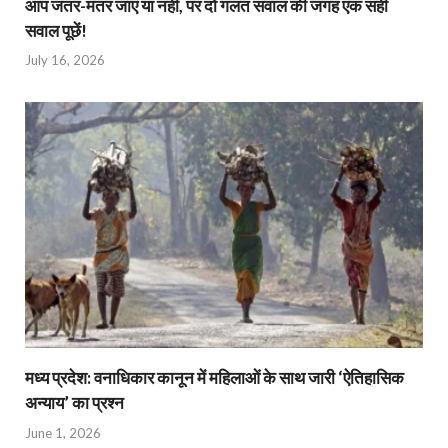
आप जंतर-मंतर जाएं या नहीं, पर दो गलत सवाल की जगह एक सही
सवाल पूछें!
July 16, 2026
मध्य प्रदेश: वनाधिकार कानून में महिलाओं के साथ जारी ‘ऐतिहासिक
अन्याय’ का प्रश्न
June 1, 2026