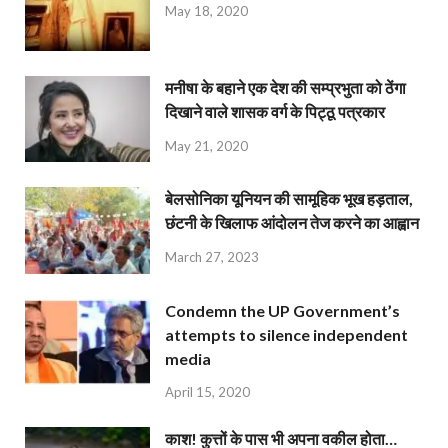
May 18, 2020
मनीषा के बहाने एक देश की सम्प्रभुता को ठेंगा
दिखाने वाले शासक वर्ग के पिट्ठू पत्रकार
May 21, 2020
बेलसोनिका यूनियन की सामूहिक भूख हड़ताल,
छंटनी के खिलाफ आंदोलन तेज करने का आह्वान
March 27, 2023
Condemn the UP Government’s
attempts to silence independent
media
April 15, 2020
काश! कुत्तों के पास भी अपना वकील होता…