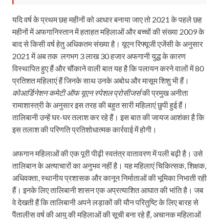
यदि वर्ष के प्रथम छह महीनों को आधार बनाया जाए तो 2021 के पहले छह
महीनों में अफगानिस्तान में हताहत महिलाओं और बच्चों की संख्या 2009 के
बाद से किसी वर्ष हेतु अधिकतम संख्या है। यूएन रिफ्यूजी एजेंसी के अनुसार
2021 में अब तक लगभग 3 लाख 30 हजार अफगानी युद्ध के कारण
विस्थापित हुए हैं और चौंकाने वाली बात यह है कि पलायन करने वालों में 80
प्रतिशत महिलाएं हैं जिनके साथ उनके अबोध और मासूम शिशु भी हैं।
कोआर्डिनेशन कमेटी ऑफ यूएन स्पेशल प्रोसीजर्स
की प्रमुख अनीता
रामाशास्त्री के अनुसार इस तरह की बहुत सारी महिलाएं छुपी हुई हैं।
तालिबानी उन्हें घर-घर तलाश कर रहे हैं। इस बात की जायज आशंका है कि
इस तलाश की परिणति प्रतिशोधात्मक कार्रवाई में होगी।
अफगान महिलाओं की एक पूरी पीढ़ी स्वतंत्र वातावरण में पली बढ़ी है। उसे
तालिबान के अत्याचारों का अनुभव नहीं है। यह महिलाएं चिकित्सक, शिक्षक,
अधिवक्ता, स्थानीय प्रशासक और कानून निर्माताओं की भूमिका निभाती रही
हैं। इनके लिए तालिबानी शासन एक अप्रत्याशित आघात की भांति है। जब
वे देखती हैं कि तालिबानी अपने लड़ाकों की यौन परितुष्टि के लिए बारह से
पैंतालीस वर्ष की आयु की महिलाओं की सूची बना रहे हैं, अचानक महिलाओं