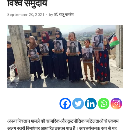
विश्व समुदाय
September 20, 2021
-
by
डॉ. राजू पाण्डेय
अफगानिस्तान मामले की सामरिक और कूटनीतिक जटिलताओं से एकदम
अलग स्त्री विमर्श पर आधारित इसका पाठ है। आश्चर्यजनक रूप से यह