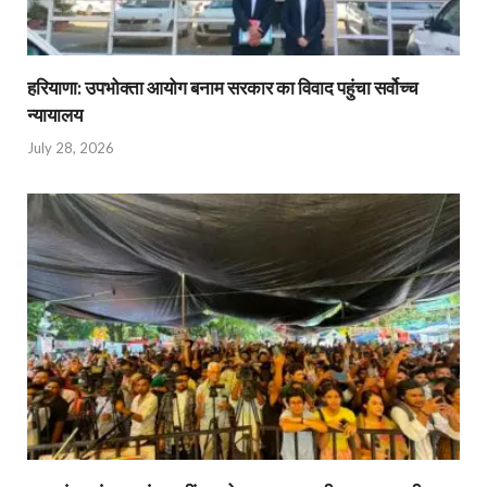
हरियाणा: उपभोक्ता आयोग बनाम सरकार का विवाद पहुंचा सर्वोच्च
न्यायालय
July 28, 2026