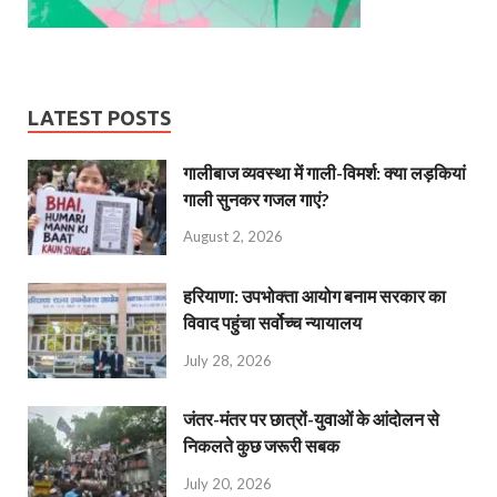
LATEST POSTS
गालीबाज व्‍यवस्‍था में गाली-विमर्श: क्या लड़कियां
गाली सुनकर गजल गाएं?
August 2, 2026
हरियाणा: उपभोक्ता आयोग बनाम सरकार का
विवाद पहुंचा सर्वोच्च न्यायालय
July 28, 2026
जंतर-मंतर पर छात्रों-युवाओं के आंदोलन से
निकलते कुछ जरूरी सबक
July 20, 2026