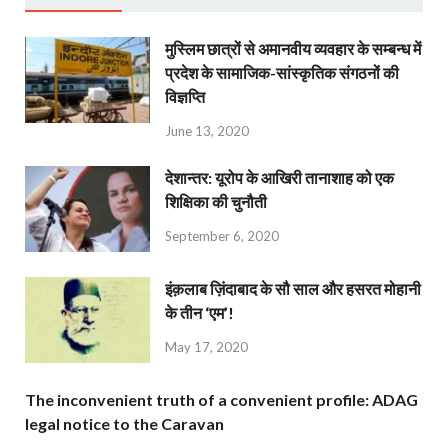
मुस्लिम छात्रों से अमानवीय व्यवहार के सम्बन्ध में
प्रदेश के सामाजिक-सांस्कृतिक संगठनों की
विज्ञप्ति
June 13, 2020
देशान्‍तर: यूरोप के आखिरी तानाशाह को एक
शिक्षिका की चुनौती
September 6, 2020
इंक़लाब ज़िंदाबाद के सौ साल और हसरत मोहानी
के तीन ‘एम’!
May 17, 2020
The inconvenient truth of a convenient profile: ADAG
legal notice to the Caravan