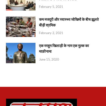
February 5, 2021
कम मजदूरी और स्वास्थ्य जोखिमों के बीच झूलते
बीड़ी श्रमिक
February 2, 2021
एक मरहूम खिलाड़ी के नाम एक मुल्क का
माफ़ीनामा
June 15, 2020