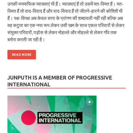
उनकी मनमाफिक व्याख्याएं भी हैं। व्याख्याएं हैं तो उसमें मत-विमत हैं। मत-
विमत हैं तो वाद-विवाद हैं और वाद-विवाद हैं तो जीतने-हारने की कोशिशें भी
हैं। पक्ष-विपक्ष अब केवल सत्ता के प्रांगण की शब्दावली नहीं रही बल्कि अब
वह कटुता का एक नया रूप लेकर उसी खम के साथ एकल परिवारों से लेकर
संयुक्त परिवारों, पड़ोस से लेकर मोहल्ले और मोहल्ले से लेकर गाँव तक
बसेरा करती जा रही है।
READ MORE
JUNPUTH IS A MEMBER OF PROGRESSIVE
INTERNATIONAL