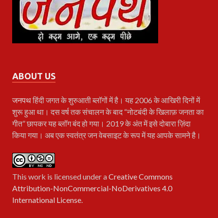
ABOUT US
जनपथ
हिंदी जगत के शुरुआती ब्लॉगों में है। यह 2006 के आखिरी दिनों में
शुरू हुआ था। दस वर्ष तक संचालन के बाद “नोटबंदी के खिलाफ़ जनता का
गीत” छापकर यह ब्लॉग बंद हो गया। 2019 के अंत में इसे दोबारा ज़िंदा
किया गया। अब एक स्वतंत्र जन वेबसाइट के रूप में यह आपके सामने है।
This work is licensed under a
Creative Commons
Attribution-NonCommercial-NoDerivatives 4.0
International License
.