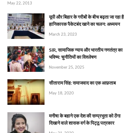
May 22, 2013
यूपी और बिहार के गरीबों के बीच बढ़ता जा रहा है
हानिकारक पैकेटबंद खाने का चलन: अध्ययन
March 23, 2023
SIR, सामाजिक न्याय और भारतीय गणतंत्र का
भविष्य: चुनौतियों का विश्लेषण
November 25, 2025
सीताराम सिंह: समाजवाद का एक आफ़ताब
May 18, 2020
मनीषा के बहाने एक देश की सम्प्रभुता को ठेंगा
दिखाने वाले शासक वर्ग के पिट्ठू पत्रकार