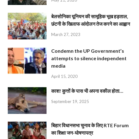
May 21, 2020
बेलसोनिका यूनियन की सामूहिक भूख हड़ताल,
छंटनी के खिलाफ आंदोलन तेज करने का आह्वान
March 27, 2023
Condemn the UP Government’s
attempts to silence independent
media
April 15, 2020
काश! कुत्तों के पास भी अपना वकील होता…
September 19, 2025
बिहार विधानसभा चुनाव के लिए RTE Forum
का शिक्षा जन-घोषणापत्र