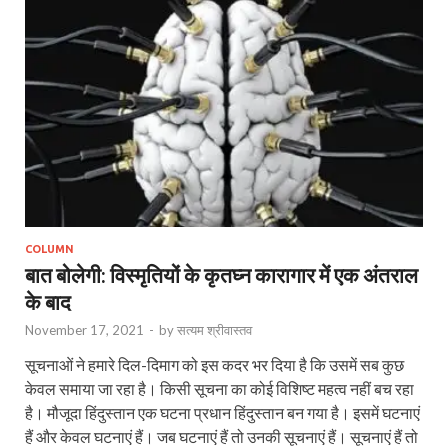
COLUMN
बात बोलेगी: विस्मृतियों के कृतघ्न कारागार में एक अंतराल
के बाद
November 17, 2021
-
by
सत्यम श्रीवास्तव
सूचनाओं ने हमारे दिल-दिमाग को इस कदर भर दिया है कि उसमें सब कुछ
केवल समाया जा रहा है। किसी सूचना का कोई विशिष्ट महत्व नहीं बच रहा
है। मौजूदा हिंदुस्तान एक घटना प्रधान हिंदुस्तान बन गया है। इसमें घटनाएं
हैं और केवल घटनाएं हैं। जब घटनाएं हैं तो उनकी सूचनाएं हैं। सूचनाएं हैं तो