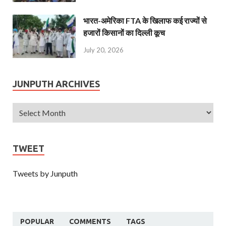
भारत-अमेरिका FTA के खिलाफ कई राज्यों से
हजारों किसानों का दिल्ली कूच
July 20, 2026
JUNPUTH ARCHIVES
TWEET
Tweets by Junputh
POPULAR
COMMENTS
TAGS