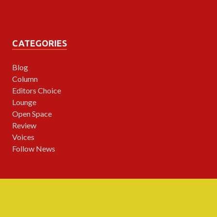
CATEGORIES
Blog
Column
Editors Choice
Lounge
Open Space
Review
Voices
Follow News