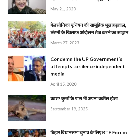
May 21, 2020
बेलसोनिका यूनियन की सामूहिक भूख हड़ताल,
छंटनी के खिलाफ आंदोलन तेज करने का आह्वान
March 27, 2023
Condemn the UP Government’s
attempts to silence independent
media
April 15, 2020
काश! कुत्तों के पास भी अपना वकील होता…
September 19, 2025
बिहार विधानसभा चुनाव के लिए RTE Forum