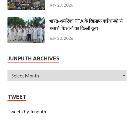
July 20, 2026
भारत-अमेरिका FTA के खिलाफ कई राज्यों से
हजारों किसानों का दिल्ली कूच
July 20, 2026
JUNPUTH ARCHIVES
TWEET
Tweets by Junputh