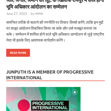
भूमि अधिकार आंदोलन का सम्मेलन
June 27, 2022
-
by
जनपथ
समन्वित तरीके से चलाने की रणनीति पर विचार-विमर्श करेंगे, ताकि इन मुद्दों
पर साझा आंदोलन विकसित किया जा सके और उसे मजबूत बनाया जा
सके। सम्मेलन में शामिल होने वाले भूमि अधिकार आन्दोलन से जुड़े राष्ट्रीय
नेता भी इसके लिए आवश्यक मार्गदर्शन करेंगे।
READ MORE
JUNPUTH IS A MEMBER OF PROGRESSIVE
INTERNATIONAL