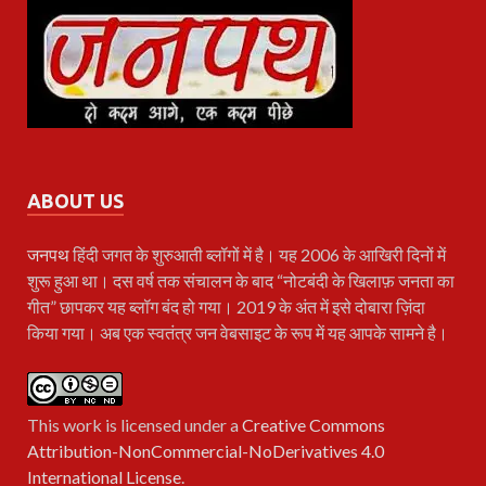
ABOUT US
जनपथ
हिंदी जगत के शुरुआती ब्लॉगों में है। यह 2006 के आखिरी दिनों में
शुरू हुआ था। दस वर्ष तक संचालन के बाद “नोटबंदी के खिलाफ़ जनता का
गीत” छापकर यह ब्लॉग बंद हो गया। 2019 के अंत में इसे दोबारा ज़िंदा
किया गया। अब एक स्वतंत्र जन वेबसाइट के रूप में यह आपके सामने है।
This work is licensed under a
Creative Commons
Attribution-NonCommercial-NoDerivatives 4.0
International License
.