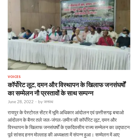
VOICES
कॉर्पोरेट लूट, दमन और विस्थापन के खिलाफ जनसंघर्षों
का सम्मेलन नौ प्रस्तावों के साथ सम्पन्न
June 28, 2022
-
by
जनपथ
रायपुर के पेस्टोरल सेंटर में भूमि अधिकार आंदोलन एवं छत्तीसगढ़ बचाओ
आंदोलन के बैनर तले जल-जंगल-ज़मीन की कॉर्पोरेट लूट, दमन और
विस्थापन के खिलाफ जनसंघर्षों के एकदिवसीय राज्य सम्मेलन का उद्घाटन
पूर्व सांसद हनन मोल्लाह की अध्यक्षता में संपन्न हुआ। सम्मेलन में आए