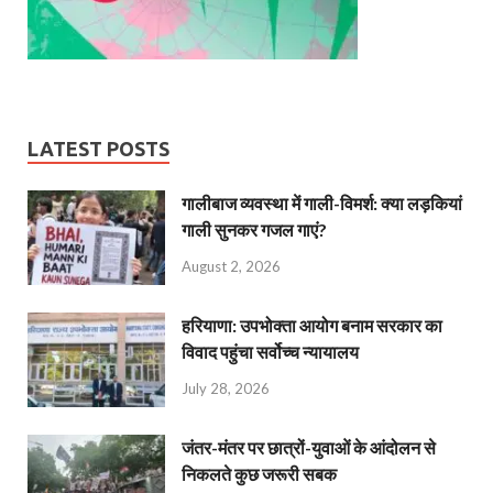
LATEST POSTS
गालीबाज व्‍यवस्‍था में गाली-विमर्श: क्या लड़कियां
गाली सुनकर गजल गाएं?
August 2, 2026
हरियाणा: उपभोक्ता आयोग बनाम सरकार का
विवाद पहुंचा सर्वोच्च न्यायालय
July 28, 2026
जंतर-मंतर पर छात्रों-युवाओं के आंदोलन से
निकलते कुछ जरूरी सबक