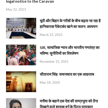
legal notice to the Caravan
May 22, 2013
यूपी और बिहार के गरीबों के बीच बढ़ता जा रहा है
हानिकारक पैकेटबंद खाने का चलन: अध्ययन
March 23, 2023
SIR, सामाजिक न्याय और भारतीय गणतंत्र का
भविष्य: चुनौतियों का विश्लेषण
November 25, 2025
सीताराम सिंह: समाजवाद का एक आफ़ताब
May 18, 2020
मनीषा के बहाने एक देश की सम्प्रभुता को ठेंगा
दिखाने वाले शासक वर्ग के पिट्ठू पत्रकार