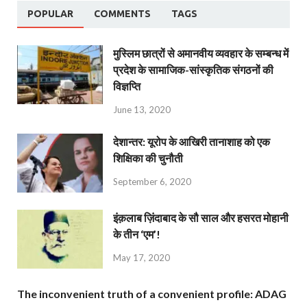
POPULAR
COMMENTS
TAGS
मुस्लिम छात्रों से अमानवीय व्यवहार के सम्बन्ध में
प्रदेश के सामाजिक-सांस्कृतिक संगठनों की
विज्ञप्ति
June 13, 2020
देशान्‍तर: यूरोप के आखिरी तानाशाह को एक
शिक्षिका की चुनौती
September 6, 2020
इंक़लाब ज़िंदाबाद के सौ साल और हसरत मोहानी
के तीन ‘एम’!
May 17, 2020
The inconvenient truth of a convenient profile: ADAG