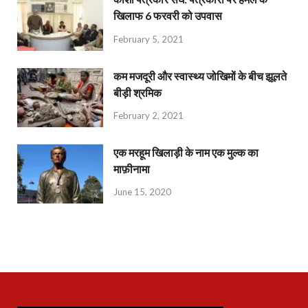
खिलाफ 6 फरवरी को उपवास
February 5, 2021
कम मजदूरी और स्वास्थ्य जोखिमों के बीच झूलते
बीड़ी श्रमिक
February 2, 2021
एक मरहूम खिलाड़ी के नाम एक मुल्क का
माफ़ीनामा
June 15, 2020