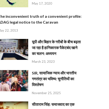
May 17, 2020
he inconvenient truth of a convenient profile:
DAG legal notice to the Caravan
ay 22, 2013
यूपी और बिहार के गरीबों के बीच बढ़ता
जा रहा है हानिकारक पैकेटबंद खाने
का चलन: अध्ययन
March 23, 2023
SIR, सामाजिक न्याय और भारतीय
गणतंत्र का भविष्य: चुनौतियों का
विश्लेषण
November 25, 2025
सीताराम सिंह: समाजवाद का एक