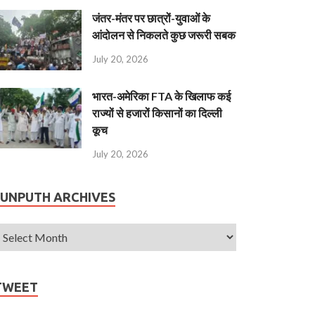
जंतर-मंतर पर छात्रों-युवाओं के
आंदोलन से निकलते कुछ जरूरी सबक
July 20, 2026
भारत-अमेरिका FTA के खिलाफ कई
राज्यों से हजारों किसानों का दिल्ली
कूच
July 20, 2026
JUNPUTH ARCHIVES
TWEET