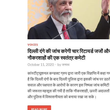
VOICES
दिल्ली दंगे की जांच करेगी चार रिटायर्ड जजों औ
नौकरशाहों की एक स्वतंत्र कमेटी
October 11, 2020
-
by
जनपथ
कांस्टीट्यूशनल कन्डक्ट ग्रुप द्वारा जारी एक विज्ञप्ति में कहा ग
है कि दिल्ली दंगों के बाद दिल्ली पुलिस द्वारा इसकी जांच पर उठत
सवाल और पक्षपात के आरोपों के कारण इस निष्पक्ष जांच कमिटी
की जरूरत महसूस की गयी है ताकि नौकरशाही, ऊपरी अदालतों
और पुलिस में विश्वसनीयता को बनाया रखा जा सके।
READ MORE