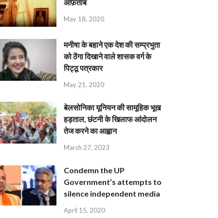
आफ़ताब
May 18, 2020
मनीषा के बहाने एक देश की सम्प्रभुता
को ठेंगा दिखाने वाले शासक वर्ग के
पिट्ठू पत्रकार
May 21, 2020
बेलसोनिका यूनियन की सामूहिक भूख
हड़ताल, छंटनी के खिलाफ आंदोलन
तेज करने का आह्वान
March 27, 2023
Condemn the UP
Government’s attempts to
silence independent media
April 15, 2020