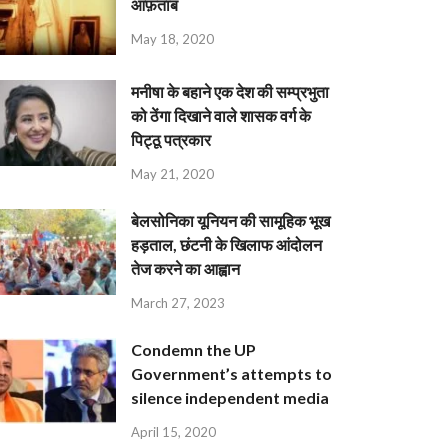
आफ़ताब
May 18, 2020
मनीषा के बहाने एक देश की सम्प्रभुता
को ठेंगा दिखाने वाले शासक वर्ग के
पिट्ठू पत्रकार
May 21, 2020
बेलसोनिका यूनियन की सामूहिक भूख
हड़ताल, छंटनी के खिलाफ आंदोलन
तेज करने का आह्वान
March 27, 2023
Condemn the UP
Government’s attempts to
silence independent media
April 15, 2020