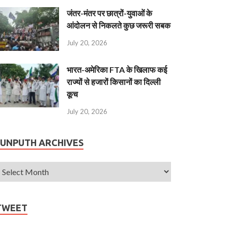
जंतर-मंतर पर छात्रों-युवाओं के
आंदोलन से निकलते कुछ जरूरी सबक
July 20, 2026
भारत-अमेरिका FTA के खिलाफ कई
राज्यों से हजारों किसानों का दिल्ली
कूच
July 20, 2026
JUNPUTH ARCHIVES
TWEET