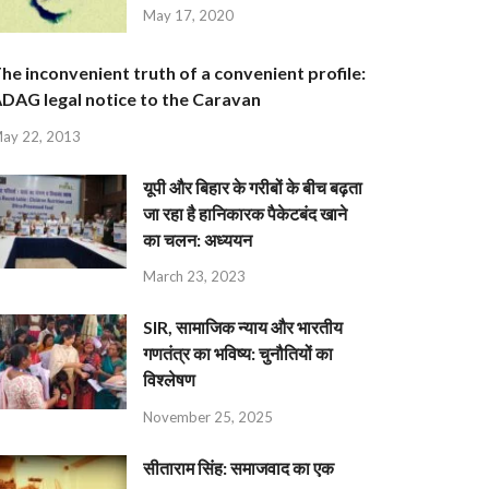
May 17, 2020
he inconvenient truth of a convenient profile:
DAG legal notice to the Caravan
ay 22, 2013
यूपी और बिहार के गरीबों के बीच बढ़ता
जा रहा है हानिकारक पैकेटबंद खाने
का चलन: अध्ययन
March 23, 2023
SIR, सामाजिक न्याय और भारतीय
गणतंत्र का भविष्य: चुनौतियों का
विश्लेषण
November 25, 2025
सीताराम सिंह: समाजवाद का एक