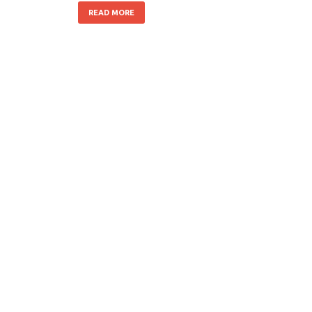
READ MORE