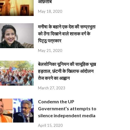
आफ़ताब
May 18, 2020
मनीषा के बहाने एक देश की सम्प्रभुता
को ठेंगा दिखाने वाले शासक वर्ग के
पिट्ठू पत्रकार
May 21, 2020
बेलसोनिका यूनियन की सामूहिक भूख
हड़ताल, छंटनी के खिलाफ आंदोलन
तेज करने का आह्वान
March 27, 2023
Condemn the UP
Government’s attempts to
silence independent media
April 15, 2020