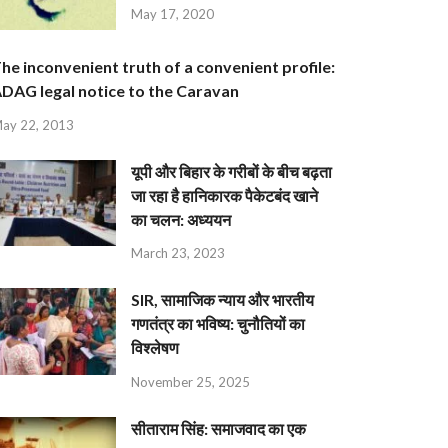
May 17, 2020
he inconvenient truth of a convenient profile:
DAG legal notice to the Caravan
ay 22, 2013
यूपी और बिहार के गरीबों के बीच बढ़ता
जा रहा है हानिकारक पैकेटबंद खाने
का चलन: अध्ययन
March 23, 2023
SIR, सामाजिक न्याय और भारतीय
गणतंत्र का भविष्य: चुनौतियों का
विश्लेषण
November 25, 2025
सीताराम सिंह: समाजवाद का एक