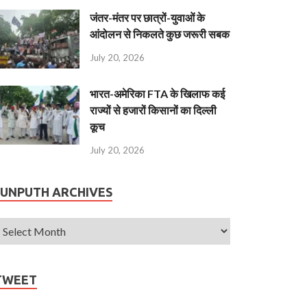
जंतर-मंतर पर छात्रों-युवाओं के
आंदोलन से निकलते कुछ जरूरी सबक
July 20, 2026
भारत-अमेरिका FTA के खिलाफ कई
राज्यों से हजारों किसानों का दिल्ली
कूच
July 20, 2026
JUNPUTH ARCHIVES
TWEET