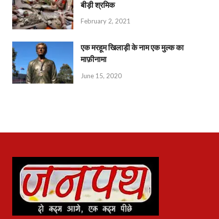
बीड़ी श्रमिक
February 2, 2021
एक मरहूम खिलाड़ी के नाम एक मुल्क का
माफ़ीनामा
June 15, 2020