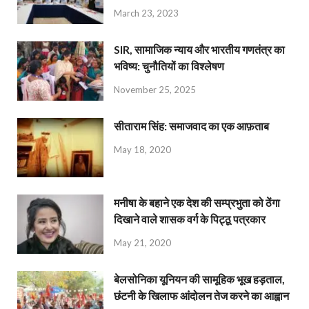
March 23, 2023
SIR, सामाजिक न्याय और भारतीय गणतंत्र का
भविष्य: चुनौतियों का विश्लेषण
November 25, 2025
सीताराम सिंह: समाजवाद का एक आफ़ताब
May 18, 2020
मनीषा के बहाने एक देश की सम्प्रभुता को ठेंगा
दिखाने वाले शासक वर्ग के पिट्ठू पत्रकार
May 21, 2020
बेलसोनिका यूनियन की सामूहिक भूख हड़ताल,
छंटनी के खिलाफ आंदोलन तेज करने का आह्वान