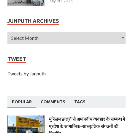
July 20, 2026
JUNPUTH ARCHIVES
TWEET
Tweets by Junputh
POPULAR
COMMENTS
TAGS
मुस्लिम छात्रों से अमानवीय व्यवहार के सम्बन्ध में
प्रदेश के सामाजिक-सांस्कृतिक संगठनों की