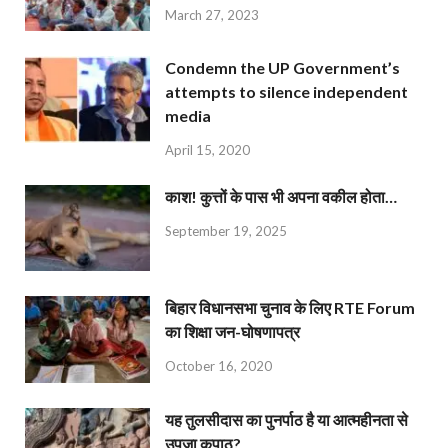
March 27, 2023
Condemn the UP Government’s
attempts to silence independent
media
April 15, 2020
काश! कुत्तों के पास भी अपना वकील होता…
September 19, 2025
बिहार विधानसभा चुनाव के लिए RTE Forum
का शिक्षा जन-घोषणापत्र
October 16, 2020
यह तुलसीदास का पुनर्पाठ है या आत्महीनता से
उपजा कुपाठ?