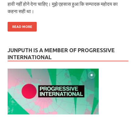
हावी नहीं होने देना चाहिए। मुझे एहसास हुआ कि सम्पादक महोदय का
कहना सही था।
READ MORE
JUNPUTH IS A MEMBER OF PROGRESSIVE
INTERNATIONAL