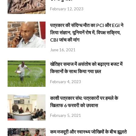
February 12, 2023
पत्रकार की संदिग्ध मौत का PCI और EGI ने
लिया संज्ञान, यूनियनें रोष में, विपक्ष सक्रिय,
CBI जांच की मांग
June 16, 2021
खेतिहर समाज में असंतोष को बढ़ाएगा बजट में
किसानों के साथ किया गया छल
February 4, 2023
काशी पत्रकार संघ: पत्रकारों पर हमले के
खिलाफ 6 फरवरी को उपवास
February 5, 2021
कम मजदूरी और स्वास्थ्य जोखिमों के बीच झूलते