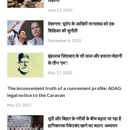
विज्ञप्ति
June 13, 2020
देशान्‍तर: यूरोप के आखिरी तानाशाह को एक
शिक्षिका की चुनौती
September 6, 2020
इंक़लाब ज़िंदाबाद के सौ साल और हसरत मोहानी
के तीन ‘एम’!
May 17, 2020
The inconvenient truth of a convenient profile: ADAG
legal notice to the Caravan
May 22, 2013
यूपी और बिहार के गरीबों के बीच बढ़ता जा रहा है
हानिकारक पैकेटबंद खाने का चलन: अध्ययन