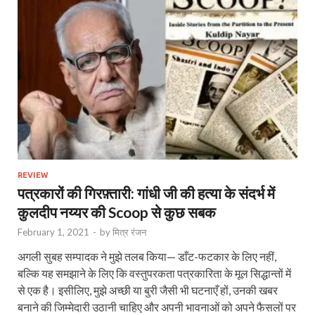
REVIEW
पत्रकारों की गिरफ़्तारी: गांधी जी की हत्या के संदर्भ में
कुलदीप नय्यर की Scoop से कुछ सबक
February 1, 2021
-
by
मित्र रंजन
अगली सुबह सम्पादक ने मुझे तलब किया— डाँट-फटकार के लिए नहीं,
बल्कि यह समझाने के लिए कि वस्तुपरकता पत्रकारिता के मूल सिद्धान्तों में
से एक है। इसीलिए, मुझे अच्छी या बुरी जैसी भी घटनाएँ हों, उनकी खबर
बनाने की जिम्मेदारी उठानी चाहिए और अपनी भावनाओं को अपने फैसलों पर