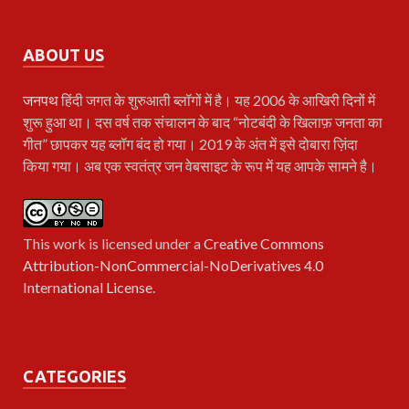
ABOUT US
जनपथ
हिंदी जगत के शुरुआती ब्लॉगों में है। यह 2006 के आखिरी दिनों में
शुरू हुआ था। दस वर्ष तक संचालन के बाद “नोटबंदी के खिलाफ़ जनता का
गीत” छापकर यह ब्लॉग बंद हो गया। 2019 के अंत में इसे दोबारा ज़िंदा
किया गया। अब एक स्वतंत्र जन वेबसाइट के रूप में यह आपके सामने है।
This work is licensed under a
Creative Commons
Attribution-NonCommercial-NoDerivatives 4.0
International License
.
CATEGORIES