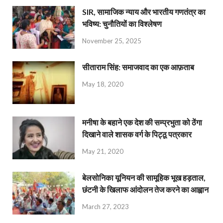
SIR, सामाजिक न्याय और भारतीय गणतंत्र का
भविष्य: चुनौतियों का विश्लेषण
November 25, 2025
सीताराम सिंह: समाजवाद का एक आफ़ताब
May 18, 2020
मनीषा के बहाने एक देश की सम्प्रभुता को ठेंगा
दिखाने वाले शासक वर्ग के पिट्ठू पत्रकार
May 21, 2020
बेलसोनिका यूनियन की सामूहिक भूख हड़ताल,
छंटनी के खिलाफ आंदोलन तेज करने का आह्वान
March 27, 2023