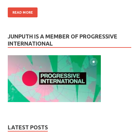
READ MORE
JUNPUTH IS A MEMBER OF PROGRESSIVE
INTERNATIONAL
LATEST POSTS