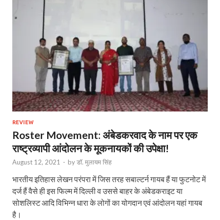
REVIEW
Roster Movement: अंबेडकरवाद के नाम पर एक
राष्ट्रव्यापी आंदोलन के मूकनायकों की उपेक्षा!
August 12, 2021
-
by
डॉ. मुलायम सिंह
भारतीय इतिहास लेखन परंपरा में जिस तरह सबाल्टर्न गायब हैं या फुटनोट में
दर्ज हैं वैसे ही इस फिल्म में दिल्ली व उससे बाहर के अंबेडकराइट या
सोशलिस्ट आदि विभिन्न धारा के लोगों का योगदान एवं आंदोलन यहां गायब
है।