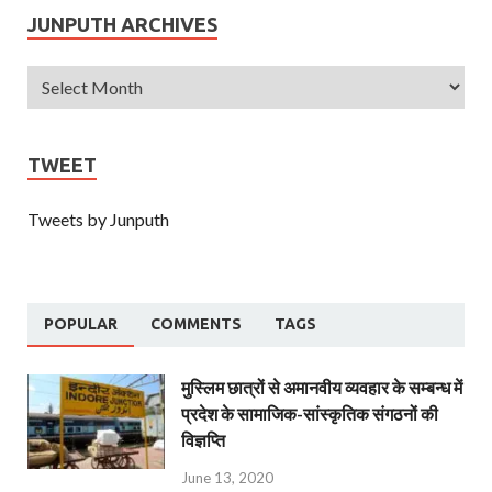
JUNPUTH ARCHIVES
TWEET
Tweets by Junputh
POPULAR
COMMENTS
TAGS
मुस्लिम छात्रों से अमानवीय व्यवहार के सम्बन्ध में
प्रदेश के सामाजिक-सांस्कृतिक संगठनों की
विज्ञप्ति
June 13, 2020