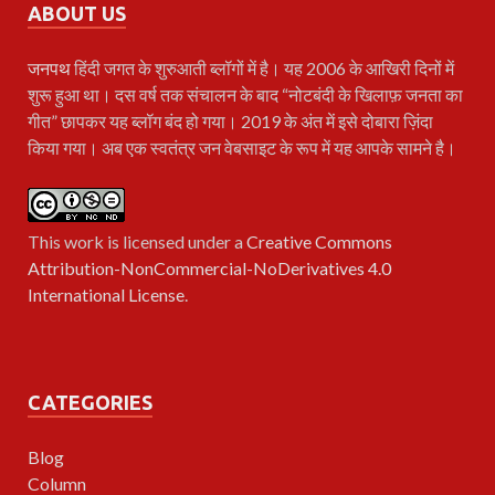
ABOUT US
जनपथ
हिंदी जगत के शुरुआती ब्लॉगों में है। यह 2006 के आखिरी दिनों में
शुरू हुआ था। दस वर्ष तक संचालन के बाद “नोटबंदी के खिलाफ़ जनता का
गीत” छापकर यह ब्लॉग बंद हो गया। 2019 के अंत में इसे दोबारा ज़िंदा
किया गया। अब एक स्वतंत्र जन वेबसाइट के रूप में यह आपके सामने है।
This work is licensed under a
Creative Commons
Attribution-NonCommercial-NoDerivatives 4.0
International License
.
CATEGORIES
Blog
Column