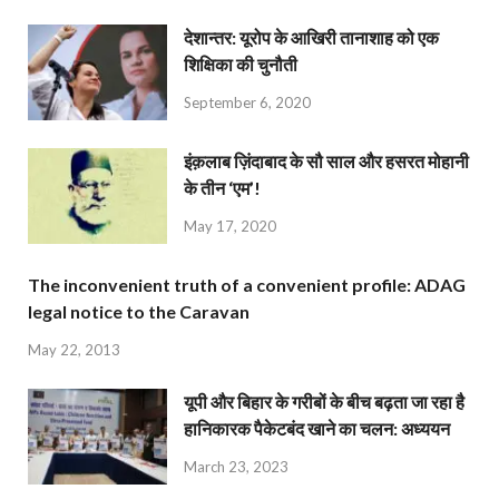
देशान्‍तर: यूरोप के आखिरी तानाशाह को एक
शिक्षिका की चुनौती
September 6, 2020
इंक़लाब ज़िंदाबाद के सौ साल और हसरत मोहानी
के तीन ‘एम’!
May 17, 2020
The inconvenient truth of a convenient profile: ADAG
legal notice to the Caravan
May 22, 2013
यूपी और बिहार के गरीबों के बीच बढ़ता जा रहा है
हानिकारक पैकेटबंद खाने का चलन: अध्ययन
March 23, 2023