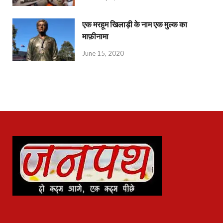
एक मरहूम खिलाड़ी के नाम एक मुल्क का
माफ़ीनामा
June 15, 2020