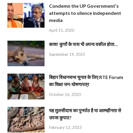
Condemn the UP Government’s
attempts to silence independent
media
April 15, 2020
काश! कुत्तों के पास भी अपना वकील होता…
September 19, 2025
बिहार विधानसभा चुनाव के लिए RTE Forum
का शिक्षा जन-घोषणापत्र
October 16, 2020
यह तुलसीदास का पुनर्पाठ है या आत्महीनता से
उपजा कुपाठ?
February 12, 2023