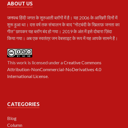
ABOUT US
जनपथ
हिंदी जगत के शुरुआती ब्लॉगों में है। यह 2006 के आखिरी दिनों में
शुरू हुआ था। दस वर्ष तक संचालन के बाद “नोटबंदी के खिलाफ़ जनता का
गीत” छापकर यह ब्लॉग बंद हो गया। 2019 के अंत में इसे दोबारा ज़िंदा
किया गया। अब एक स्वतंत्र जन वेबसाइट के रूप में यह आपके सामने है।
This work is licensed under a
Creative Commons
Attribution-NonCommercial-NoDerivatives 4.0
International License
.
CATEGORIES
Blog
Column