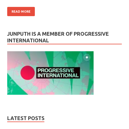
READ MORE
JUNPUTH IS A MEMBER OF PROGRESSIVE
INTERNATIONAL
LATEST POSTS