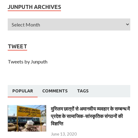
JUNPUTH ARCHIVES
TWEET
Tweets by Junputh
POPULAR
COMMENTS
TAGS
मुस्लिम छात्रों से अमानवीय व्यवहार के सम्बन्ध में
प्रदेश के सामाजिक-सांस्कृतिक संगठनों की
विज्ञप्ति
June 13, 2020