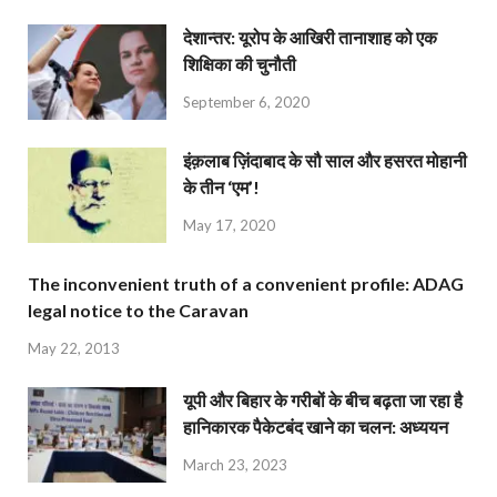
देशान्‍तर: यूरोप के आखिरी तानाशाह को एक
शिक्षिका की चुनौती
September 6, 2020
इंक़लाब ज़िंदाबाद के सौ साल और हसरत मोहानी
के तीन ‘एम’!
May 17, 2020
The inconvenient truth of a convenient profile: ADAG
legal notice to the Caravan
May 22, 2013
यूपी और बिहार के गरीबों के बीच बढ़ता जा रहा है
हानिकारक पैकेटबंद खाने का चलन: अध्ययन
March 23, 2023