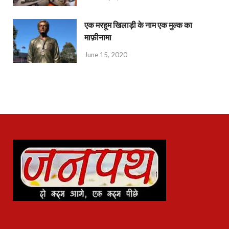
एक मरहूम खिलाड़ी के नाम एक मुल्क का
माफ़ीनामा
June 15, 2020