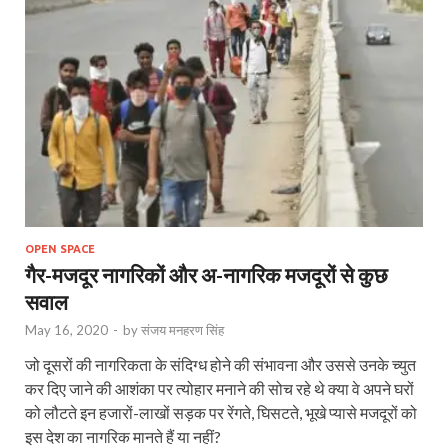
OPEN SPACE
गैर-मजदूर नागरिकों और अ-नागरिक मजदूरों से कुछ
सवाल
May 16, 2020
-
by
संजय मनहरण सिंह
जो दूसरों की नागरिकता के संदिग्ध होने की संभावना और उससे उनके च्युत
कर दिए जाने की आशंका पर त्योहार मनाने की सोच रहे थे क्या वे अपने घरों
को लौटते इन हजारों-लाखों सड़क पर रेंगते, घिसटते, भूखे प्यासे मजदूरों को
इस देश का नागरिक मानते हैं या नहीं?