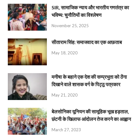
SIR, सामाजिक न्याय और भारतीय गणतंत्र का
भविष्य: चुनौतियों का विश्लेषण
November 25, 2025
सीताराम सिंह: समाजवाद का एक आफ़ताब
May 18, 2020
मनीषा के बहाने एक देश की सम्प्रभुता को ठेंगा
दिखाने वाले शासक वर्ग के पिट्ठू पत्रकार
May 21, 2020
बेलसोनिका यूनियन की सामूहिक भूख हड़ताल,
छंटनी के खिलाफ आंदोलन तेज करने का आह्वान
March 27, 2023