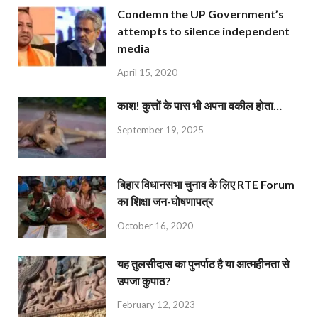
Condemn the UP Government’s
attempts to silence independent
media
April 15, 2020
काश! कुत्तों के पास भी अपना वकील होता…
September 19, 2025
बिहार विधानसभा चुनाव के लिए RTE Forum
का शिक्षा जन-घोषणापत्र
October 16, 2020
यह तुलसीदास का पुनर्पाठ है या आत्महीनता से
उपजा कुपाठ?
February 12, 2023