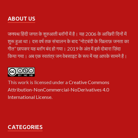
ABOUT US
जनपथ
हिंदी जगत के शुरुआती ब्लॉगों में है। यह 2006 के आखिरी दिनों में
शुरू हुआ था। दस वर्ष तक संचालन के बाद “नोटबंदी के खिलाफ़ जनता का
गीत” छापकर यह ब्लॉग बंद हो गया। 2019 के अंत में इसे दोबारा ज़िंदा
किया गया। अब एक स्वतंत्र जन वेबसाइट के रूप में यह आपके सामने है।
This work is licensed under a
Creative Commons
Attribution-NonCommercial-NoDerivatives 4.0
International License
.
CATEGORIES