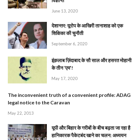
विज्ञप्ति
June 13, 2020
देशान्‍तर: यूरोप के आखिरी तानाशाह को एक
शिक्षिका की चुनौती
September 6, 2020
इंक़लाब ज़िंदाबाद के सौ साल और हसरत मोहानी
के तीन ‘एम’!
May 17, 2020
The inconvenient truth of a convenient profile: ADAG
legal notice to the Caravan
May 22, 2013
यूपी और बिहार के गरीबों के बीच बढ़ता जा रहा है
हानिकारक पैकेटबंद खाने का चलन: अध्ययन