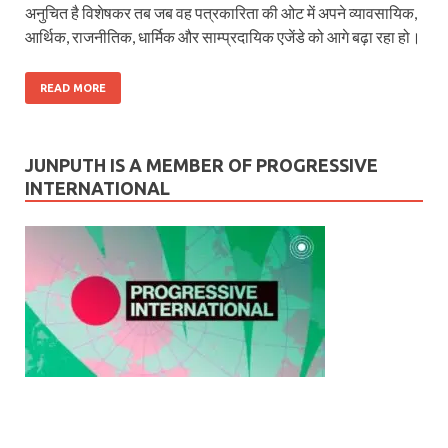
अनुचित है विशेषकर तब जब वह पत्रकारिता की ओट में अपने व्यावसायिक,
आर्थिक, राजनीतिक, धार्मिक और साम्प्रदायिक एजेंडे को आगे बढ़ा रहा हो।
READ MORE
JUNPUTH IS A MEMBER OF PROGRESSIVE
INTERNATIONAL