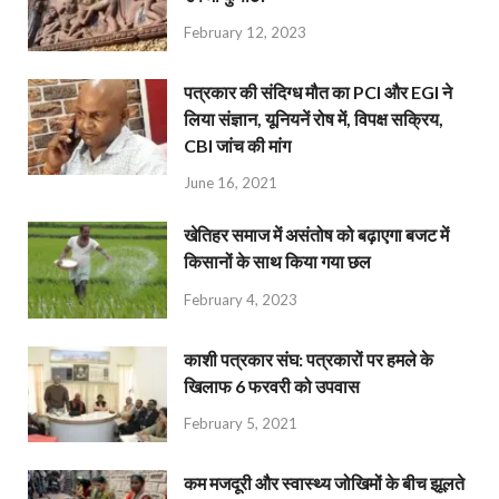
February 12, 2023
पत्रकार की संदिग्ध मौत का PCI और EGI ने
लिया संज्ञान, यूनियनें रोष में, विपक्ष सक्रिय,
CBI जांच की मांग
June 16, 2021
खेतिहर समाज में असंतोष को बढ़ाएगा बजट में
किसानों के साथ किया गया छल
February 4, 2023
काशी पत्रकार संघ: पत्रकारों पर हमले के
खिलाफ 6 फरवरी को उपवास
February 5, 2021
कम मजदूरी और स्वास्थ्य जोखिमों के बीच झूलते