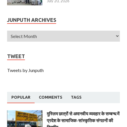
July 20, 2026
JUNPUTH ARCHIVES
TWEET
Tweets by Junputh
POPULAR
COMMENTS
TAGS
मुस्लिम छात्रों से अमानवीय व्यवहार के सम्बन्ध में
प्रदेश के सामाजिक-सांस्कृतिक संगठनों की