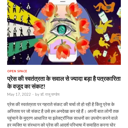
OPEN SPACE
प्रेस की स्वतंत्रता के सवाल से ज्यादा बड़ा है पत्रकारिता
के वजूद का संकट!
May 17, 2022
-
by
डॉ. राजू पाण्डेय
प्रेस की स्वतंत्रता पर गहराते संकट की चर्चा तो हो रही है किंतु प्रेस के
अस्तित्व पर जो संकट है उसे हम अनदेखा कर रहे हैं। अपनी बात लोगों तक
पहुंचाने के मुद्रण आधारित या इलेक्ट्रॉनिक साधनों का उपयोग करने वाले
हर व्यक्ति या संस्थान को प्रेस की आदर्श परिभाषा में समाहित करना घोर