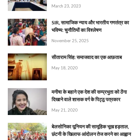
March 23, 2023
SIR, सामाजिक न्याय और भारतीय गणतंत्र का
भविष्य: चुनौतियों का विश्लेषण
November 25, 2025
सीताराम सिंह: समाजवाद का एक आफ़ताब
May 18, 2020
मनीषा के बहाने एक देश की सम्प्रभुता को ठेंगा
दिखाने वाले शासक वर्ग के पिट्ठू पत्रकार
May 21, 2020
बेलसोनिका यूनियन की सामूहिक भूख हड़ताल,
छंटनी के खिलाफ आंदोलन तेज करने का आह्वान