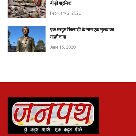
बीड़ी श्रमिक
February 2, 2021
एक मरहूम खिलाड़ी के नाम एक मुल्क का
माफ़ीनामा
June 15, 2020