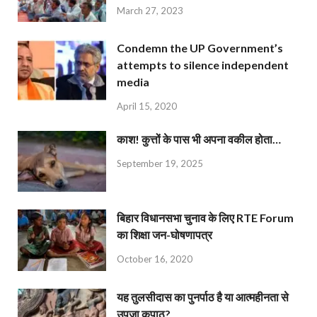
March 27, 2023
Condemn the UP Government’s
attempts to silence independent
media
April 15, 2020
काश! कुत्तों के पास भी अपना वकील होता…
September 19, 2025
बिहार विधानसभा चुनाव के लिए RTE Forum
का शिक्षा जन-घोषणापत्र
October 16, 2020
यह तुलसीदास का पुनर्पाठ है या आत्महीनता से
उपजा कुपाठ?