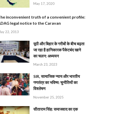
May 17, 2020
he inconvenient truth of a convenient profile:
DAG legal notice to the Caravan
ay 22, 2013
यूपी और बिहार के गरीबों के बीच बढ़ता
जा रहा है हानिकारक पैकेटबंद खाने
का चलन: अध्ययन
March 23, 2023
SIR, सामाजिक न्याय और भारतीय
गणतंत्र का भविष्य: चुनौतियों का
विश्लेषण
November 25, 2025
सीताराम सिंह: समाजवाद का एक