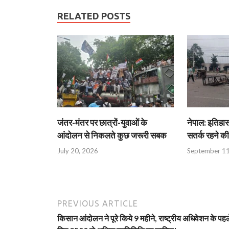
RELATED POSTS
जंतर-मंतर पर छात्रों-युवाओं के
नेपाल: इतिहास
आंदोलन से निकलते कुछ जरूरी सबक
सतर्क रहने क
July 20, 2026
September 11
PREVIOUS ARTICLE
किसान आंदोलन ने पूरे किये 9 महीने, राष्ट्रीय अधिवेशन के पहल