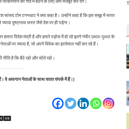
पाकिस्तान की गोद में बैठने के लिए आप मजबूर कर देंगे।
T
िटिश सांसद टोम टगनधाट ने क्या कहा है। उन्होंने कहा है कि इस समूह में भारत
ादा दुष्प्रभाव भारत जैसे देश पर ही पड़ेगा।
मारा विदेश मंत्री है और हमारे पड़ोस में हो रहे इतने गंभीर उथल-पुथल के
ेताओं पर ज्यादा है, जो अपने विवेक का इस्तेमाल नहीं कर रहे हैं।
ी नीति है कि बैठे रहो और सोते रहो।
ं। वे अफगान नेताओं के साथ सतत संपर्क में हैं।)
N
US