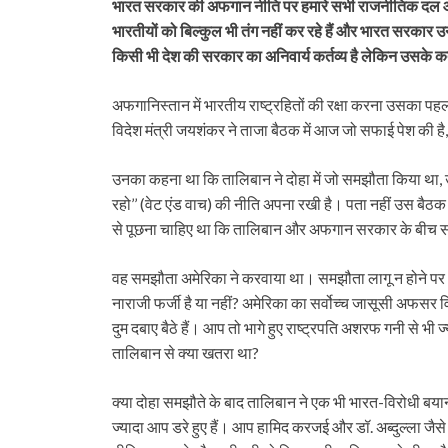
भारत सरकार की अफगान नीति पर हमारे सभी राजनीतिक दल और विद
भारतीयों को बिल्कुल भी तंग नहीं कर रहे हैं और भारत सरकार उन
किसी भी देश की सरकार का अनिवार्य कर्तव्य है लेकिन उसके कर्त
अफगानिस्तान में भारतीय राष्ट्रहितों की रक्षा करना उसका पहल
विदेश मंत्री जयशंकर ने ताजा बैठक में आज जो सफाई पेश की है
उनका कहना था कि तालिबान ने दोहा में जो समझौता किया था,
रहो’’ (वेट एंड वाच) की नीति अपना रखी है। पता नहीं उस बैठक म
से पूछना चाहिए था कि तालिबान और अफगान सरकार के बीच स
वह समझौता अमेरिका ने करवाया था। समझौता लागू न होने पर 
नाराजी फर्जी है या नहीं? अमेरिका का सर्वोच्च जासूसी अफसर
दुम दबाए बैठे हैं। आप तो भागे हुए राष्ट्रपति अशरफ गनी से
तालिबान से क्या खतरा था?
क्या दोहा समझौते के बाद तालिबान ने एक भी भारत-विरोधी बया
ज्यादा आप डरे हुए हैं। आप हामिद करजई और डॉ. अब्दुल्ला जैसे 