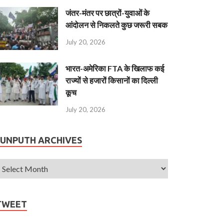
जंतर-मंतर पर छात्रों-युवाओं के
आंदोलन से निकलते कुछ जरूरी सबक
July 20, 2026
भारत-अमेरिका FTA के खिलाफ कई
राज्यों से हजारों किसानों का दिल्ली
कूच
July 20, 2026
JUNPUTH ARCHIVES
TWEET