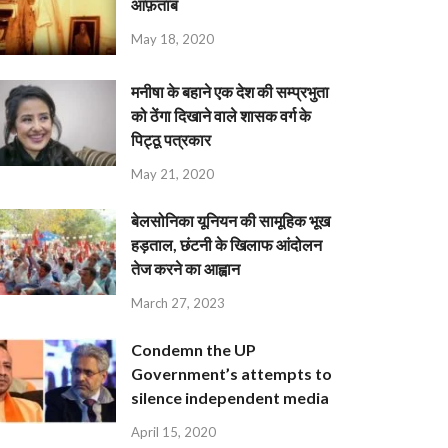
आफ़ताब
May 18, 2020
मनीषा के बहाने एक देश की सम्प्रभुता
को ठेंगा दिखाने वाले शासक वर्ग के
पिट्ठू पत्रकार
May 21, 2020
बेलसोनिका यूनियन की सामूहिक भूख
हड़ताल, छंटनी के खिलाफ आंदोलन
तेज करने का आह्वान
March 27, 2023
Condemn the UP
Government’s attempts to
silence independent media
April 15, 2020