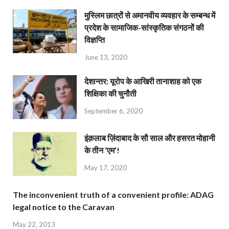
मुस्लिम छात्रों से अमानवीय व्यवहार के सम्बन्ध में
प्रदेश के सामाजिक-सांस्कृतिक संगठनों की
विज्ञप्ति
June 13, 2020
देशान्‍तर: यूरोप के आखिरी तानाशाह को एक
शिक्षिका की चुनौती
September 6, 2020
इंक़लाब ज़िंदाबाद के सौ साल और हसरत मोहानी
के तीन ‘एम’!
May 17, 2020
The inconvenient truth of a convenient profile: ADAG
legal notice to the Caravan
May 22, 2013