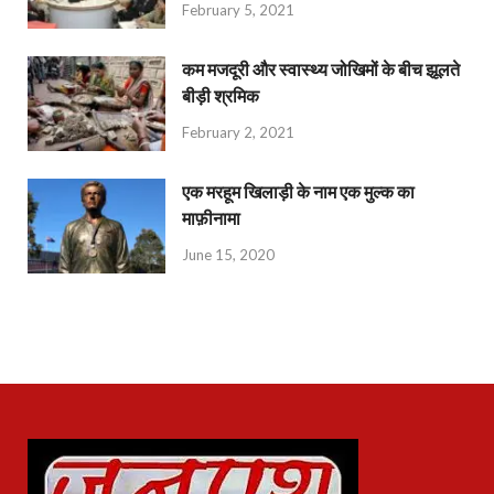
February 5, 2021
कम मजदूरी और स्वास्थ्य जोखिमों के बीच झूलते
बीड़ी श्रमिक
February 2, 2021
एक मरहूम खिलाड़ी के नाम एक मुल्क का
माफ़ीनामा
June 15, 2020