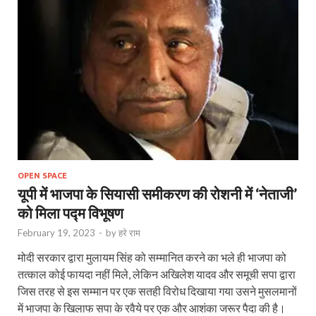
OPEN SPACE
यूपी में भाजपा के सियासी समीकरण की रोशनी में ‘नेताजी’
को मिला पद्म विभूषण
February 19, 2023
-
by
हरे राम
मोदी सरकार द्वारा मुलायम सिंह को सम्मानित करने का भले ही भाजपा को
तत्काल कोई फायदा नहीं मिले, लेकिन अखिलेश यादव और समूची सपा द्वारा
जिस तरह से इस सम्मान पर एक सतही विरोध दिखाया गया उसने मुसलमानों
में भाजपा के खिलाफ सपा के रवैये पर एक और आशंका जरूर पैदा की है।