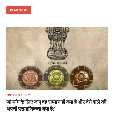
READ MORE
EDITOR'S CHOICE
जो मांग के लिए जाए वह सम्मान ही क्या है और देने वाले की
अपनी प्रामाणिकता क्या है?