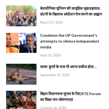
बेलसोनिका यूनियन की सामूहिक भूख हड़ताल,
छंटनी के खिलाफ आंदोलन तेज करने का आह्वान
March 27, 2023
Condemn the UP Government’s
attempts to silence independent
media
April 15, 2020
काश! कुत्तों के पास भी अपना वकील होता…
September 19, 2025
बिहार विधानसभा चुनाव के लिए RTE Forum
का शिक्षा जन-घोषणापत्र
October 16, 2020