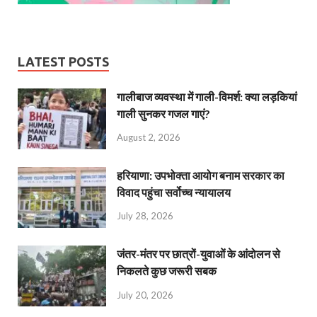
LATEST POSTS
गालीबाज व्‍यवस्‍था में गाली-विमर्श: क्या लड़कियां
गाली सुनकर गजल गाएं?
August 2, 2026
हरियाणा: उपभोक्ता आयोग बनाम सरकार का
विवाद पहुंचा सर्वोच्च न्यायालय
July 28, 2026
जंतर-मंतर पर छात्रों-युवाओं के आंदोलन से
निकलते कुछ जरूरी सबक
July 20, 2026