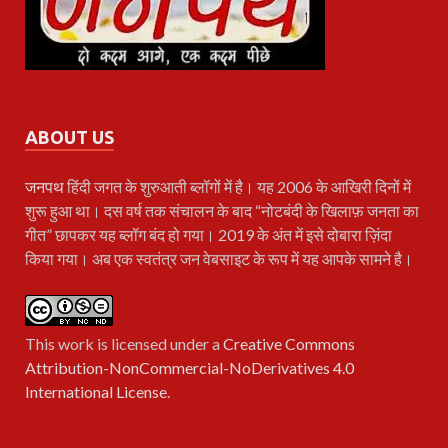
ABOUT US
जनपथ
हिंदी जगत के शुरुआती ब्लॉगों में है। यह 2006 के आखिरी दिनों में
शुरू हुआ था। दस वर्ष तक संचालन के बाद “नोटबंदी के खिलाफ़ जनता का
गीत” छापकर यह ब्लॉग बंद हो गया। 2019 के अंत में इसे दोबारा ज़िंदा
किया गया। अब एक स्वतंत्र जन वेबसाइट के रूप में यह आपके सामने है।
This work is licensed under a
Creative Commons
Attribution-NonCommercial-NoDerivatives 4.0
International License
.