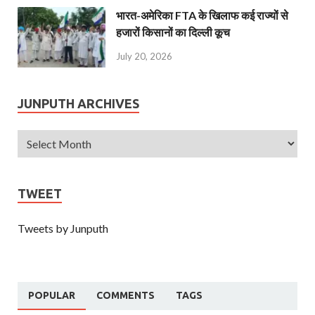
भारत-अमेरिका FTA के खिलाफ कई राज्यों से
हजारों किसानों का दिल्ली कूच
July 20, 2026
JUNPUTH ARCHIVES
TWEET
Tweets by Junputh
POPULAR
COMMENTS
TAGS