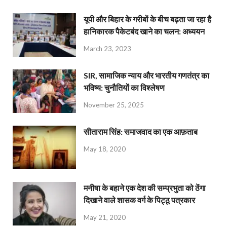
यूपी और बिहार के गरीबों के बीच बढ़ता जा रहा है
हानिकारक पैकेटबंद खाने का चलन: अध्ययन
March 23, 2023
SIR, सामाजिक न्याय और भारतीय गणतंत्र का
भविष्य: चुनौतियों का विश्लेषण
November 25, 2025
सीताराम सिंह: समाजवाद का एक आफ़ताब
May 18, 2020
मनीषा के बहाने एक देश की सम्प्रभुता को ठेंगा
दिखाने वाले शासक वर्ग के पिट्ठू पत्रकार
May 21, 2020