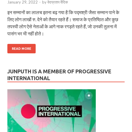
January 29, 2022
-
by
वेदप्रताप वैदिक
इन सम्मानों का लालच इतना बढ़ गया है कि पद्मश्री जैसा सम्मान पाने के
लिए लोग लाखों रु. देने को तैयार रहते हैं। समाज के प्रतिष्ठित और कुछ
तपस्वी लोग ऐसे नेताओं के आगे नाक रगड़ते रहते हैं, जो उनकी तुलना में
पासंग भर भी नहीं होते।
READ MORE
JUNPUTH IS A MEMBER OF PROGRESSIVE
INTERNATIONAL