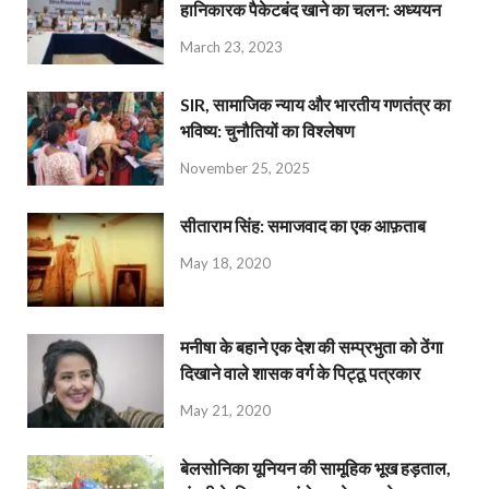
हानिकारक पैकेटबंद खाने का चलन: अध्ययन
March 23, 2023
SIR, सामाजिक न्याय और भारतीय गणतंत्र का
भविष्य: चुनौतियों का विश्लेषण
November 25, 2025
सीताराम सिंह: समाजवाद का एक आफ़ताब
May 18, 2020
मनीषा के बहाने एक देश की सम्प्रभुता को ठेंगा
दिखाने वाले शासक वर्ग के पिट्ठू पत्रकार
May 21, 2020
बेलसोनिका यूनियन की सामूहिक भूख हड़ताल,