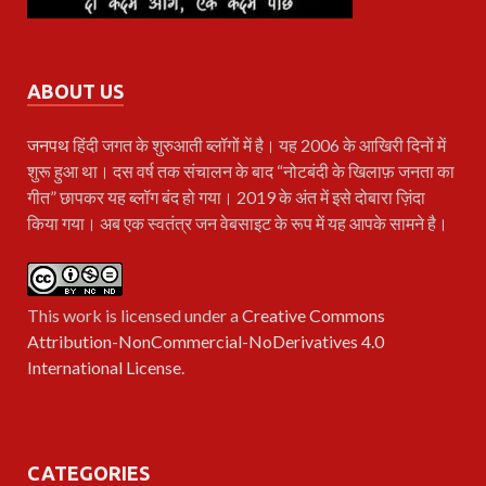
ABOUT US
जनपथ
हिंदी जगत के शुरुआती ब्लॉगों में है। यह 2006 के आखिरी दिनों में
शुरू हुआ था। दस वर्ष तक संचालन के बाद “नोटबंदी के खिलाफ़ जनता का
गीत” छापकर यह ब्लॉग बंद हो गया। 2019 के अंत में इसे दोबारा ज़िंदा
किया गया। अब एक स्वतंत्र जन वेबसाइट के रूप में यह आपके सामने है।
This work is licensed under a
Creative Commons
Attribution-NonCommercial-NoDerivatives 4.0
International License
.
CATEGORIES