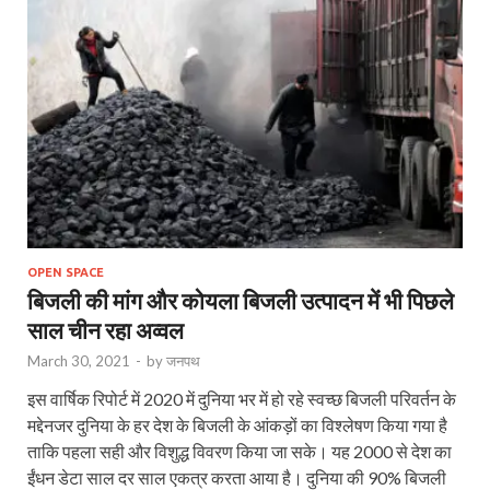
OPEN SPACE
बिजली की मांग और कोयला बिजली उत्पादन में भी पिछले
साल चीन रहा अव्वल
March 30, 2021
-
by
जनपथ
इस वार्षिक रिपोर्ट में 2020 में दुनिया भर में हो रहे स्वच्छ बिजली परिवर्तन के
मद्देनजर दुनिया के हर देश के बिजली के आंकड़ों का विश्लेषण किया गया है
ताकि पहला सही और विशुद्ध विवरण किया जा सके। यह 2000 से देश का
ईंधन डेटा साल दर साल एकत्र करता आया है। दुनिया की 90% बिजली