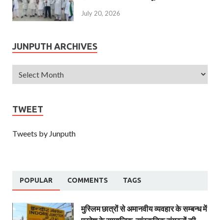
July 20, 2026
JUNPUTH ARCHIVES
TWEET
Tweets by Junputh
POPULAR
COMMENTS
TAGS
मुस्लिम छात्रों से अमानवीय व्यवहार के सम्बन्ध में