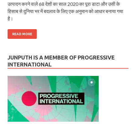
उत्पादन करने वाले 68 देशों का साल 2020 का पूरा डाटा और उसी के
हिसाब से दुनिया भर में बदलाव के लिए एक अनुमान को आधार बनाया गया
है।
READ MORE
JUNPUTH IS A MEMBER OF PROGRESSIVE
INTERNATIONAL