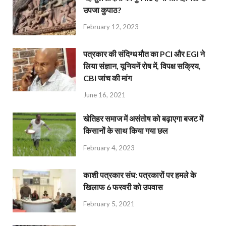
उपजा कुपाठ?
February 12, 2023
पत्रकार की संदिग्ध मौत का PCI और EGI ने
लिया संज्ञान, यूनियनें रोष में, विपक्ष सक्रिय,
CBI जांच की मांग
June 16, 2021
खेतिहर समाज में असंतोष को बढ़ाएगा बजट में
किसानों के साथ किया गया छल
February 4, 2023
काशी पत्रकार संघ: पत्रकारों पर हमले के
खिलाफ 6 फरवरी को उपवास
February 5, 2021