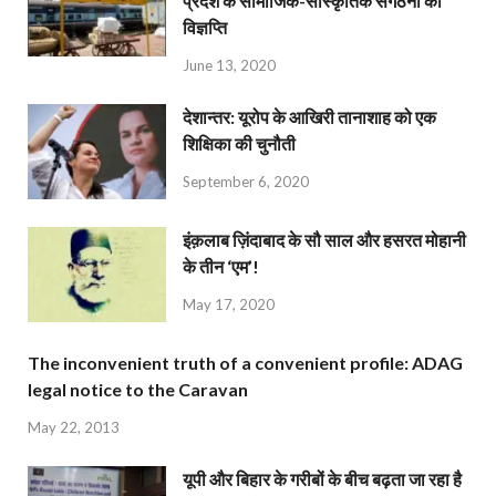
प्रदेश के सामाजिक-सांस्कृतिक संगठनों की
विज्ञप्ति
June 13, 2020
देशान्‍तर: यूरोप के आखिरी तानाशाह को एक
शिक्षिका की चुनौती
September 6, 2020
इंक़लाब ज़िंदाबाद के सौ साल और हसरत मोहानी
के तीन ‘एम’!
May 17, 2020
The inconvenient truth of a convenient profile: ADAG
legal notice to the Caravan
May 22, 2013
यूपी और बिहार के गरीबों के बीच बढ़ता जा रहा है