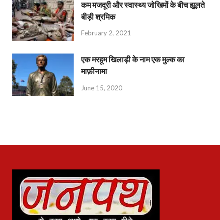
कम मजदूरी और स्वास्थ्य जोखिमों के बीच झूलते
बीड़ी श्रमिक
February 2, 2021
एक मरहूम खिलाड़ी के नाम एक मुल्क का
माफ़ीनामा
June 15, 2020